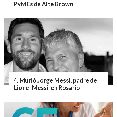
PyMEs de Alte Brown
Murió Jorge Messi, padre de
Lionel Messi, en Rosario