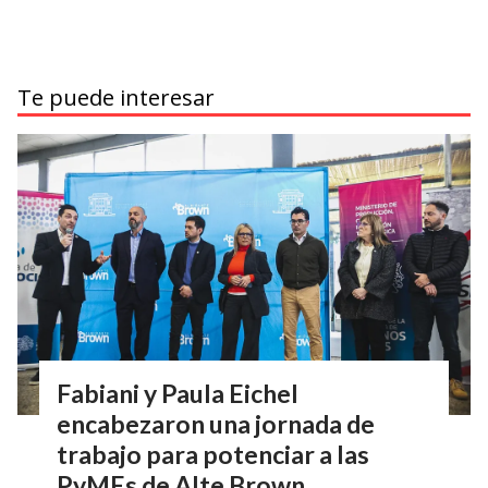
Te puede interesar
Fabiani y Paula Eichel
encabezaron una jornada de
trabajo para potenciar a las
PyMEs de Alte Brown