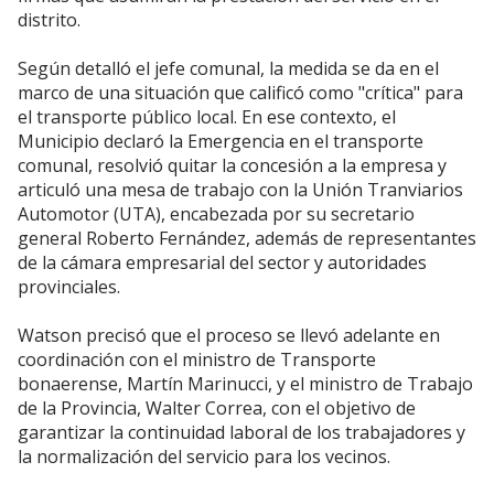
distrito.
Según detalló el jefe comunal, la medida se da en el
marco de una situación que calificó como "crítica" para
el transporte público local. En ese contexto, el
Municipio declaró la Emergencia en el transporte
comunal, resolvió quitar la concesión a la empresa y
articuló una mesa de trabajo con la Unión Tranviarios
Automotor (UTA), encabezada por su secretario
general Roberto Fernández, además de representantes
de la cámara empresarial del sector y autoridades
provinciales.
Watson precisó que el proceso se llevó adelante en
coordinación con el ministro de Transporte
bonaerense, Martín Marinucci, y el ministro de Trabajo
de la Provincia, Walter Correa, con el objetivo de
garantizar la continuidad laboral de los trabajadores y
la normalización del servicio para los vecinos.