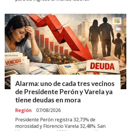
Alarma: uno de cada tres vecinos
de Presidente Perón y Varela ya
tiene deudas en mora
Región
07/08/2026
Presidente Perón registra 32,73% de
morosidad y Florencio Varela 32,48%. San