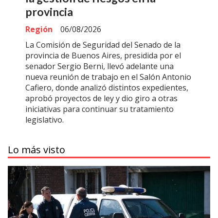
provincia
Región
06/08/2026
La Comisión de Seguridad del Senado de la
provincia de Buenos Aires, presidida por el
senador Sergio Berni, llevó adelante una
nueva reunión de trabajo en el Salón Antonio
Cafiero, donde analizó distintos expedientes,
aprobó proyectos de ley y dio giro a otras
iniciativas para continuar su tratamiento
legislativo.
Lo más visto