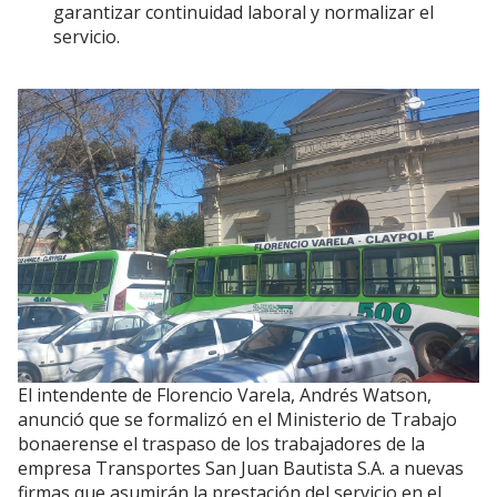
garantizar continuidad laboral y normalizar el
servicio.
El intendente de Florencio Varela, Andrés Watson,
anunció que se formalizó en el Ministerio de Trabajo
bonaerense el traspaso de los trabajadores de la
empresa Transportes San Juan Bautista S.A. a nuevas
firmas que asumirán la prestación del servicio en el