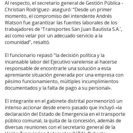
Al respecto, el secretario general de Gestión Pública -
Christian Rodríguez- aseguró: “Desde un primer
momento, el compromiso del intendente Andrés
Watson fue garantizar las fuentes laborales de los
trabajadores de ‘Transportes San Juan Bautista S.A.´,
así como velar por un adecuado servicio a la
comunidad”, resaltó.
El funcionario repasó “la decisión política y la
incansable labor del Ejecutivo varelense al hacerse
responsable de encontrarle una solución a esta
apremiante situación generada por una empresa con
pésimo funcionamiento, múltiples incumplimientos
documentados y la falta de pago a su personal».
El integrante en el gabinete distrital pormenorizó un
intenso accionar desde enero pasado que incluyó «la
declaración del Estado de Emergencia en el transporte
público comunal, la quita de la concesión, además de
diversas reuniones con el secretario general de la