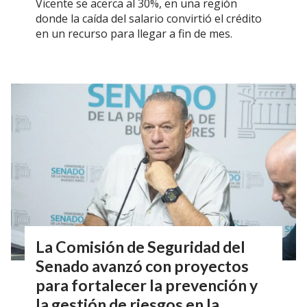
Vicente se acerca al 30%, en una región
donde la caída del salario convirtió el crédito
en un recurso para llegar a fin de mes.
La Comisión de Seguridad del
Senado avanzó con proyectos
para fortalecer la prevención y
la gestión de riesgos en la