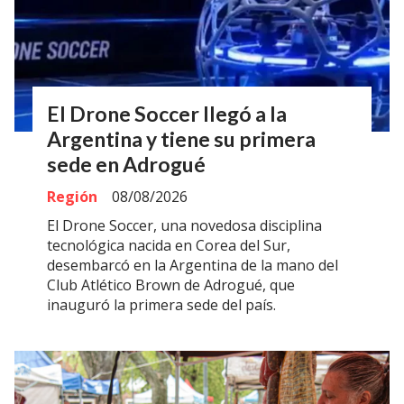
El Drone Soccer llegó a la
Argentina y tiene su primera
sede en Adrogué
Región
08/08/2026
El Drone Soccer, una novedosa disciplina
tecnológica nacida en Corea del Sur,
desembarcó en la Argentina de la mano del
Club Atlético Brown de Adrogué, que
inauguró la primera sede del país.