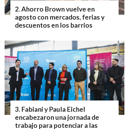
Ahorro Brown vuelve en
agosto con mercados, ferias y
descuentos en los barrios
Fabiani y Paula Eichel
encabezaron una jornada de
trabajo para potenciar a las