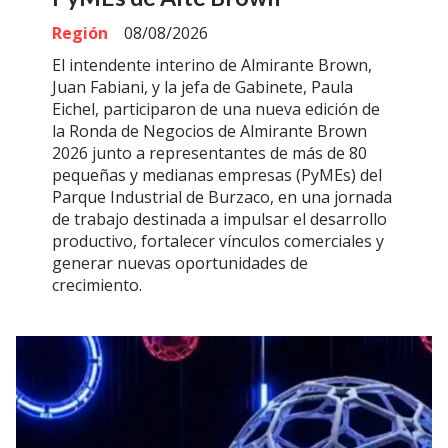
Región
08/08/2026
El intendente interino de Almirante Brown,
Juan Fabiani, y la jefa de Gabinete, Paula
Eichel, participaron de una nueva edición de
la Ronda de Negocios de Almirante Brown
2026 junto a representantes de más de 80
pequeñas y medianas empresas (PyMEs) del
Parque Industrial de Burzaco, en una jornada
de trabajo destinada a impulsar el desarrollo
productivo, fortalecer vínculos comerciales y
generar nuevas oportunidades de
crecimiento.