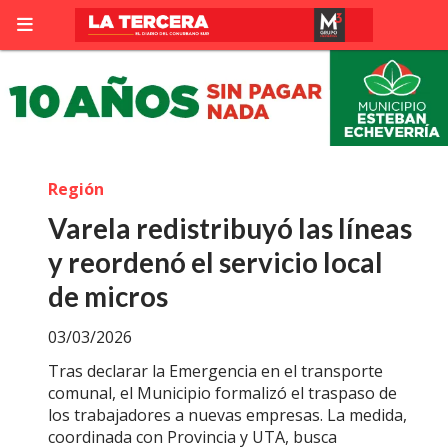
Región
Varela redistribuyó las líneas
y reordenó el servicio local
de micros
03/03/2026
Tras declarar la Emergencia en el transporte
comunal, el Municipio formalizó el traspaso de
los trabajadores a nuevas empresas. La medida,
coordinada con Provincia y UTA, busca