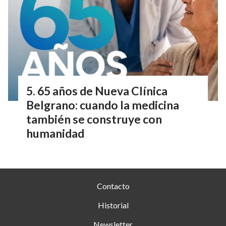
65 años de Nueva Clínica
Belgrano: cuando la medicina
también se construye con
humanidad
Contacto
Historial
Newsletter