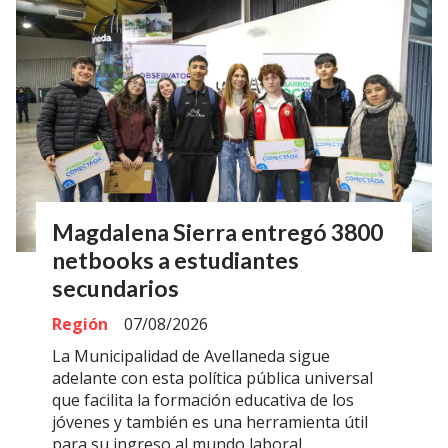
Magdalena Sierra entregó 3800
netbooks a estudiantes
secundarios
Región
07/08/2026
La Municipalidad de Avellaneda sigue
adelante con esta política pública universal
que facilita la formación educativa de los
jóvenes y también es una herramienta útil
para su ingreso al mundo laboral.