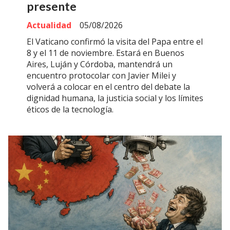
presente
Actualidad
05/08/2026
El Vaticano confirmó la visita del Papa entre el
8 y el 11 de noviembre. Estará en Buenos
Aires, Luján y Córdoba, mantendrá un
encuentro protocolar con Javier Milei y
volverá a colocar en el centro del debate la
dignidad humana, la justicia social y los límites
éticos de la tecnología.