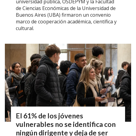
universidad pública, OSDEPYM y la Facultad
de Ciencias Económicas de la Universidad de
Buenos Aires (UBA) firmaron un convenio
marco de cooperación académica, científica y
cultural.
El 61% de los jóvenes
vulnerables no se identifica con
ningún dirigente y deja de ser