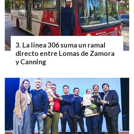
La línea 306 suma un ramal
directo entre Lomas de Zamora
y Canning