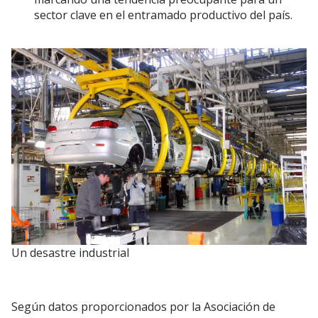
sector clave en el entramado productivo del país.
Un desastre industrial
Según datos proporcionados por la Asociación de