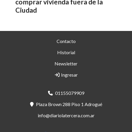
comprar vivienda fuera de la
Ciudad
Contacto
Historial
Newsletter
Ingresar
01155079909
Plaza Brown 288 Piso 1 Adrogué
info@diariolatercera.com.ar