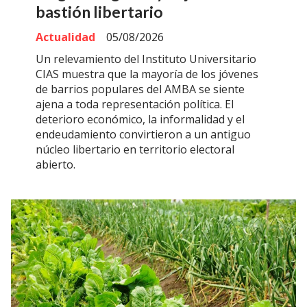
bastión libertario
Actualidad
05/08/2026
Un relevamiento del Instituto Universitario
CIAS muestra que la mayoría de los jóvenes
de barrios populares del AMBA se siente
ajena a toda representación política. El
deterioro económico, la informalidad y el
endeudamiento convirtieron a un antiguo
núcleo libertario en territorio electoral
abierto.