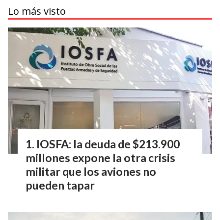
Lo más visto
IOSFA: la deuda de $213.900
millones expone la otra crisis
militar que los aviones no
pueden tapar