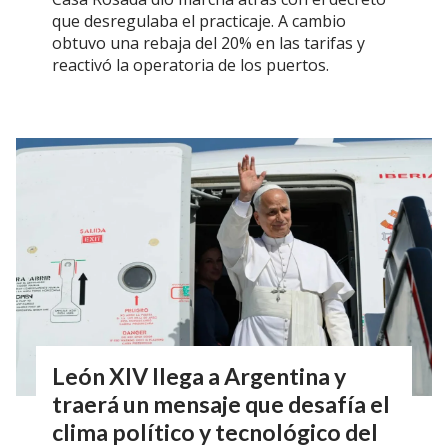
que desregulaba el practicaje. A cambio
obtuvo una rebaja del 20% en las tarifas y
reactivó la operatoria de los puertos.
León XIV llega a Argentina y
traerá un mensaje que desafía el
clima político y tecnológico del