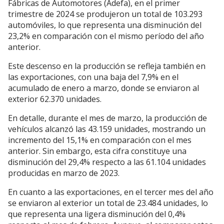
Fábricas de Automotores (Adefa), en el primer
trimestre de 2024 se produjeron un total de 103.293
automóviles, lo que representa una disminución del
23,2% en comparación con el mismo período del año
anterior.
Este descenso en la producción se refleja también en
las exportaciones, con una baja del 7,9% en el
acumulado de enero a marzo, donde se enviaron al
exterior 62.370 unidades.
En detalle, durante el mes de marzo, la producción de
vehículos alcanzó las 43.159 unidades, mostrando un
incremento del 15,1% en comparación con el mes
anterior. Sin embargo, esta cifra constituye una
disminución del 29,4% respecto a las 61.104 unidades
producidas en marzo de 2023.
En cuanto a las exportaciones, en el tercer mes del año
se enviaron al exterior un total de 23.484 unidades, lo
que representa una ligera disminución del 0,4%