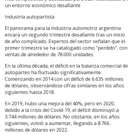
un entorno económico desafiante
Industria autopartista
El panorama para la industria automotriz argentina
encara un segundo trimestre desafiante tras un inicio
de año complicado. Expertos del sector señalan que el
primer trimestre se ha catalogado como "perdido", con
ventas de alrededor de 78.000 unidades.
En la última década, el déficit en la balanza comercial de
autopartes ha fluctuado significativamente.
Comenzando en 2014 con un déficit de 6.635 millones
de dólares, observándose cifras similares en los años
siguientes hasta 2018.
En 2019, hubo una mejora del 40%, pero en 2020,
debido a la crisis del Covid-19, el déficit disminuyó a
3.744 millones de dólares. No obstante, en los años
siguientes, volvió a aumentar, llegando a 8.766
millones de dólares en 2022.