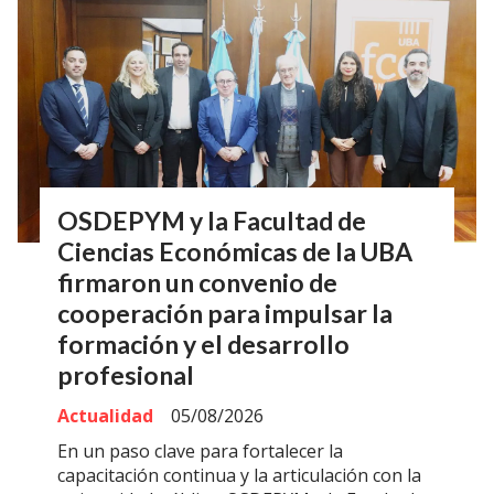
OSDEPYM y la Facultad de
Ciencias Económicas de la UBA
firmaron un convenio de
cooperación para impulsar la
formación y el desarrollo
profesional
Actualidad
05/08/2026
En un paso clave para fortalecer la
capacitación continua y la articulación con la