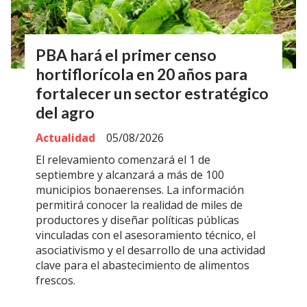
PBA hará el primer censo
hortiflorícola en 20 años para
fortalecer un sector estratégico
del agro
Actualidad
05/08/2026
El relevamiento comenzará el 1 de
septiembre y alcanzará a más de 100
municipios bonaerenses. La información
permitirá conocer la realidad de miles de
productores y diseñar políticas públicas
vinculadas con el asesoramiento técnico, el
asociativismo y el desarrollo de una actividad
clave para el abastecimiento de alimentos
frescos.