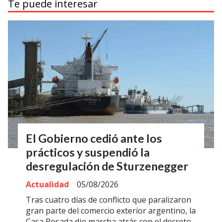
Te puede interesar
El Gobierno cedió ante los
prácticos y suspendió la
desregulación de Sturzenegger
Actualidad
05/08/2026
Tras cuatro días de conflicto que paralizaron
gran parte del comercio exterior argentino, la
Casa Rosada dio marcha atrás con el decreto