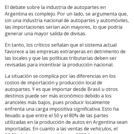
El debate sobre la industria de autopartes en
Argentina es complejo. Por un lado, se argumenta que,
sin una industria nacional de autopartes y automóviles,
las importaciones serían aún mayores, lo que podría
generar una mayor salida de divisas.
En tanto, los críticos señalan que el sistema actual
favorece a las empresas extranjeras en detrimento de
las locales y que las políticas tributarias deben ser
revisadas para incentivar la producción nacional.
La situación se complica por las diferencias en los
costos de importación y producción local de
autopartes. Y es que importar desde Brasil u otros
destinos puede ser más económico debido a los
aranceles más bajos, pues producir localmente
enfrenta una carga impositiva significativa. Esto ha
llevado a que entre el 50 y el 80% de las partes
utilizadas en la producción de autos en Argentina sean
importadas. En cuanto a las ventas de vehículos, el