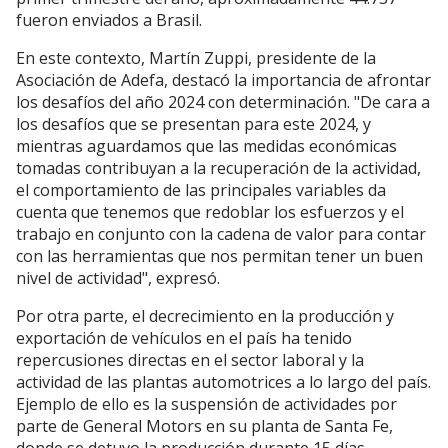
fueron enviados a Brasil.
En este contexto, Martín Zuppi, presidente de la
Asociación de Adefa, destacó la importancia de afrontar
los desafíos del año 2024 con determinación. "De cara a
los desafíos que se presentan para este 2024, y
mientras aguardamos que las medidas económicas
tomadas contribuyan a la recuperación de la actividad,
el comportamiento de las principales variables da
cuenta que tenemos que redoblar los esfuerzos y el
trabajo en conjunto con la cadena de valor para contar
con las herramientas que nos permitan tener un buen
nivel de actividad", expresó.
Por otra parte, el decrecimiento en la producción y
exportación de vehículos en el país ha tenido
repercusiones directas en el sector laboral y la
actividad de las plantas automotrices a lo largo del país.
Ejemplo de ello es la suspensión de actividades por
parte de General Motors en su planta de Santa Fe,