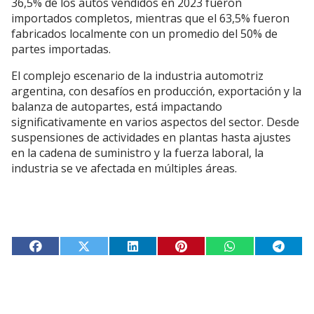
36,5% de los autos vendidos en 2023 fueron
importados completos, mientras que el 63,5% fueron
fabricados localmente con un promedio del 50% de
partes importadas.
El complejo escenario de la industria automotriz
argentina, con desafíos en producción, exportación y la
balanza de autopartes, está impactando
significativamente en varios aspectos del sector. Desde
suspensiones de actividades en plantas hasta ajustes
en la cadena de suministro y la fuerza laboral, la
industria se ve afectada en múltiples áreas.