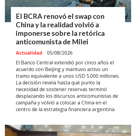
El BCRA renovó el swap con
China y la realidad volvió a
imponerse sobre la retórica
anticomunista de Milei
Actualidad
05/08/2026
El Banco Central extendió por cinco años el
acuerdo con Beijing y mantuvo activo un
tramo equivalente a unos USD 5.000 millones.
La decisión revela hasta qué punto la
necesidad de sostener reservas terminó
desplazando los discursos anticomunistas de
campaña y volvió a colocar a China en el
centro de la estrategia financiera argentina.