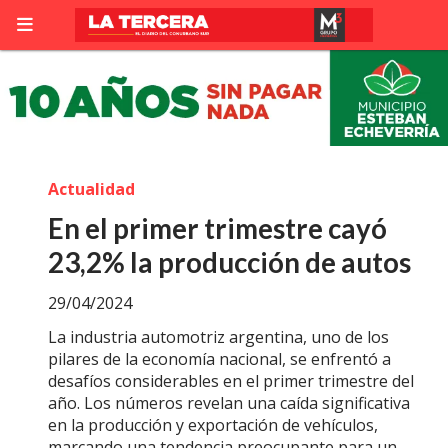
Actualidad
En el primer trimestre cayó
23,2% la producción de autos
29/04/2024
La industria automotriz argentina, uno de los
pilares de la economía nacional, se enfrentó a
desafíos considerables en el primer trimestre del
año. Los números revelan una caída significativa
en la producción y exportación de vehículos,
marcando una tendencia preocupante para un