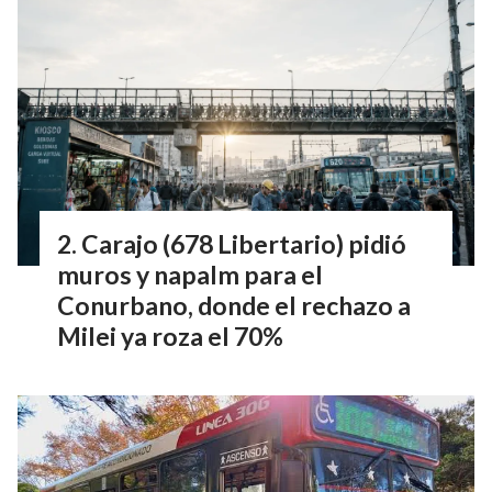
Carajo (678 Libertario) pidió
muros y napalm para el
Conurbano, donde el rechazo a
Milei ya roza el 70%