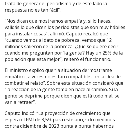
trata de generar el periodismo y de este lado la
respuesta no es tan fácil”.
“Nos dicen que mostremos empatía y, si lo haces,
validás lo que dicen los periodistas que son muy hábiles
para instalar cosas”, afirmó. Caputo recalcó que
“cuando vemos al dato de pobreza, vemos que 12
millones salieron de la pobreza. ¿Qué se quiere decir
cuando me preguntan por ‘la gente’? Hay un 25% de la
población que está mejor”, reiteró el funcionario.
El ministro explicó que “la situación de ‘mostrarse
empático’, a veces no es tan compatible con la idea de
combatir el relato”. Sobre esta situación consideró que
“la reacción de la gente también hace al cambio. Si la
gente se deprime porque dicen que está todo mal, se
van a retraer”.
Caputo indicó: “La proyección de crecimiento que
espera el FMI de 3,5% para este año, si lo medimos
contra diciembre de 2023 punta a punta habernos