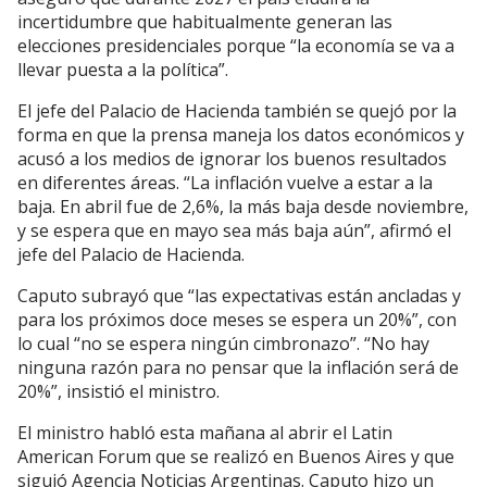
incertidumbre que habitualmente generan las
elecciones presidenciales porque “la economía se va a
llevar puesta a la política”.
El jefe del Palacio de Hacienda también se quejó por la
forma en que la prensa maneja los datos económicos y
acusó a los medios de ignorar los buenos resultados
en diferentes áreas. “La inflación vuelve a estar a la
baja. En abril fue de 2,6%, la más baja desde noviembre,
y se espera que en mayo sea más baja aún”, afirmó el
jefe del Palacio de Hacienda.
Caputo subrayó que “las expectativas están ancladas y
para los próximos doce meses se espera un 20%”, con
lo cual “no se espera ningún cimbronazo”. “No hay
ninguna razón para no pensar que la inflación será de
20%”, insistió el ministro.
El ministro habló esta mañana al abrir el Latin
American Forum que se realizó en Buenos Aires y que
siguió Agencia Noticias Argentinas. Caputo hizo un