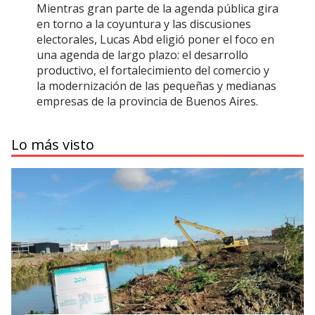
Mientras gran parte de la agenda pública gira
en torno a la coyuntura y las discusiones
electorales, Lucas Abd eligió poner el foco en
una agenda de largo plazo: el desarrollo
productivo, el fortalecimiento del comercio y
la modernización de las pequeñas y medianas
empresas de la provincia de Buenos Aires.
Lo más visto