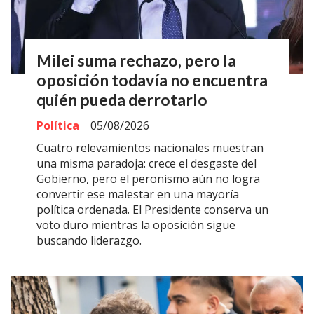
Milei suma rechazo, pero la
oposición todavía no encuentra
quién pueda derrotarlo
Política
05/08/2026
Cuatro relevamientos nacionales muestran
una misma paradoja: crece el desgaste del
Gobierno, pero el peronismo aún no logra
convertir ese malestar en una mayoría
política ordenada. El Presidente conserva un
voto duro mientras la oposición sigue
buscando liderazgo.