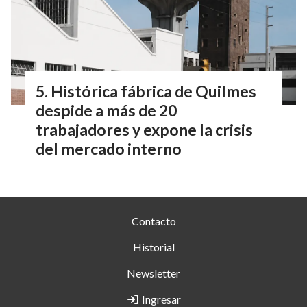
Histórica fábrica de Quilmes
despide a más de 20
trabajadores y expone la crisis
del mercado interno
Contacto
Historial
Newsletter
Ingresar