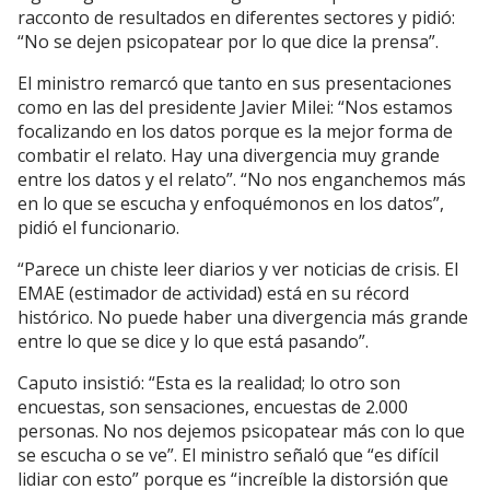
racconto de resultados en diferentes sectores y pidió:
“No se dejen psicopatear por lo que dice la prensa”.
El ministro remarcó que tanto en sus presentaciones
como en las del presidente Javier Milei: “Nos estamos
focalizando en los datos porque es la mejor forma de
combatir el relato. Hay una divergencia muy grande
entre los datos y el relato”. “No nos enganchemos más
en lo que se escucha y enfoquémonos en los datos”,
pidió el funcionario.
“Parece un chiste leer diarios y ver noticias de crisis. El
EMAE (estimador de actividad) está en su récord
histórico. No puede haber una divergencia más grande
entre lo que se dice y lo que está pasando”.
Caputo insistió: “Esta es la realidad; lo otro son
encuestas, son sensaciones, encuestas de 2.000
personas. No nos dejemos psicopatear más con lo que
se escucha o se ve”. El ministro señaló que “es difícil
lidiar con esto” porque es “increíble la distorsión que