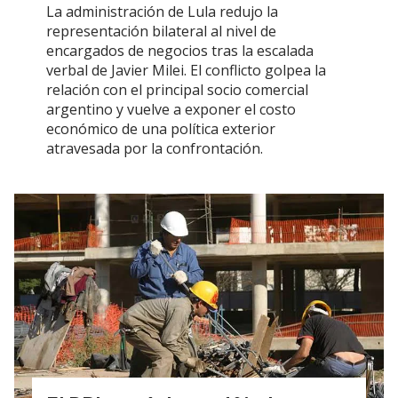
La administración de Lula redujo la
representación bilateral al nivel de
encargados de negocios tras la escalada
verbal de Javier Milei. El conflicto golpea la
relación con el principal socio comercial
argentino y vuelve a exponer el costo
económico de una política exterior
atravesada por la confrontación.