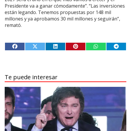
Presidente va a ganar cómodamente”. “Las inversiones
están legando. Tenemos propuestas por 148 mil
millones y ya aprobamos 30 mil millones y seguirán”,
remató.
Te puede interesar