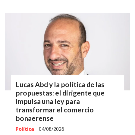
Lucas Abd y la política de las
propuestas: el dirigente que
impulsa una ley para
transformar el comercio
bonaerense
Política
04/08/2026