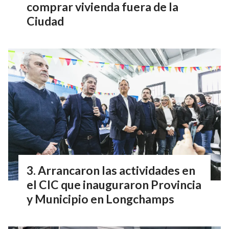
comprar vivienda fuera de la
Ciudad
Arrancaron las actividades en
el CIC que inauguraron Provincia
y Municipio en Longchamps