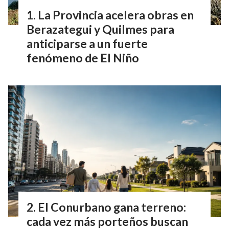
La Provincia acelera obras en
Berazategui y Quilmes para
anticiparse a un fuerte
fenómeno de El Niño
El Conurbano gana terreno:
cada vez más porteños buscan