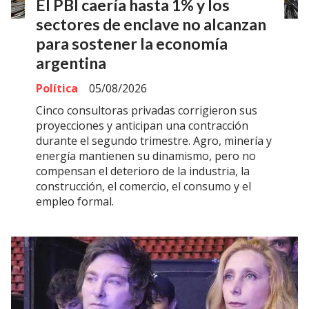
El PBI caería hasta 1% y los
sectores de enclave no alcanzan
para sostener la economía
argentina
Política
05/08/2026
Cinco consultoras privadas corrigieron sus
proyecciones y anticipan una contracción
durante el segundo trimestre. Agro, minería y
energía mantienen su dinamismo, pero no
compensan el deterioro de la industria, la
construcción, el comercio, el consumo y el
empleo formal.