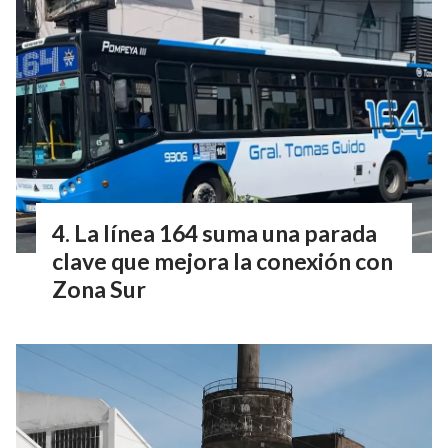
La línea 164 suma una parada
clave que mejora la conexión con
Zona Sur