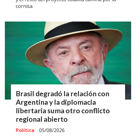
cornisa.
Brasil degradó la relación con
Argentina y la diplomacia
libertaria suma otro conflicto
regional abierto
Política
05/08/2026