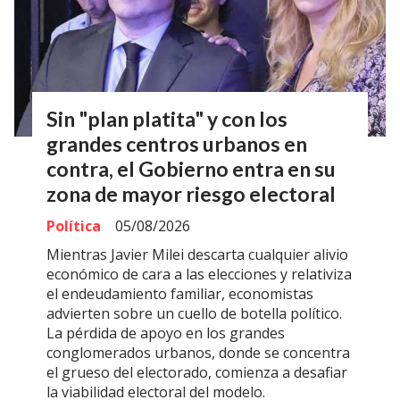
Sin "plan platita" y con los
grandes centros urbanos en
contra, el Gobierno entra en su
zona de mayor riesgo electoral
Política
05/08/2026
Mientras Javier Milei descarta cualquier alivio
económico de cara a las elecciones y relativiza
el endeudamiento familiar, economistas
advierten sobre un cuello de botella político.
La pérdida de apoyo en los grandes
conglomerados urbanos, donde se concentra
el grueso del electorado, comienza a desafiar
la viabilidad electoral del modelo.