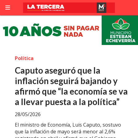
Política
Caputo aseguró que la
inflación seguirá bajando y
afirmó que “la economía se va
a llevar puesta a la política”
28/05/2026
El ministro de Economía, Luis Caputo, sostuvo
que la inflación de mayo será menor al 2,6%