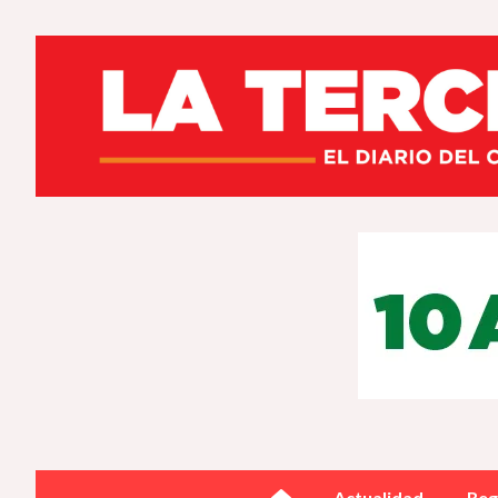
Actualidad
Reg