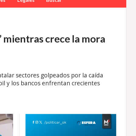
” mientras crece la mora
alar sectores golpeados por la caída
l y los bancos enfrentan crecientes