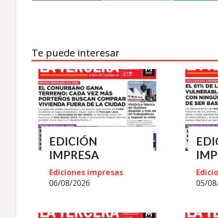
Te puede interesar
EDICIÓN
EDI
IMPRESA
IMP
Ediciones impresas
Edici
06/08/2026
05/08