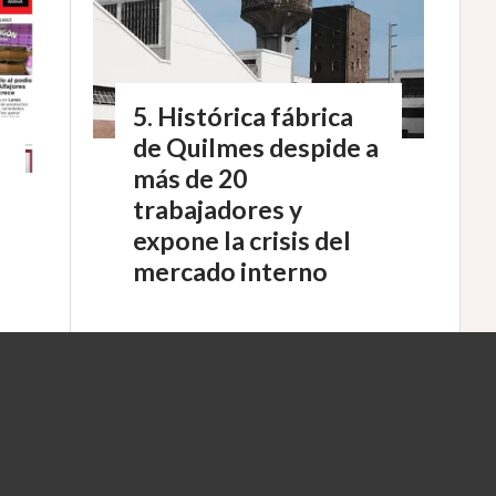
Histórica fábrica
de Quilmes despide a
más de 20
trabajadores y
expone la crisis del
mercado interno