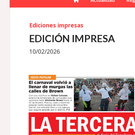
Ediciones impresas
EDICIÓN IMPRESA
10/02/2026