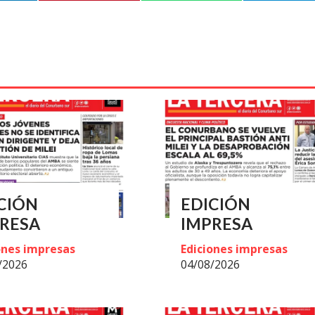
CIÓN
EDICIÓN
RESA
IMPRESA
ones impresas
Ediciones impresas
/2026
04/08/2026