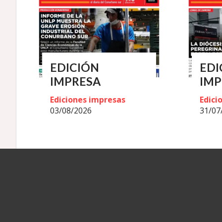
EDICIÓN
EDI
IMPRESA
IMP
Ediciones impresas
Edici
03/08/2026
31/07