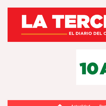
Actualidad
Reg