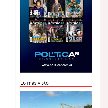
Lo más visto