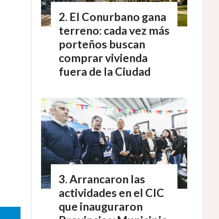
El Conurbano gana
terreno: cada vez más
porteños buscan
comprar vivienda
fuera de la Ciudad
Arrancaron las
actividades en el CIC
que inauguraron