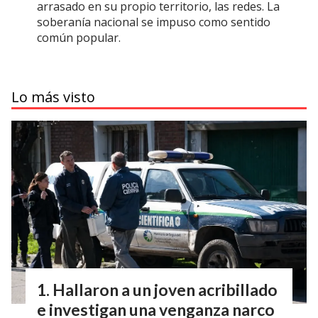
arrasado en su propio territorio, las redes. La
soberanía nacional se impuso como sentido
común popular.
Lo más visto
Hallaron a un joven acribillado
e investigan una venganza narco