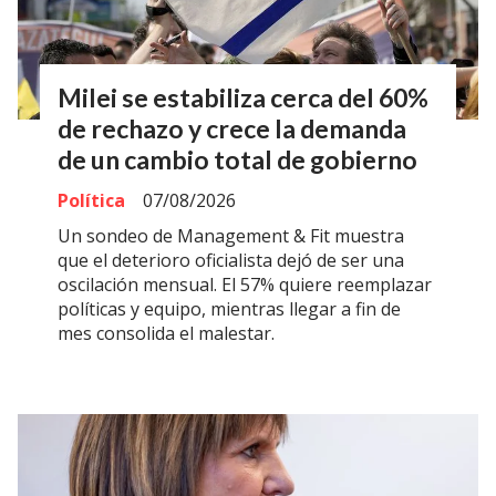
Milei se estabiliza cerca del 60%
de rechazo y crece la demanda
de un cambio total de gobierno
Política
07/08/2026
Un sondeo de Management & Fit muestra
que el deterioro oficialista dejó de ser una
oscilación mensual. El 57% quiere reemplazar
políticas y equipo, mientras llegar a fin de
mes consolida el malestar.