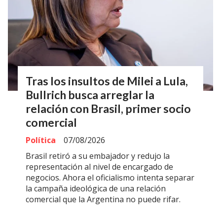
Tras los insultos de Milei a Lula,
Bullrich busca arreglar la
relación con Brasil, primer socio
comercial
Política
07/08/2026
Brasil retiró a su embajador y redujo la
representación al nivel de encargado de
negocios. Ahora el oficialismo intenta separar
la campaña ideológica de una relación
comercial que la Argentina no puede rifar.