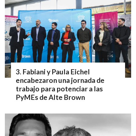
Fabiani y Paula Eichel
encabezaron una jornada de
trabajo para potenciar a las
PyMEs de Alte Brown