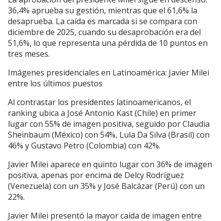
36,4% aprueba su gestión, mientras que el 61,6% la
desaprueba. La caída es marcada si se compara con
diciembre de 2025, cuando su desaprobación era del
51,6%, lo que representa una pérdida de 10 puntos en
tres meses.
Imágenes presidenciales en Latinoamérica: Javier Milei
entre los últimos puestos
Al contrastar los presidentes latinoamericanos, el
ranking ubica a José Antonio Kast (Chile) en primer
lugar con 55% de imagen positiva, seguido por Claudia
Sheinbaum (México) con 54%, Lula Da Silva (Brasil) con
46% y Gustavo Petro (Colombia) con 42%.
Javier Milei aparece en quinto lugar con 36% de imagen
positiva, apenas por encima de Delcy Rodríguez
(Venezuela) con un 35% y José Balcázar (Perú) con un
22%.
Javier Milei presentó la mayor caída de imagen entre