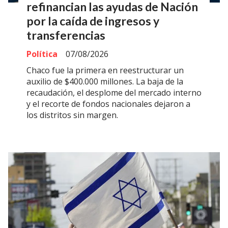
refinancian las ayudas de Nación
por la caída de ingresos y
transferencias
Política
07/08/2026
Chaco fue la primera en reestructurar un
auxilio de $400.000 millones. La baja de la
recaudación, el desplome del mercado interno
y el recorte de fondos nacionales dejaron a
los distritos sin margen.