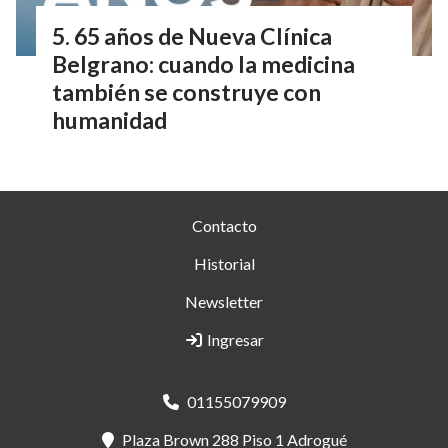
65 años de Nueva Clínica
Belgrano: cuando la medicina
también se construye con
humanidad
Contacto
Historial
Newsletter
Ingresar
01155079909
Plaza Brown 288 Piso 1 Adrogué