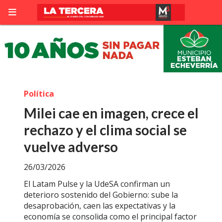
Política
Milei cae en imagen, crece el
rechazo y el clima social se
vuelve adverso
26/03/2026
El Latam Pulse y la UdeSA confirman un
deterioro sostenido del Gobierno: sube la
desaprobación, caen las expectativas y la
economía se consolida como el principal factor