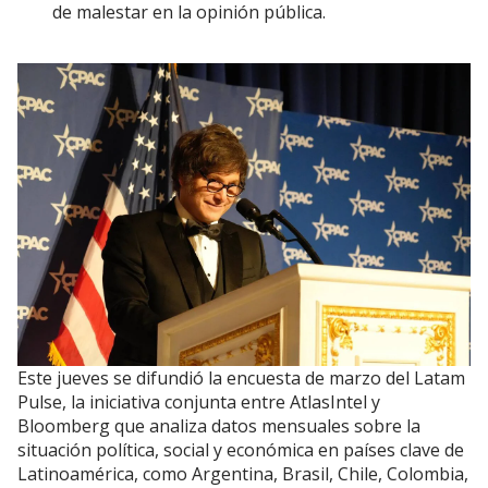
de malestar en la opinión pública.
Este jueves se difundió la encuesta de marzo del Latam
Pulse, la iniciativa conjunta entre AtlasIntel y
Bloomberg que analiza datos mensuales sobre la
situación política, social y económica en países clave de
Latinoamérica, como Argentina, Brasil, Chile, Colombia,