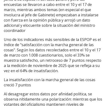
encuestas se llevaron a cabo entre el 10 y el 17 de
marzo, mientras ambos temas (en especial el que
involucra al jefe de Gabinete) empezaban a instalarse
con fuerza en la opinión pública y arrojó un dato
adicional y elocuente sobre la situación del ministro
coordinador
Uno de los indicadores más sensibles de la ESPOP es el
índice de "satisfacción con la marcha general de las
cosas". Según los datos recolectados entre el 10 y el 17
de marzo con 1.008 cuestionarios, solo el 33% se
muestra satisfecho, un retroceso de 7 puntos respecto
a la medición de noviembre de 2025 que se refleja a su
vez en el 64% de insatisfacción.
La insatisfacción con la marcha general de las cosas
creció 7 puntos
Al desagregar estos datos por afinidad política, se
observa nítidamente una polarización: mientras que los
votantes del oficialismo mantienen niveles de