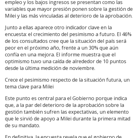
empleo y los bajos ingresos se presentan como las
variables que mayor presión ponen sobre la gestión de
Milei y las más vinculadas al deterioro de la aprobación.
Junto a ellas aparece otro indicador clave en la
encuesta: el crecimiento del pesimismo a futuro. El 46%
de los consultados cree que la situación del país será
peor en el próximo año, frente a un 30% que aún
confía en una mejora. El informe muestra que el
optimismo tuvo una caída de alrededor de 10 puntos
desde la última medición de noviembre.
Crece el pesimismo respecto de la situación futura, un
tema clave para Milei
Este punto es central para el Gobierno porque indica
que, a la par del deterioro de la aprobación sobre la
gestión también sufren las expectativas, un elemento
que le sirvió de apoyo a Milei durante la primera mitad
de su mandato.
En definitiva, la encuesta revela que el gobierno de