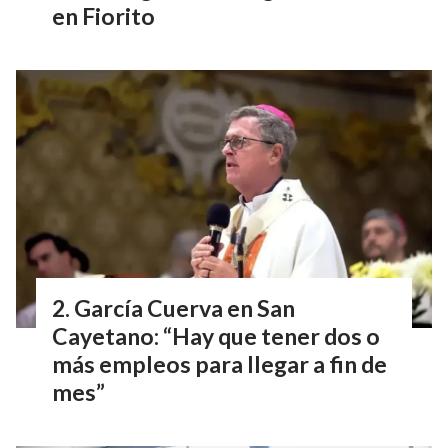
en Fiorito
García Cuerva en San
Cayetano: “Hay que tener dos o
más empleos para llegar a fin de
mes”