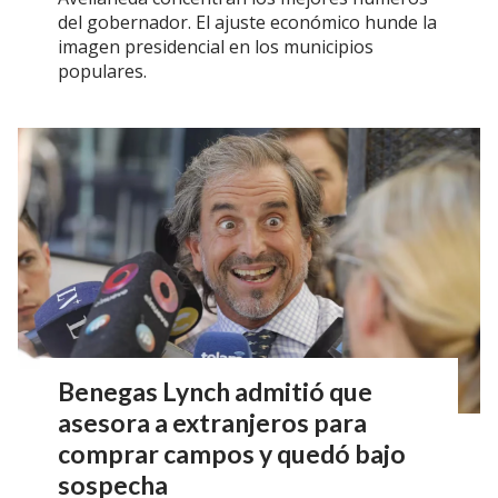
del gobernador. El ajuste económico hunde la
imagen presidencial en los municipios
populares.
Benegas Lynch admitió que
asesora a extranjeros para
comprar campos y quedó bajo
sospecha