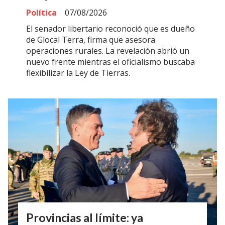
Política
07/08/2026
El senador libertario reconoció que es dueño
de Glocal Terra, firma que asesora
operaciones rurales. La revelación abrió un
nuevo frente mientras el oficialismo buscaba
flexibilizar la Ley de Tierras.
Provincias al límite: ya