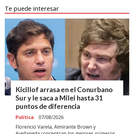
Te puede interesar
Kicillof arrasa en el Conurbano
Sur y le saca a Milei hasta 31
puntos de diferencia
Política
07/08/2026
Florencio Varela, Almirante Brown y
Avellaneda concentran los mejores números