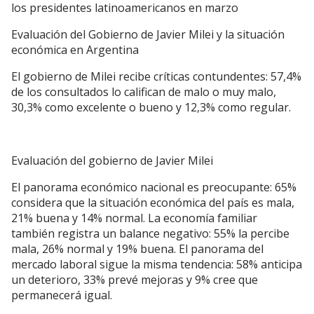
los presidentes latinoamericanos en marzo
Evaluación del Gobierno de Javier Milei y la situación
económica en Argentina
El gobierno de Milei recibe críticas contundentes: 57,4%
de los consultados lo califican de malo o muy malo,
30,3% como excelente o bueno y 12,3% como regular.
Evaluación del gobierno de Javier Milei
El panorama económico nacional es preocupante: 65%
considera que la situación económica del país es mala,
21% buena y 14% normal. La economía familiar
también registra un balance negativo: 55% la percibe
mala, 26% normal y 19% buena. El panorama del
mercado laboral sigue la misma tendencia: 58% anticipa
un deterioro, 33% prevé mejoras y 9% cree que
permanecerá igual.