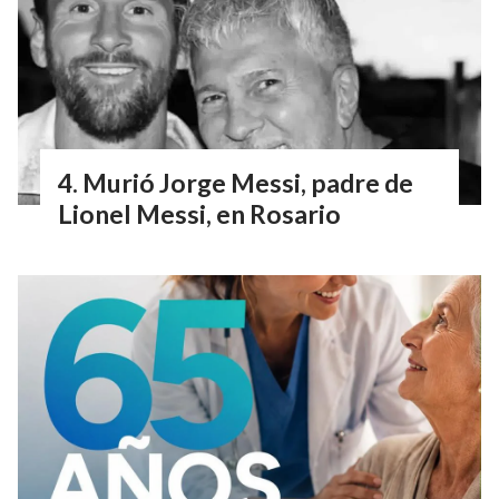
Murió Jorge Messi, padre de
Lionel Messi, en Rosario