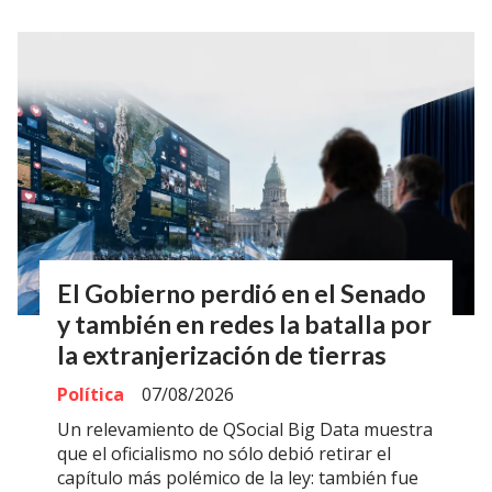
El Gobierno perdió en el Senado
y también en redes la batalla por
la extranjerización de tierras
Política
07/08/2026
Un relevamiento de QSocial Big Data muestra
que el oficialismo no sólo debió retirar el
capítulo más polémico de la ley: también fue