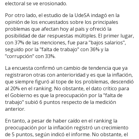
electoral se ve erosionado.
Por otro lado, el estudio de la UdeSA indagó en la
opinión de los encuestados sobre los principales
problemas que afectan hoy al país y ofreció la
posibilidad de dar respuestas múltiples. El primer lugar,
con 37% de las menciones, fue para "bajos salarios",
seguido por la "falta de trabajo" con 36% y la
"corrupción" con 33%.
La encuesta confirmó un cambio de tendencia que ya
registraron otras con anterioridad y es que la inflación,
que siempre figuró al tope de los problemas, descendió
al 20% en el ranking. No obstante, el dato crítico para
el Gobierno es que la preocupación por la "falta de
trabajo" subió 6 puntos respecto de la medición
anterior.
En tanto, a pesar de haber caído en el ranking la
preocupación por la inflación registró un crecimiento
de 5 puntos, según indicó el informe. No obstante, el