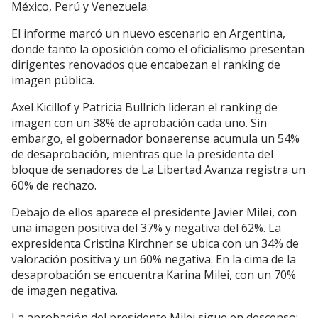
México, Perú y Venezuela.
El informe marcó un nuevo escenario en Argentina,
donde tanto la oposición como el oficialismo presentan
dirigentes renovados que encabezan el ranking de
imagen pública.
Axel Kicillof y Patricia Bullrich lideran el ranking de
imagen con un 38% de aprobación cada uno. Sin
embargo, el gobernador bonaerense acumula un 54%
de desaprobación, mientras que la presidenta del
bloque de senadores de La Libertad Avanza registra un
60% de rechazo.
Debajo de ellos aparece el presidente Javier Milei, con
una imagen positiva del 37% y negativa del 62%. La
expresidenta Cristina Kirchner se ubica con un 34% de
valoración positiva y un 60% negativa. En la cima de la
desaprobación se encuentra Karina Milei, con un 70%
de imagen negativa.
La aprobación del presidente Milei sigue en descenso: