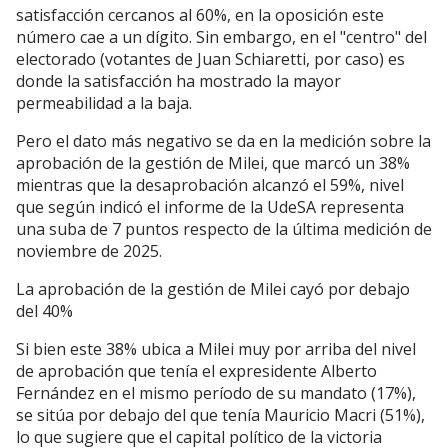
satisfacción cercanos al 60%, en la oposición este
número cae a un dígito. Sin embargo, en el "centro" del
electorado (votantes de Juan Schiaretti, por caso) es
donde la satisfacción ha mostrado la mayor
permeabilidad a la baja.
Pero el dato más negativo se da en la medición sobre la
aprobación de la gestión de Milei, que marcó un 38%
mientras que la desaprobación alcanzó el 59%, nivel
que según indicó el informe de la UdeSA representa
una suba de 7 puntos respecto de la última medición de
noviembre de 2025.
La aprobación de la gestión de Milei cayó por debajo
del 40%
Si bien este 38% ubica a Milei muy por arriba del nivel
de aprobación que tenía el expresidente Alberto
Fernández en el mismo período de su mandato (17%),
se sitúa por debajo del que tenía Mauricio Macri (51%),
lo que sugiere que el capital político de la victoria