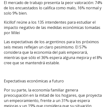
El mercado de trabajo presenta la peor valoración: 74%
de los encuestados lo califica como malo, 16% normal y
solo 9% bien.
Kicillof reúne a los 135 intendentes para estudiar el
impacto negativo de las medidas económicas tomadas
por Milei
Las expectativas de los argentinos para los próximos
seis meses reflejan un claro pesimismo. El 57%
considera que la economía del país empeorará,
mientras que sólo el 36% espera alguna mejora y el 8%
cree que se mantendrá estable.
Expectativas económicas a futuro
Por su parte, la economía familiar genera
preocupación en la mitad de los hogares, que proyecta
un empeoramiento, frente a un 31% que espera
mejoras y un 19% que considera que su situación