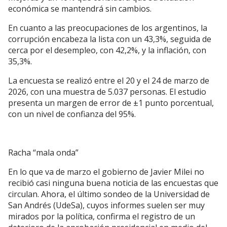
económica se mantendrá sin cambios.
En cuanto a las preocupaciones de los argentinos, la
corrupción encabeza la lista con un 43,3%, seguida de
cerca por el desempleo, con 42,2%, y la inflación, con
35,3%.
La encuesta se realizó entre el 20 y el 24 de marzo de
2026, con una muestra de 5.037 personas. El estudio
presenta un margen de error de ±1 punto porcentual,
con un nivel de confianza del 95%.
Racha “mala onda”
En lo que va de marzo el gobierno de Javier Milei no
recibió casi ninguna buena noticia de las encuestas que
circulan. Ahora, el último sondeo de la Universidad de
San Andrés (UdeSa), cuyos informes suelen ser muy
mirados por la política, confirma el registro de un