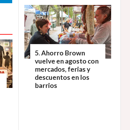
Ahorro Brown
vuelve en agosto con
mercados, ferias y
descuentos en los
barrios