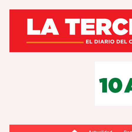
Actualidad
Reg