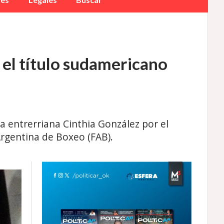
 el título sudamericano
a entrerriana Cinthia González por el
Argentina de Boxeo (FAB).