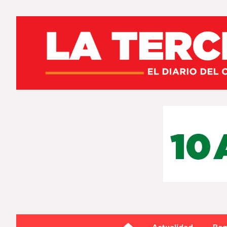
Actualidad
Reg