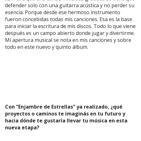
defender solo con una guitarra acústica y no perder su
esencia. Porque desde ese hermoso instrumento
fueron concebidas todas mis canciones. Esa es la base
para iniciar la escritura de mis discos. Todo lo que viene
después es un campo abierto donde jugar y divertirme.
Mi apertura musical se nota en mis canciones y sobre
todo en este nuevo y quinto álbum.
Con “Enjambre de Estrellas” ya realizado, ¿qué
proyectos o caminos te imaginás en tu futuro y
hacia dónde te gustaría llevar tu música en esta
nueva etapa?