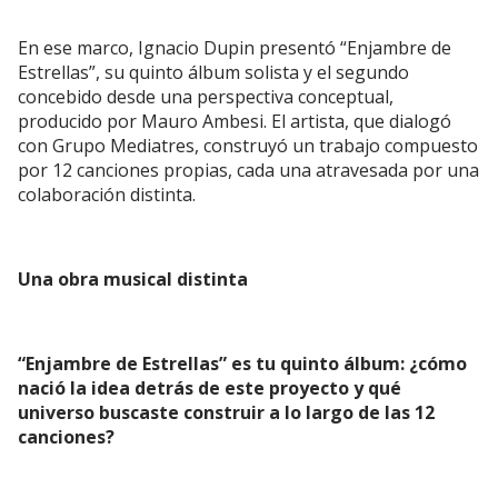
En ese marco, Ignacio Dupin presentó “Enjambre de
Estrellas”, su quinto álbum solista y el segundo
concebido desde una perspectiva conceptual,
producido por Mauro Ambesi. El artista, que dialogó
con Grupo Mediatres, construyó un trabajo compuesto
por 12 canciones propias, cada una atravesada por una
colaboración distinta.
Una obra musical distinta
“Enjambre de Estrellas” es tu quinto álbum: ¿cómo
nació la idea detrás de este proyecto y qué
universo buscaste construir a lo largo de las 12
canciones?