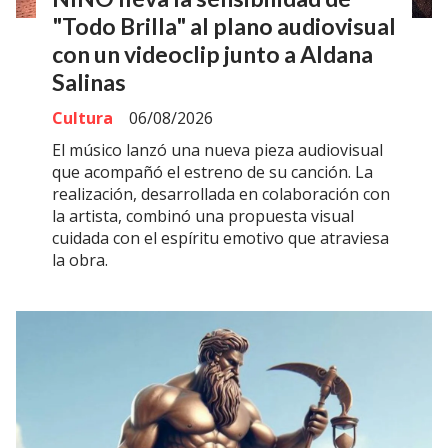
"Todo Brilla" al plano audiovisual
con un videoclip junto a Aldana
Salinas
Cultura
06/08/2026
El músico lanzó una nueva pieza audiovisual
que acompañó el estreno de su canción. La
realización, desarrollada en colaboración con
la artista, combinó una propuesta visual
cuidada con el espíritu emotivo que atraviesa
la obra.