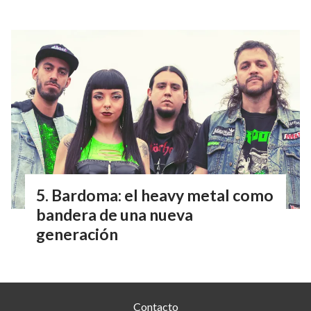
Bardoma: el heavy metal como
bandera de una nueva
generación
Contacto