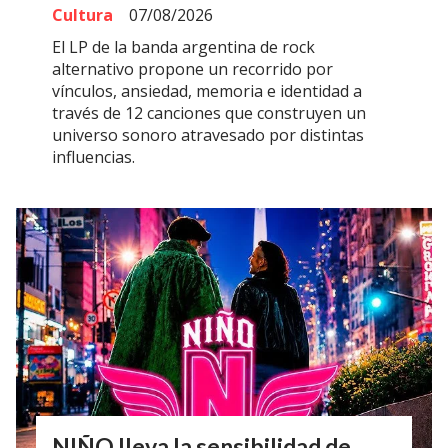
Cultura
07/08/2026
El LP de la banda argentina de rock
alternativo propone un recorrido por
vínculos, ansiedad, memoria e identidad a
través de 12 canciones que construyen un
universo sonoro atravesado por distintas
influencias.
NIÑO lleva la sensibilidad de