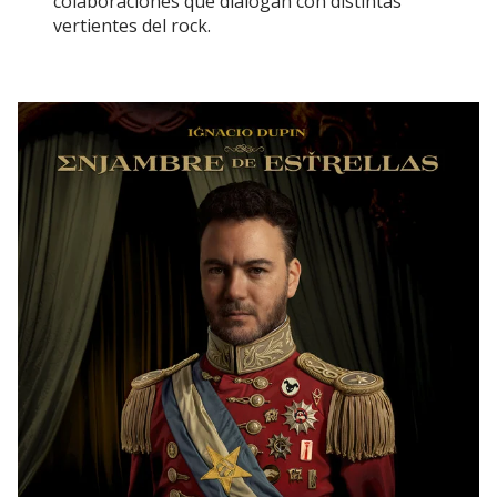
colaboraciones que dialogan con distintas
vertientes del rock.