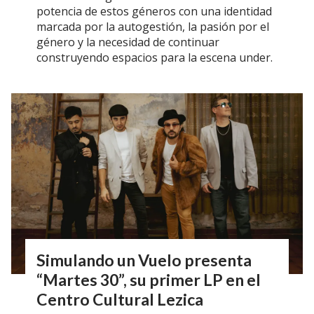
potencia de estos géneros con una identidad
marcada por la autogestión, la pasión por el
género y la necesidad de continuar
construyendo espacios para la escena under.
Simulando un Vuelo presenta
“Martes 30”, su primer LP en el
Centro Cultural Lezica