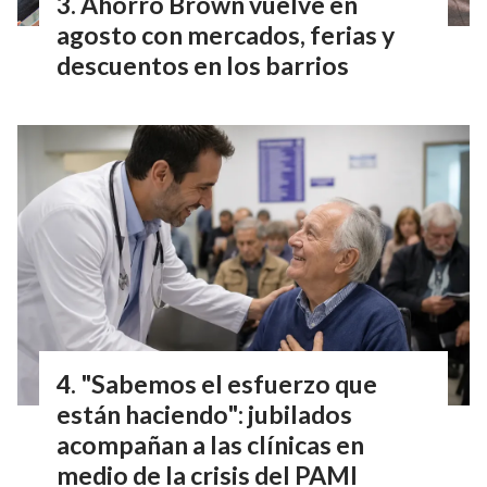
Ahorro Brown vuelve en
agosto con mercados, ferias y
descuentos en los barrios
"Sabemos el esfuerzo que
están haciendo": jubilados
acompañan a las clínicas en
medio de la crisis del PAMI