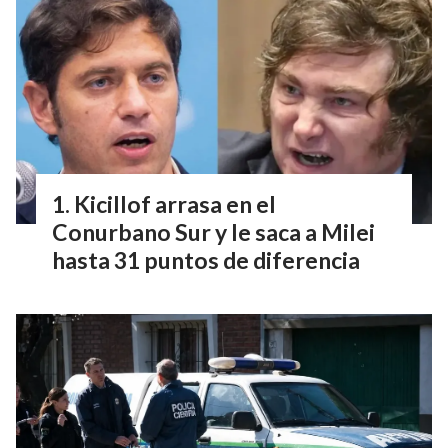
Kicillof arrasa en el
Conurbano Sur y le saca a Milei
hasta 31 puntos de diferencia