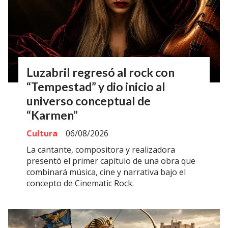
Luzabril regresó al rock con
“Tempestad” y dio inicio al
universo conceptual de
“Karmen”
Cultura
06/08/2026
La cantante, compositora y realizadora
presentó el primer capítulo de una obra que
combinará música, cine y narrativa bajo el
concepto de Cinematic Rock.