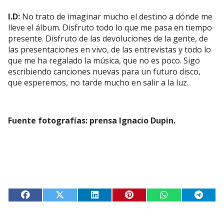
I.D:
No trato de imaginar mucho el destino a dónde me
lleve el álbum. Disfruto todo lo que me pasa en tiempo
presente. Disfruto de las devoluciones de la gente, de
las presentaciones en vivo, de las entrevistas y todo lo
que me ha regalado la música, que no es poco. Sigo
escribiendo canciones nuevas para un futuro disco,
que esperemos, no tarde mucho en salir a la luz.
Fuente fotografías: prensa Ignacio Dupin.