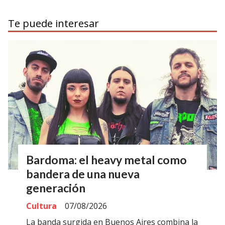
Te puede interesar
Bardoma: el heavy metal como
bandera de una nueva
generación
Cultura
07/08/2026
La banda surgida en Buenos Aires combina la