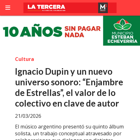
Cultura
Ignacio Dupin y un nuevo
universo sonoro: “Enjambre
de Estrellas”, el valor de lo
colectivo en clave de autor
21/03/2026
El músico argentino presentó su quinto álbum
solista, un trabajo conceptual atravesado por