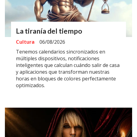
La tiranía del tiempo
Cultura
06/08/2026
Tenemos calendarios sincronizados en
múltiples dispositivos, notificaciones
inteligentes que calculan cuándo salir de casa
y aplicaciones que transforman nuestras
horas en bloques de colores perfectamente
optimizados.