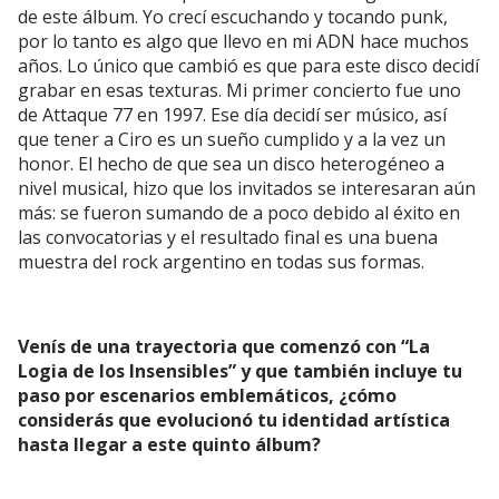
de este álbum. Yo crecí escuchando y tocando punk,
por lo tanto es algo que llevo en mi ADN hace muchos
años. Lo único que cambió es que para este disco decidí
grabar en esas texturas. Mi primer concierto fue uno
de Attaque 77 en 1997. Ese día decidí ser músico, así
que tener a Ciro es un sueño cumplido y a la vez un
honor. El hecho de que sea un disco heterogéneo a
nivel musical, hizo que los invitados se interesaran aún
más: se fueron sumando de a poco debido al éxito en
las convocatorias y el resultado final es una buena
muestra del rock argentino en todas sus formas.
Venís de una trayectoria que comenzó con “La
Logia de los Insensibles” y que también incluye tu
paso por escenarios emblemáticos, ¿cómo
considerás que evolucionó tu identidad artística
hasta llegar a este quinto álbum?