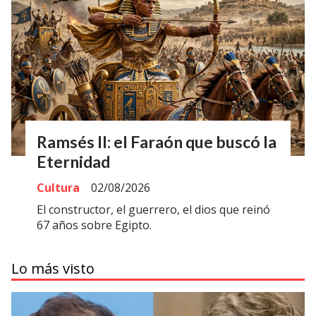
Ramsés II: el Faraón que buscó la
Eternidad
Cultura
02/08/2026
El constructor, el guerrero, el dios que reinó
67 años sobre Egipto.
Lo más visto