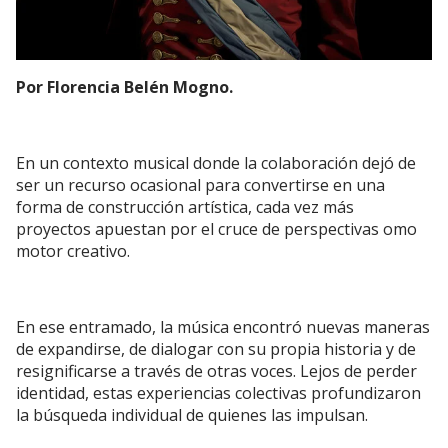
Por Florencia Belén Mogno.
En un contexto musical donde la colaboración dejó de
ser un recurso ocasional para convertirse en una
forma de construcción artística, cada vez más
proyectos apuestan por el cruce de perspectivas omo
motor creativo.
En ese entramado, la música encontró nuevas maneras
de expandirse, de dialogar con su propia historia y de
resignificarse a través de otras voces. Lejos de perder
identidad, estas experiencias colectivas profundizaron
la búsqueda individual de quienes las impulsan.