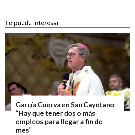
Te puede interesar
García Cuerva en San Cayetano:
“Hay que tener dos o más
empleos para llegar a fin de
mes”