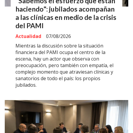
"Sabemos el esfuerzo que están
haciendo": jubilados acompañan
a las clínicas en medio de la crisis
del PAMI
Actualidad
07/08/2026
Mientras la discusión sobre la situación
financiera del PAMI ocupa el centro de la
escena, hay un actor que observa con
preocupación, pero también con empatía, el
complejo momento que atraviesan clínicas y
sanatorios de todo el país: los propios
jubilados.