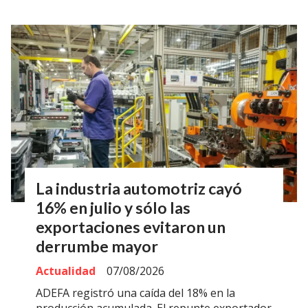
La industria automotriz cayó
16% en julio y sólo las
exportaciones evitaron un
derrumbe mayor
Actualidad
07/08/2026
ADEFA registró una caída del 18% en la