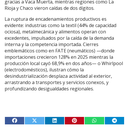
gracias a Vaca Muerta, mientras regiones como La
Rioja y Chaco vieron caídas de dos dígitos.
La ruptura de encadenamientos productivos es
evidente: industrias como la textil (44% de capacidad
ociosa), metalmecánica y alimentos operan con
excedentes, impulsados por la caída de la demanda
interna y la competencia importada. Cierres
emblemáticos como en FATE (neumáticos) —donde
importaciones crecieron 128% en 2025 mientras la
producción local cayó 68,9% en dos años— o Whirlpool
(electrodomésticos), ilustran cómo la
desindustrialización desplaza actividad al exterior,
arrastrando a transportes y servicios conexos, y
profundizando desigualdades regionales.