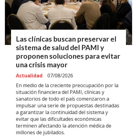
Las clínicas buscan preservar el
sistema de salud del PAMI y
proponen soluciones para evitar
una crisis mayor
Actualidad
07/08/2026
En medio de la creciente preocupación por la
situación financiera del PAMI, clínicas y
sanatorios de todo el país comenzaron a
impulsar una serie de propuestas destinadas
a garantizar la continuidad del sistema y
evitar que las dificultades económicas
terminen afectando la atención médica de
millones de jubilados.