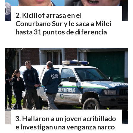
Kicillof arrasa en el
Conurbano Sur y le saca a Milei
hasta 31 puntos de diferencia
Hallaron a un joven acribillado
e investigan una venganza narco