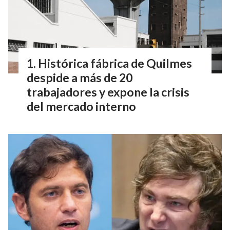
Histórica fábrica de Quilmes
despide a más de 20
trabajadores y expone la crisis
del mercado interno