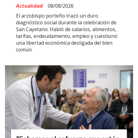
Actualidad
08/08/2026
El arzobispo porteño trazó un duro
diagnóstico social durante la celebración de
San Cayetano. Habló de salarios, alimentos,
tarifas, endeudamiento, empleo y cuestionó
una libertad económica desligada del bien
común.