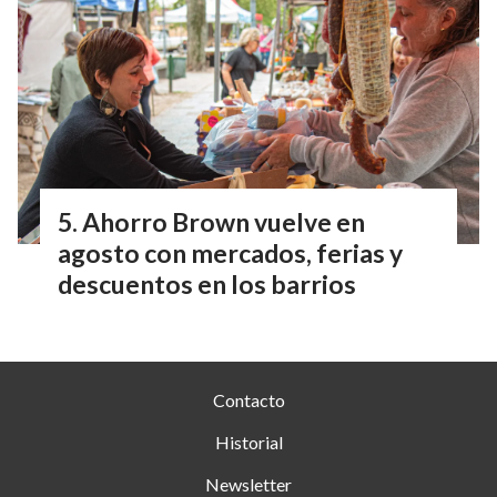
Ahorro Brown vuelve en
agosto con mercados, ferias y
descuentos en los barrios
Contacto
Historial
Newsletter