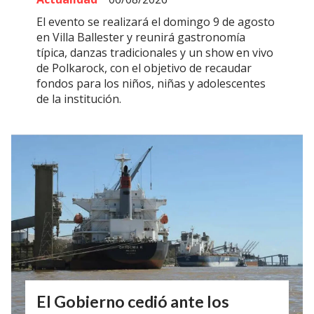
El evento se realizará el domingo 9 de agosto
en Villa Ballester y reunirá gastronomía
típica, danzas tradicionales y un show en vivo
de Polkarock, con el objetivo de recaudar
fondos para los niños, niñas y adolescentes
de la institución.
El Gobierno cedió ante los