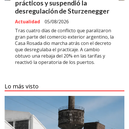
prácticos y suspendió la
desregulación de Sturzenegger
Actualidad
05/08/2026
Tras cuatro días de conflicto que paralizaron
gran parte del comercio exterior argentino, la
Casa Rosada dio marcha atrás con el decreto
que desregulaba el practicaje. A cambio
obtuvo una rebaja del 20% en las tarifas y
reactivó la operatoria de los puertos.
Lo más visto