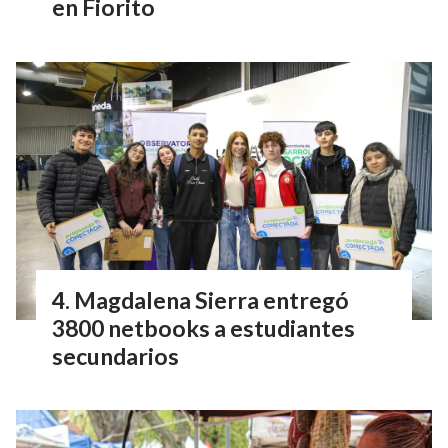
en Fiorito
Magdalena Sierra entregó
3800 netbooks a estudiantes
secundarios