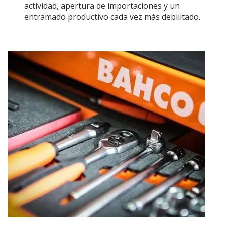
actividad, apertura de importaciones y un
entramado productivo cada vez más debilitado.