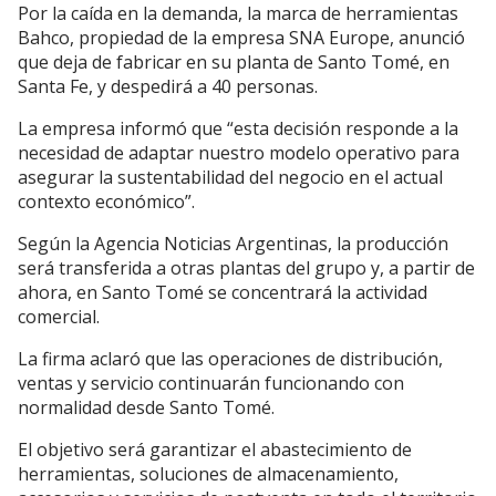
Por la caída en la demanda, la marca de herramientas
Bahco, propiedad de la empresa SNA Europe, anunció
que deja de fabricar en su planta de Santo Tomé, en
Santa Fe, y despedirá a 40 personas.
La empresa informó que “esta decisión responde a la
necesidad de adaptar nuestro modelo operativo para
asegurar la sustentabilidad del negocio en el actual
contexto económico”.
Según la Agencia Noticias Argentinas, la producción
será transferida a otras plantas del grupo y, a partir de
ahora, en Santo Tomé se concentrará la actividad
comercial.
La firma aclaró que las operaciones de distribución,
ventas y servicio continuarán funcionando con
normalidad desde Santo Tomé.
El objetivo será garantizar el abastecimiento de
herramientas, soluciones de almacenamiento,