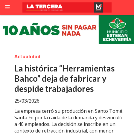
Actualidad
La histórica “Herramientas
Bahco” deja de fabricar y
despide trabajadores
25/03/2026
La empresa cerró su producción en Santo Tomé,
Santa Fe por la caída de la demanda y desvinculó
a 40 empleados. La decisión se inscribe en un
contexto de retracción industrial, con menor