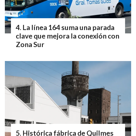
La línea 164 suma una parada
clave que mejora la conexión con
Zona Sur
Histórica fábrica de Quilmes