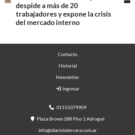
despide a más de 20
trabajadores y expone la crisis
del mercado interno
Contacto
Historial
Newsletter
Ingresar
01155079909
Plaza Brown 288 Piso 1 Adrogué
info@diariolatercera.com.ar