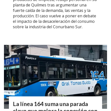
planta de Quilmes tras argumentar una
fuerte caída de la demanda, las ventas y la
producción. El caso vuelve a poner en debate
el impacto de la desaceleración del consumo
sobre la industria del Conurbano Sur.
La línea 164 suma una parada
clave que mejora la conexión con