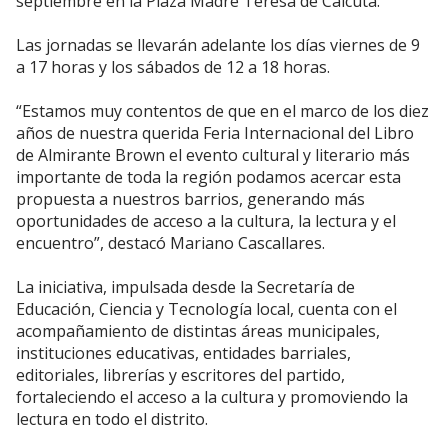
septiembre en la Plaza Madre Teresa de Calcuta.
Las jornadas se llevarán adelante los días viernes de 9
a 17 horas y los sábados de 12 a 18 horas.
“Estamos muy contentos de que en el marco de los diez
años de nuestra querida Feria Internacional del Libro
de Almirante Brown el evento cultural y literario más
importante de toda la región podamos acercar esta
propuesta a nuestros barrios, generando más
oportunidades de acceso a la cultura, la lectura y el
encuentro”, destacó Mariano Cascallares.
La iniciativa, impulsada desde la Secretaría de
Educación, Ciencia y Tecnología local, cuenta con el
acompañamiento de distintas áreas municipales,
instituciones educativas, entidades barriales,
editoriales, librerías y escritores del partido,
fortaleciendo el acceso a la cultura y promoviendo la
lectura en todo el distrito.