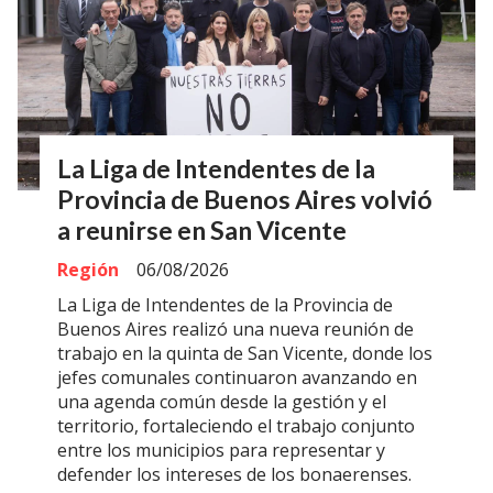
La Liga de Intendentes de la
Provincia de Buenos Aires volvió
a reunirse en San Vicente
Región
06/08/2026
La Liga de Intendentes de la Provincia de
Buenos Aires realizó una nueva reunión de
trabajo en la quinta de San Vicente, donde los
jefes comunales continuaron avanzando en
una agenda común desde la gestión y el
territorio, fortaleciendo el trabajo conjunto
entre los municipios para representar y
defender los intereses de los bonaerenses.