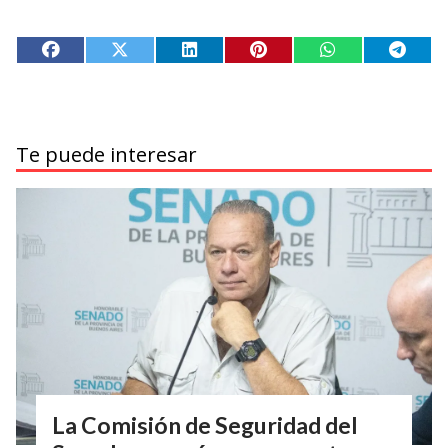
Te puede interesar
La Comisión de Seguridad del