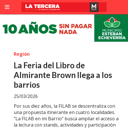
Región
La Feria del Libro de
Almirante Brown llega a los
barrios
25/03/2026
Por sus diez años, la FILAB se descentraliza con
una propuesta itinerante en cuatro localidades.
“La FILAB en mi Barrio” busca ampliar el acceso a
la lectura con stands, actividades y participación