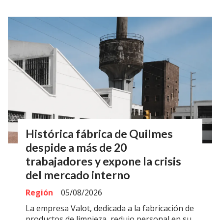
Histórica fábrica de Quilmes
despide a más de 20
trabajadores y expone la crisis
del mercado interno
Región
05/08/2026
La empresa Valot, dedicada a la fabricación de
productos de limpieza, redujo personal en su