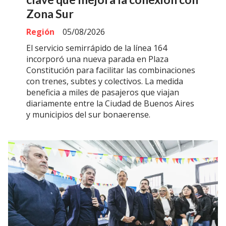
Zona Sur
Región
05/08/2026
El servicio semirrápido de la línea 164
incorporó una nueva parada en Plaza
Constitución para facilitar las combinaciones
con trenes, subtes y colectivos. La medida
beneficia a miles de pasajeros que viajan
diariamente entre la Ciudad de Buenos Aires
y municipios del sur bonaerense.