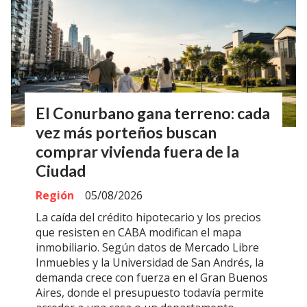
El Conurbano gana terreno: cada
vez más porteños buscan
comprar vivienda fuera de la
Ciudad
Región
05/08/2026
La caída del crédito hipotecario y los precios
que resisten en CABA modifican el mapa
inmobiliario. Según datos de Mercado Libre
Inmuebles y la Universidad de San Andrés, la
demanda crece con fuerza en el Gran Buenos
Aires, donde el presupuesto todavía permite