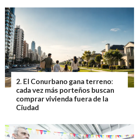
El Conurbano gana terreno:
cada vez más porteños buscan
comprar vivienda fuera de la
Ciudad