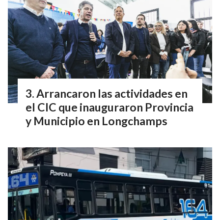
Arrancaron las actividades en
el CIC que inauguraron Provincia
y Municipio en Longchamps