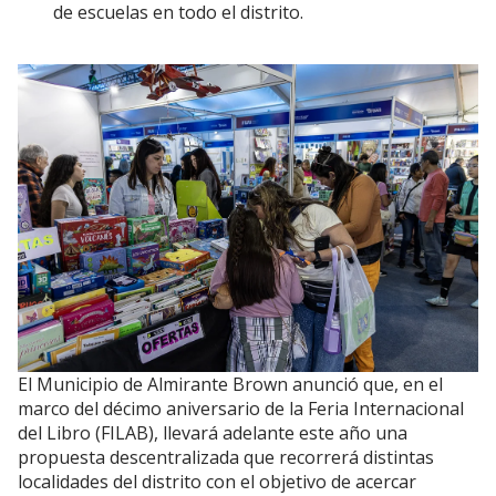
de escuelas en todo el distrito.
El Municipio de Almirante Brown anunció que, en el
marco del décimo aniversario de la Feria Internacional
del Libro (FILAB), llevará adelante este año una
propuesta descentralizada que recorrerá distintas
localidades del distrito con el objetivo de acercar