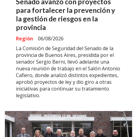
Senado avanzó con proyectos
para fortalecer la prevención y
la gestión de riesgos en la
provincia
Región
06/08/2026
La Comisión de Seguridad del Senado de la
provincia de Buenos Aires, presidida por el
senador Sergio Berni, llevó adelante una
nueva reunión de trabajo en el Salón Antonio
Cafiero, donde analizó distintos expedientes,
aprobó proyectos de ley y dio giro a otras
iniciativas para continuar su tratamiento
legislativo.