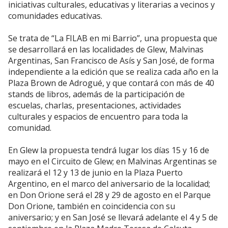
iniciativas culturales, educativas y literarias a vecinos y
comunidades educativas.
Se trata de “La FILAB en mi Barrio”, una propuesta que
se desarrollará en las localidades de Glew, Malvinas
Argentinas, San Francisco de Asís y San José, de forma
independiente a la edición que se realiza cada año en la
Plaza Brown de Adrogué, y que contará con más de 40
stands de libros, además de la participación de
escuelas, charlas, presentaciones, actividades
culturales y espacios de encuentro para toda la
comunidad.
En Glew la propuesta tendrá lugar los días 15 y 16 de
mayo en el Circuito de Glew; en Malvinas Argentinas se
realizará el 12 y 13 de junio en la Plaza Puerto
Argentino, en el marco del aniversario de la localidad;
en Don Orione será el 28 y 29 de agosto en el Parque
Don Orione, también en coincidencia con su
aniversario; y en San José se llevará adelante el 4 y 5 de