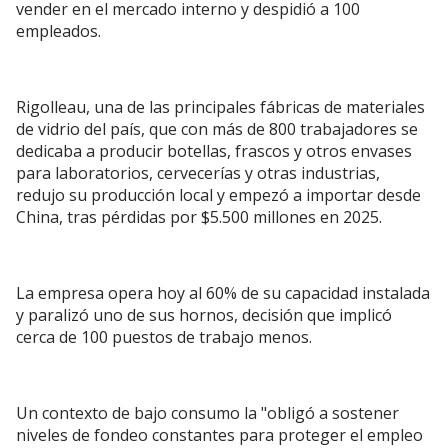
vender en el mercado interno y despidió a 100
empleados.
Rigolleau, una de las principales fábricas de materiales
de vidrio del país, que con más de 800 trabajadores se
dedicaba a producir botellas, frascos y otros envases
para laboratorios, cervecerías y otras industrias,
redujo su producción local y empezó a importar desde
China, tras pérdidas por $5.500 millones en 2025.
La empresa opera hoy al 60% de su capacidad instalada
y paralizó uno de sus hornos, decisión que implicó
cerca de 100 puestos de trabajo menos.
Un contexto de bajo consumo la "obligó a sostener
niveles de fondeo constantes para proteger el empleo