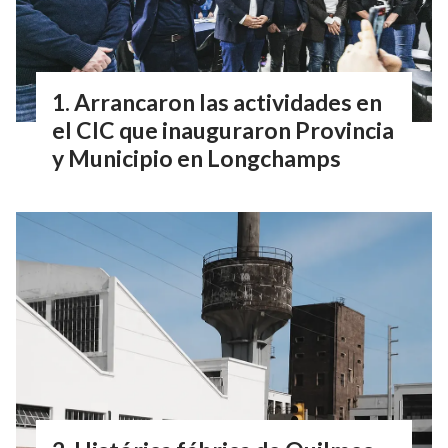
Arrancaron las actividades en
el CIC que inauguraron Provincia
y Municipio en Longchamps