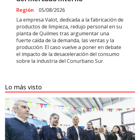
Región
05/08/2026
La empresa Valot, dedicada a la fabricación de
productos de limpieza, redujo personal en su
planta de Quilmes tras argumentar una
fuerte caída de la demanda, las ventas y la
producción. El caso vuelve a poner en debate
el impacto de la desaceleración del consumo
sobre la industria del Conurbano Sur.
Lo más visto