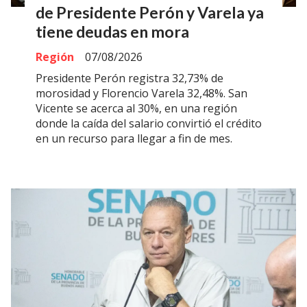
de Presidente Perón y Varela ya
tiene deudas en mora
Región
07/08/2026
Presidente Perón registra 32,73% de
morosidad y Florencio Varela 32,48%. San
Vicente se acerca al 30%, en una región
donde la caída del salario convirtió el crédito
en un recurso para llegar a fin de mes.