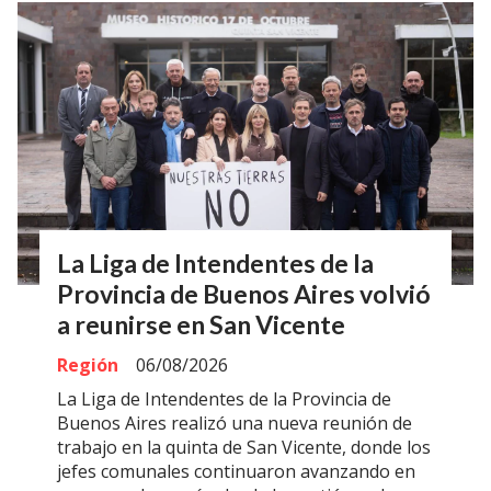
La Liga de Intendentes de la
Provincia de Buenos Aires volvió
a reunirse en San Vicente
Región
06/08/2026
La Liga de Intendentes de la Provincia de
Buenos Aires realizó una nueva reunión de
trabajo en la quinta de San Vicente, donde los
jefes comunales continuaron avanzando en