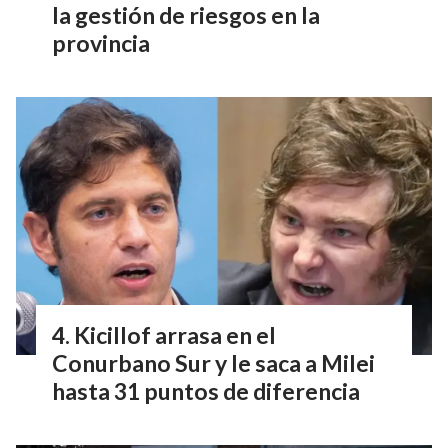
la gestión de riesgos en la
provincia
Kicillof arrasa en el
Conurbano Sur y le saca a Milei
hasta 31 puntos de diferencia