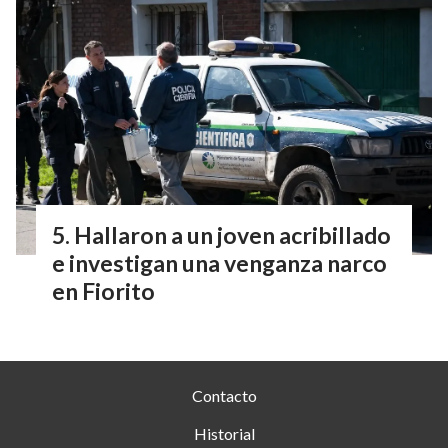
Hallaron a un joven acribillado
e investigan una venganza narco
en Fiorito
Contacto
Historial