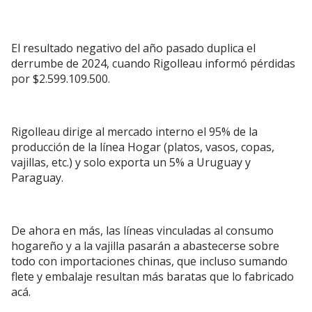
El resultado negativo del año pasado duplica el
derrumbe de 2024, cuando Rigolleau informó pérdidas
por $2.599.109.500.
Rigolleau dirige al mercado interno el 95% de la
producción de la línea Hogar (platos, vasos, copas,
vajillas, etc.) y solo exporta un 5% a Uruguay y
Paraguay.
De ahora en más, las líneas vinculadas al consumo
hogareño y a la vajilla pasarán a abastecerse sobre
todo con importaciones chinas, que incluso sumando
flete y embalaje resultan más baratas que lo fabricado
acá.