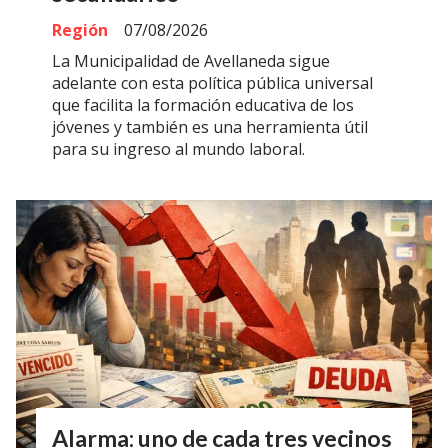
Región
07/08/2026
La Municipalidad de Avellaneda sigue
adelante con esta política pública universal
que facilita la formación educativa de los
jóvenes y también es una herramienta útil
para su ingreso al mundo laboral.
Alarma: uno de cada tres vecinos