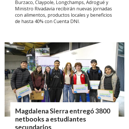
Burzaco, Claypole, Longchamps, Adrogué y
Ministro Rivadavia recibirán nuevas jornadas
con alimentos, productos locales y beneficios
de hasta 40% con Cuenta DNI.
Magdalena Sierra entregó 3800
netbooks a estudiantes
secundarios