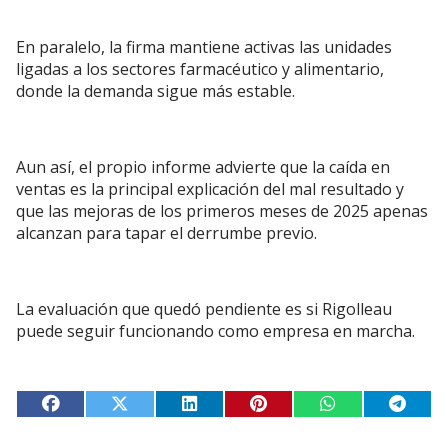
En paralelo, la firma mantiene activas las unidades
ligadas a los sectores farmacéutico y alimentario,
donde la demanda sigue más estable.
Aun así, el propio informe advierte que la caída en
ventas es la principal explicación del mal resultado y
que las mejoras de los primeros meses de 2025 apenas
alcanzan para tapar el derrumbe previo.
La evaluación que quedó pendiente es si Rigolleau
puede seguir funcionando como empresa en marcha.