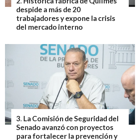
Histórica fábrica de Quilmes
despide a más de 20
trabajadores y expone la crisis
del mercado interno
La Comisión de Seguridad del
Senado avanzó con proyectos
para fortalecer la prevención y