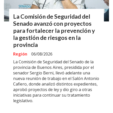
La Comisión de Seguridad del
Senado avanzó con proyectos
para fortalecer la prevención y
la gestión de riesgos en la
provincia
Región
06/08/2026
La Comisión de Seguridad del Senado de la
provincia de Buenos Aires, presidida por el
senador Sergio Berni, llevó adelante una
nueva reunión de trabajo en el Salón Antonio
Cafiero, donde analizó distintos expedientes,
aprobó proyectos de ley y dio giro a otras
iniciativas para continuar su tratamiento
legislativo.