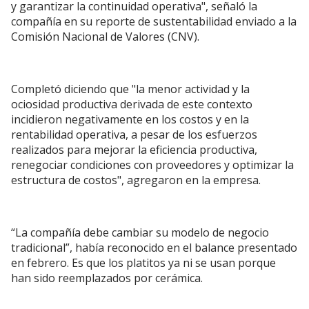
y garantizar la continuidad operativa", señaló la
compañía en su reporte de sustentabilidad enviado a la
Comisión Nacional de Valores (CNV).
Completó diciendo que "la menor actividad y la
ociosidad productiva derivada de este contexto
incidieron negativamente en los costos y en la
rentabilidad operativa, a pesar de los esfuerzos
realizados para mejorar la eficiencia productiva,
renegociar condiciones con proveedores y optimizar la
estructura de costos", agregaron en la empresa.
“La compañía debe cambiar su modelo de negocio
tradicional”, había reconocido en el balance presentado
en febrero. Es que los platitos ya ni se usan porque
han sido reemplazados por cerámica.