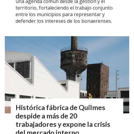
una agenda común desde la gestión y el
territorio, fortaleciendo el trabajo conjunto
entre los municipios para representar y
defender los intereses de los bonaerenses.
Histórica fábrica de Quilmes
despide a más de 20
trabajadores y expone la crisis
del mercado interno