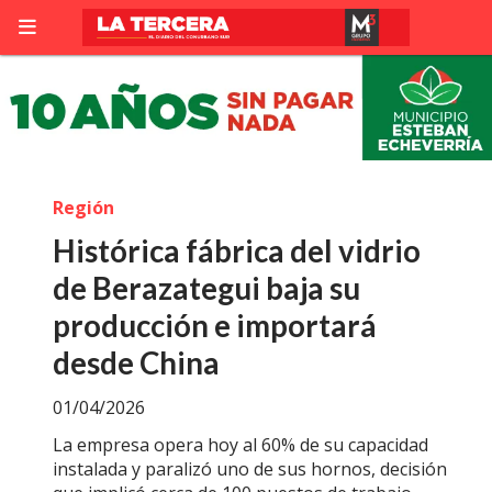
Región
Histórica fábrica del vidrio
de Berazategui baja su
producción e importará
desde China
01/04/2026
La empresa opera hoy al 60% de su capacidad
instalada y paralizó uno de sus hornos, decisión