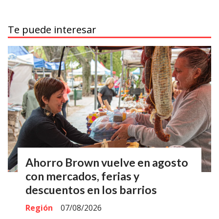
Te puede interesar
Ahorro Brown vuelve en agosto
con mercados, ferias y
descuentos en los barrios
Región
07/08/2026