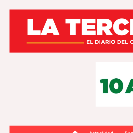
Actualidad
Reg