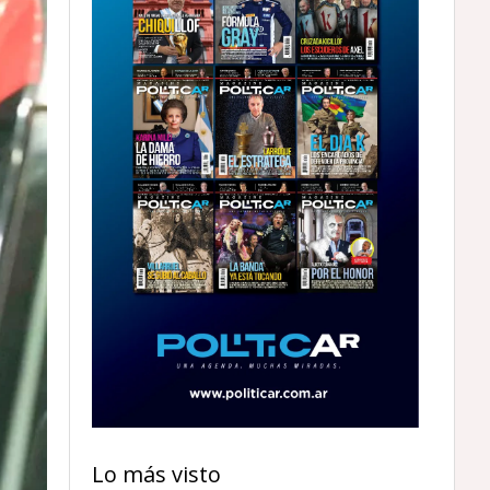
Lo más visto