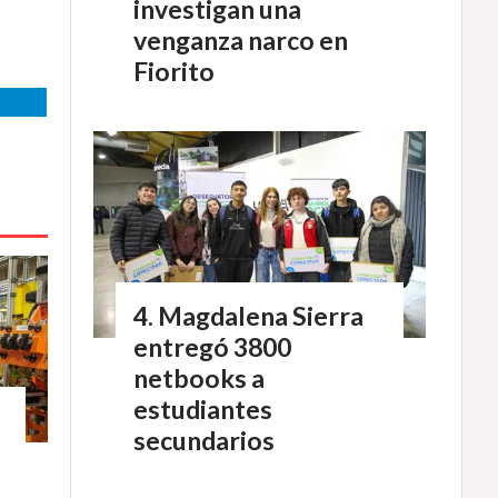
investigan una
venganza narco en
Fiorito
Magdalena Sierra
entregó 3800
netbooks a
estudiantes
secundarios