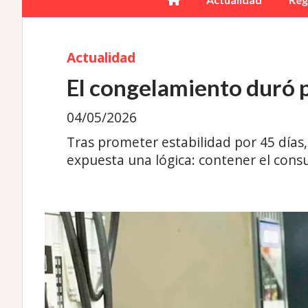
Actualidad
El congelamiento duró p
04/05/2026
Tras prometer estabilidad por 45 días,
expuesta una lógica: contener el cons