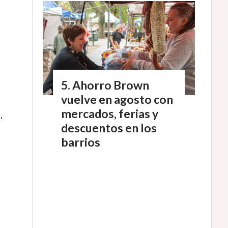
Ahorro Brown
vuelve en agosto con
mercados, ferias y
,
descuentos en los
barrios