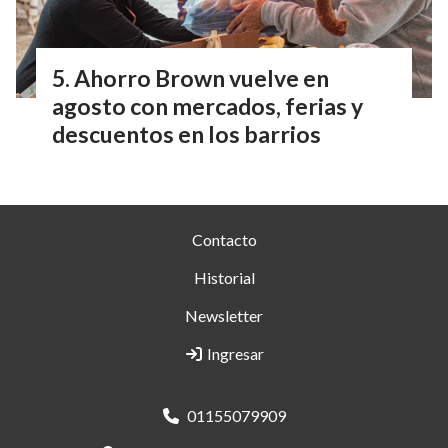
Ahorro Brown vuelve en
agosto con mercados, ferias y
descuentos en los barrios
Contacto
Historial
Newsletter
Ingresar
01155079909