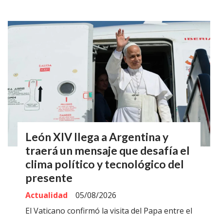
León XIV llega a Argentina y
traerá un mensaje que desafía el
clima político y tecnológico del
presente
Actualidad
05/08/2026
El Vaticano confirmó la visita del Papa entre el