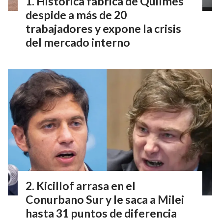
Histórica fábrica de Quilmes
despide a más de 20
trabajadores y expone la crisis
del mercado interno
Kicillof arrasa en el
Conurbano Sur y le saca a Milei
hasta 31 puntos de diferencia