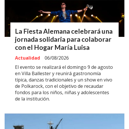
La Fiesta Alemana celebrará una
jornada solidaria para colaborar
con el Hogar María Luisa
Actualidad
06/08/2026
El evento se realizará el domingo 9 de agosto
en Villa Ballester y reunirá gastronomía
típica, danzas tradicionales y un show en vivo
de Polkarock, con el objetivo de recaudar
fondos para los niños, niñas y adolescentes
de la institución.