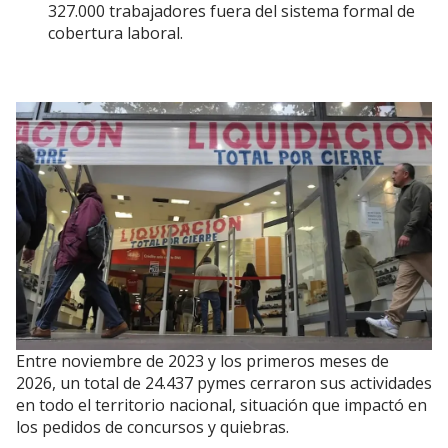
327.000 trabajadores fuera del sistema formal de
cobertura laboral.
Entre noviembre de 2023 y los primeros meses de
2026, un total de 24.437 pymes cerraron sus actividades
en todo el territorio nacional, situación que impactó en
los pedidos de concursos y quiebras.