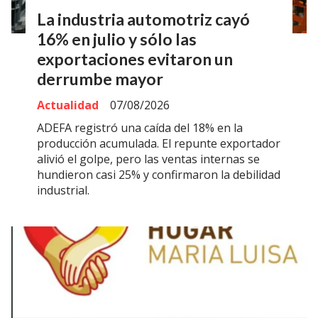
La industria automotriz cayó
16% en julio y sólo las
exportaciones evitaron un
derrumbe mayor
Actualidad
07/08/2026
ADEFA registró una caída del 18% en la
producción acumulada. El repunte exportador
alivió el golpe, pero las ventas internas se
hundieron casi 25% y confirmaron la debilidad
industrial.