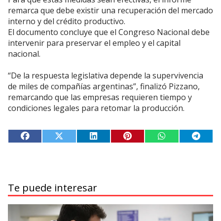
remarca que debe existir una recuperación del mercado
interno y del crédito productivo.
El documento concluye que el Congreso Nacional debe
intervenir para preservar el empleo y el capital
nacional.
“De la respuesta legislativa depende la supervivencia
de miles de compañías argentinas”, finalizó Pizzano,
remarcando que las empresas requieren tiempo y
condiciones legales para retomar la producción.
Te puede interesar