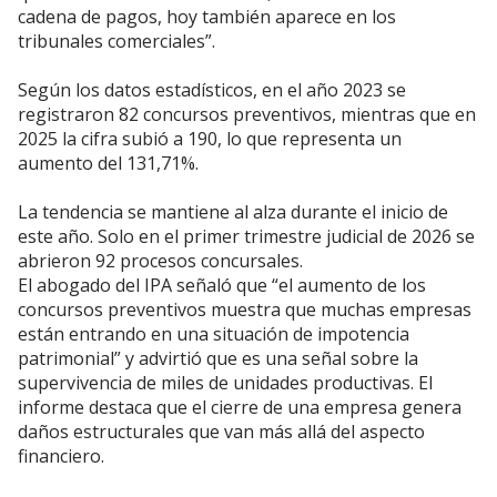
cadena de pagos, hoy también aparece en los
tribunales comerciales”.
Según los datos estadísticos, en el año 2023 se
registraron 82 concursos preventivos, mientras que en
2025 la cifra subió a 190, lo que representa un
aumento del 131,71%.
La tendencia se mantiene al alza durante el inicio de
este año. Solo en el primer trimestre judicial de 2026 se
abrieron 92 procesos concursales.
El abogado del IPA señaló que “el aumento de los
concursos preventivos muestra que muchas empresas
están entrando en una situación de impotencia
patrimonial” y advirtió que es una señal sobre la
supervivencia de miles de unidades productivas. El
informe destaca que el cierre de una empresa genera
daños estructurales que van más allá del aspecto
financiero.