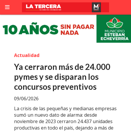
Actualidad
Ya cerraron más de 24.000
pymes y se disparan los
concursos preventivos
09/06/2026
La crisis de las pequeñas y medianas empresas
sumó un nuevo dato de alarma: desde
noviembre de 2023 cerraron 24.437 unidades
productivas en todo el país, dejando a más de