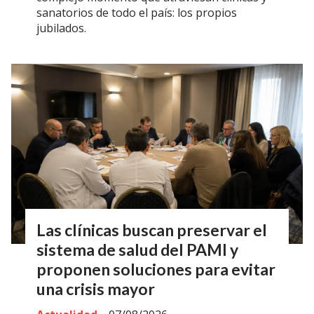
sanatorios de todo el país: los propios
jubilados.
Las clínicas buscan preservar el
sistema de salud del PAMI y
proponen soluciones para evitar
una crisis mayor