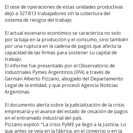
El cese de operaciones de estas unidades productivas
dejó a 327.813 trabajadores sin la cobertura del
sistema de riesgos del trabajo.
El actual escenario económico se caracteriza no solo
por la baja en la producción y el consumo, sino también
por una ruptura en la cadena de pagos que afecta la
capacidad de las firmas para sostener su capital de
trabajo.
El informe fue presentado por el Observatorio de
Industriales Pymes Argentinos (IPA) a través de
Germán Alberto Pizzano, abogado del Departamento
Legal de la entidad, y que procesó Agencia Noticias
Argentinas.
El documento alerta sobre la judicialización de la crisis
empresaria y el avance del estado de cesación de pagos
en el entramado industrial del país.
Pizzano explicó: “La crisis PyME ya llegó a la Justicia. Lo
que antes se veía en la fábrica, en el comercio o en la