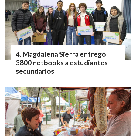
Magdalena Sierra entregó
3800 netbooks a estudiantes
secundarios