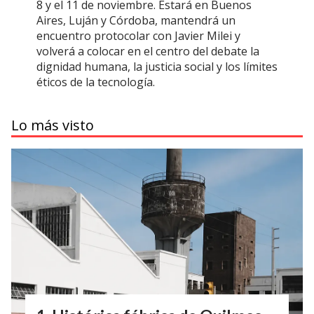
8 y el 11 de noviembre. Estará en Buenos
Aires, Luján y Córdoba, mantendrá un
encuentro protocolar con Javier Milei y
volverá a colocar en el centro del debate la
dignidad humana, la justicia social y los límites
éticos de la tecnología.
Lo más visto