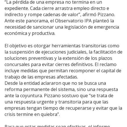
“La pérdida de una empresa no termina en un
expediente. Cada cierre arrastra empleo directo e
indirecto y rompe cadenas de valor”, afirmó Pizzano.
Ante este panorama, el Observatorio IPA planteó la
necesidad de sancionar una legislación de emergencia
económica y productiva.
El objetivo es otorgar herramientas transitorias como
la suspensión de ejecuciones judiciales, la facilitación de
soluciones preventivas y la extensión de los plazos
concursales para evitar cierres definitivos. El reclamo
incluye medidas que permitan recomponer el capital de
trabajo de las empresas afectadas.
Desde la entidad aclararon que no se busca una
reforma permanente del sistema, sino una respuesta
ante la coyuntura. Pizzano sostuvo que “se trata de
una respuesta urgente y transitoria para que las
empresas tengan tiempo de recuperarse y evitar que la
crisis termine en quiebra”.
Para que estas medidas sean efectivas, el informe