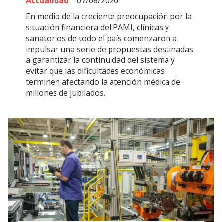
Actualidad
07/08/2026
En medio de la creciente preocupación por la
situación financiera del PAMI, clínicas y
sanatorios de todo el país comenzaron a
impulsar una serie de propuestas destinadas
a garantizar la continuidad del sistema y
evitar que las dificultades económicas
terminen afectando la atención médica de
millones de jubilados.