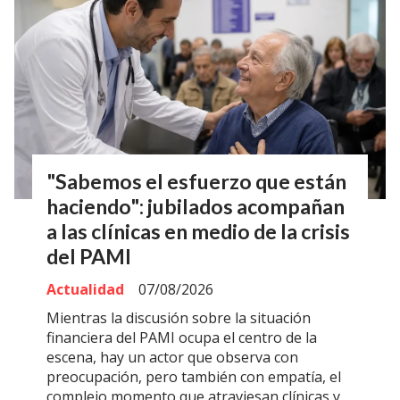
"Sabemos el esfuerzo que están
haciendo": jubilados acompañan
a las clínicas en medio de la crisis
del PAMI
Actualidad
07/08/2026
Mientras la discusión sobre la situación
financiera del PAMI ocupa el centro de la
escena, hay un actor que observa con
preocupación, pero también con empatía, el
complejo momento que atraviesan clínicas y