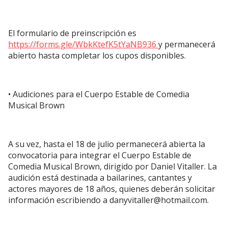
El formulario de preinscripción es
https://forms.gle/WbkKtefK5tYaNB936
y permanecerá
abierto hasta completar los cupos disponibles.
• Audiciones para el Cuerpo Estable de Comedia
Musical Brown
A su vez, hasta el 18 de julio permanecerá abierta la
convocatoria para integrar el Cuerpo Estable de
Comedia Musical Brown, dirigido por Daniel Vitaller. La
audición está destinada a bailarines, cantantes y
actores mayores de 18 años, quienes deberán solicitar
información escribiendo a
danyvitaller@hotmail.com
.