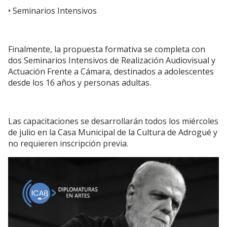
• Seminarios Intensivos
Finalmente, la propuesta formativa se completa con
dos Seminarios Intensivos de Realización Audiovisual y
Actuación Frente a Cámara, destinados a adolescentes
desde los 16 años y personas adultas.
Las capacitaciones se desarrollarán todos los miércoles
de julio en la Casa Municipal de la Cultura de Adrogué y
no requieren inscripción previa.