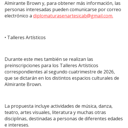
Almirante Brown y, para obtener más información, las
personas interesadas pueden comunicarse por correo
electrónico a
diplomaturasenartesicab@gmail.com
.
• Talleres Artísticos
Durante este mes también se realizan las
preinscripciones para los Talleres Artísticos
correspondientes al segundo cuatrimestre de 2026,
que se dictarán en los distintos espacios culturales de
Almirante Brown.
La propuesta incluye actividades de música, danza,
teatro, artes visuales, literatura y muchas otras
disciplinas, destinadas a personas de diferentes edades
e intereses.