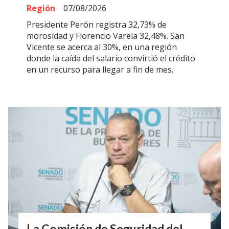
Región
07/08/2026
Presidente Perón registra 32,73% de
morosidad y Florencio Varela 32,48%. San
Vicente se acerca al 30%, en una región
donde la caída del salario convirtió el crédito
en un recurso para llegar a fin de mes.
La Comisión de Seguridad del