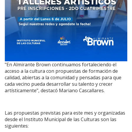
"En Almirante Brown continuamos fortaleciendo el
acceso a la cultura con propuestas de formación de
calidad, abiertas a la comunidad y pensadas para que
cada vecino pueda desarrollar su talento y crecer
artísticamente", destacó Mariano Cascallares.
Las propuestas previstas para este mes y organizadas
desde el Instituto Municipal de las Culturas son las
siguientes: