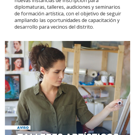
nuevas instancias de inscripción para
diplomaturas, talleres, audiciones y seminarios
de formación artística, con el objetivo de seguir
ampliando las oportunidades de capacitación y
desarrollo para vecinos del distrito.