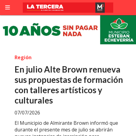
Región
En julio Alte Brown renueva
sus propuestas de formación
con talleres artísticos y
culturales
07/07/2026
El Municipio de Almirante Brown informó que
durante el presente mes de julio se abrirán