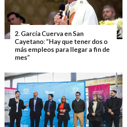
García Cuerva en San
Cayetano: “Hay que tener dos o
más empleos para llegar a fin de
mes”