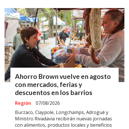
Ahorro Brown vuelve en agosto
con mercados, ferias y
descuentos en los barrios
Región
07/08/2026
Burzaco, Claypole, Longchamps, Adrogué y
Ministro Rivadavia recibirán nuevas jornadas
con alimentos, productos locales y beneficios