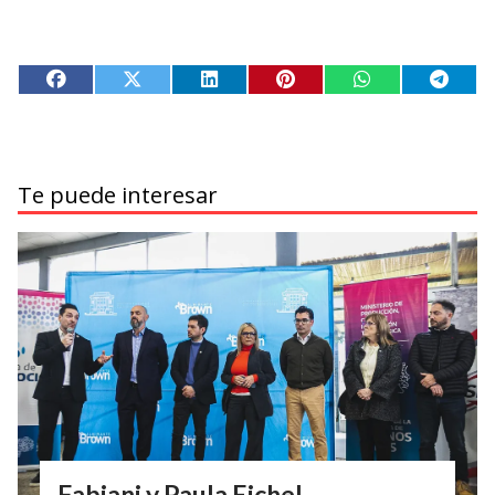
Te puede interesar
Fabiani y Paula Eichel