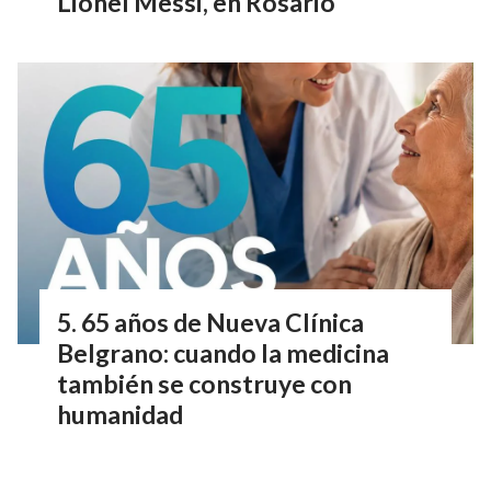
Lionel Messi, en Rosario
65 años de Nueva Clínica
Belgrano: cuando la medicina
también se construye con
humanidad