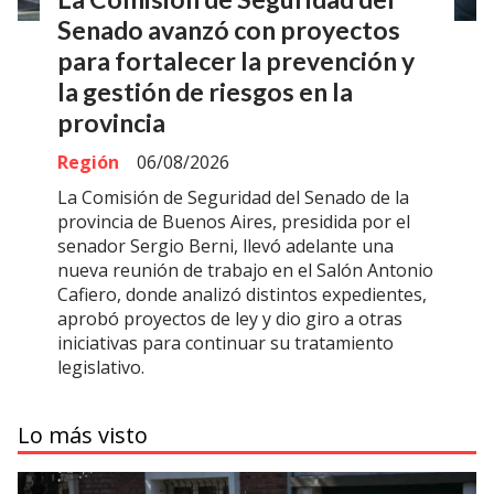
Senado avanzó con proyectos
para fortalecer la prevención y
la gestión de riesgos en la
provincia
Región
06/08/2026
La Comisión de Seguridad del Senado de la
provincia de Buenos Aires, presidida por el
senador Sergio Berni, llevó adelante una
nueva reunión de trabajo en el Salón Antonio
Cafiero, donde analizó distintos expedientes,
aprobó proyectos de ley y dio giro a otras
iniciativas para continuar su tratamiento
legislativo.
Lo más visto