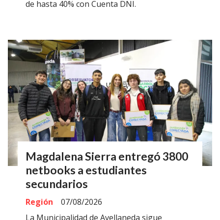
de hasta 40% con Cuenta DNI.
Magdalena Sierra entregó 3800
netbooks a estudiantes
secundarios
Región
07/08/2026
La Municipalidad de Avellaneda sigue