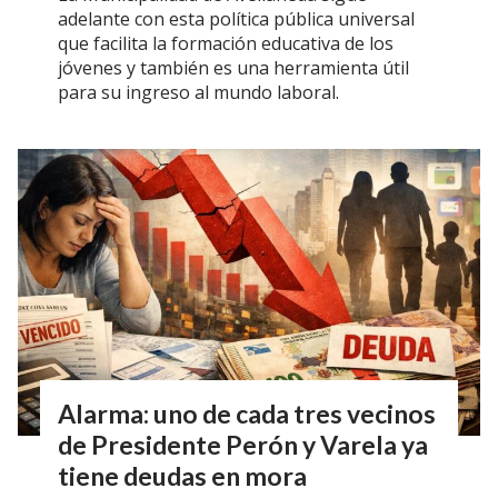
adelante con esta política pública universal
que facilita la formación educativa de los
jóvenes y también es una herramienta útil
para su ingreso al mundo laboral.
Alarma: uno de cada tres vecinos
de Presidente Perón y Varela ya
tiene deudas en mora