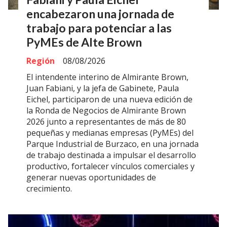
encabezaron una jornada de
trabajo para potenciar a las
PyMEs de Alte Brown
Región
08/08/2026
El intendente interino de Almirante Brown,
Juan Fabiani, y la jefa de Gabinete, Paula
Eichel, participaron de una nueva edición de
la Ronda de Negocios de Almirante Brown
2026 junto a representantes de más de 80
pequeñas y medianas empresas (PyMEs) del
Parque Industrial de Burzaco, en una jornada
de trabajo destinada a impulsar el desarrollo
productivo, fortalecer vínculos comerciales y
generar nuevas oportunidades de
crecimiento.