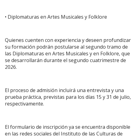
• Diplomaturas en Artes Musicales y Folklore
Quienes cuenten con experiencia y deseen profundizar
su formación podrán postularse al segundo tramo de
las Diplomaturas en Artes Musicales y en Folklore, que
se desarrollarán durante el segundo cuatrimestre de
2026.
El proceso de admisión incluirá una entrevista y una
prueba práctica, previstas para los días 15 y 31 de julio,
respectivamente.
El formulario de inscripción ya se encuentra disponible
en las redes sociales del Instituto de las Culturas de