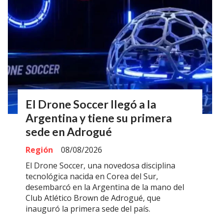
El Drone Soccer llegó a la
Argentina y tiene su primera
sede en Adrogué
Región
08/08/2026
El Drone Soccer, una novedosa disciplina
tecnológica nacida en Corea del Sur,
desembarcó en la Argentina de la mano del
Club Atlético Brown de Adrogué, que
inauguró la primera sede del país.