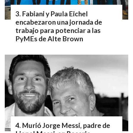
Fabiani y Paula Eichel
encabezaron una jornada de
trabajo para potenciar a las
PyMEs de Alte Brown
Murió Jorge Messi, padre de