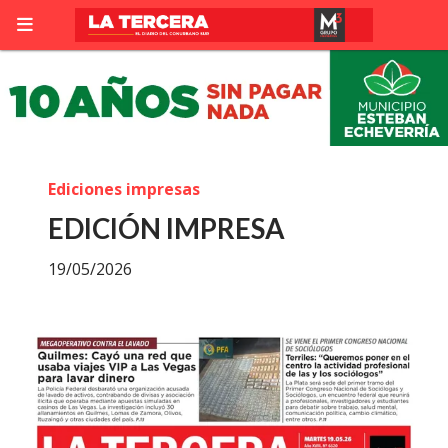
Ediciones impresas
EDICIÓN IMPRESA
19/05/2026