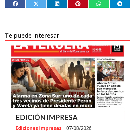
Te puede interesar
EDICIÓN IMPRESA
Ediciones impresas
07/08/2026