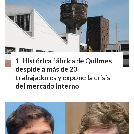
Histórica fábrica de Quilmes
despide a más de 20
trabajadores y expone la crisis
del mercado interno