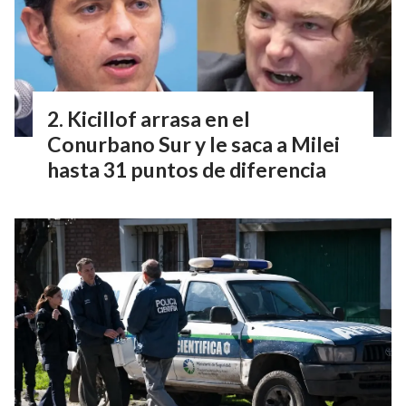
Kicillof arrasa en el
Conurbano Sur y le saca a Milei
hasta 31 puntos de diferencia