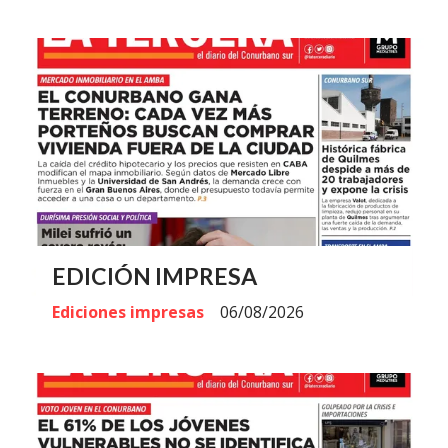
EDICIÓN IMPRESA
Ediciones impresas
06/08/2026