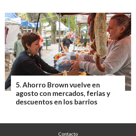
Ahorro Brown vuelve en
agosto con mercados, ferias y
descuentos en los barrios
Contacto