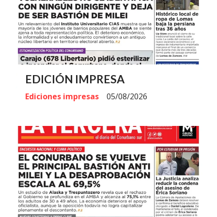
EDICIÓN IMPRESA
Ediciones impresas
05/08/2026