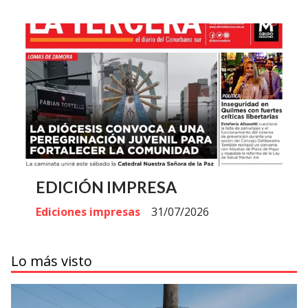
EDICIÓN IMPRESA
Ediciones impresas
31/07/2026
Lo más visto