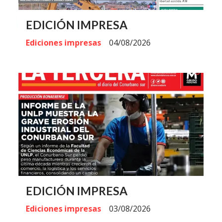
EDICIÓN IMPRESA
Ediciones impresas
04/08/2026
EDICIÓN IMPRESA
Ediciones impresas
03/08/2026