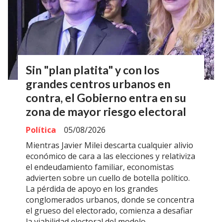
Sin "plan platita" y con los
grandes centros urbanos en
contra, el Gobierno entra en su
zona de mayor riesgo electoral
Política
05/08/2026
Mientras Javier Milei descarta cualquier alivio
económico de cara a las elecciones y relativiza
el endeudamiento familiar, economistas
advierten sobre un cuello de botella político.
La pérdida de apoyo en los grandes
conglomerados urbanos, donde se concentra
el grueso del electorado, comienza a desafiar
la viabilidad electoral del modelo.