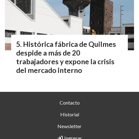
Histórica fábrica de Quilmes
despide a más de 20
trabajadores y expone la crisis
del mercado interno
Contacto
Historial
Newsletter
Ingresar