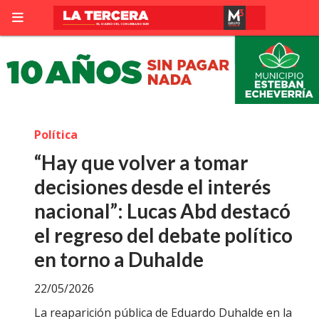
Política
“Hay que volver a tomar
decisiones desde el interés
nacional”: Lucas Abd destacó
el regreso del debate político
en torno a Duhalde
22/05/2026
La reaparición pública de Eduardo Duhalde en la