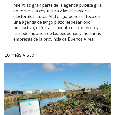
Mientras gran parte de la agenda pública gira
en torno a la coyuntura y las discusiones
electorales, Lucas Abd eligió poner el foco en
una agenda de largo plazo: el desarrollo
productivo, el fortalecimiento del comercio y
la modernización de las pequeñas y medianas
empresas de la provincia de Buenos Aires.
Lo más visto