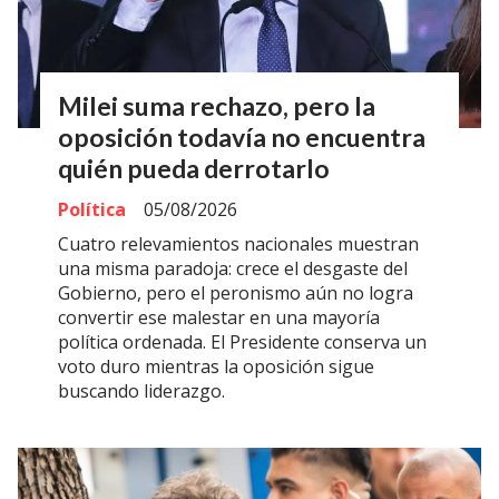
Milei suma rechazo, pero la
oposición todavía no encuentra
quién pueda derrotarlo
Política
05/08/2026
Cuatro relevamientos nacionales muestran
una misma paradoja: crece el desgaste del
Gobierno, pero el peronismo aún no logra
convertir ese malestar en una mayoría
política ordenada. El Presidente conserva un
voto duro mientras la oposición sigue
buscando liderazgo.