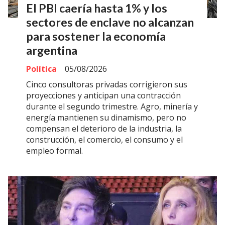
El PBI caería hasta 1% y los
sectores de enclave no alcanzan
para sostener la economía
argentina
Política
05/08/2026
Cinco consultoras privadas corrigieron sus
proyecciones y anticipan una contracción
durante el segundo trimestre. Agro, minería y
energía mantienen su dinamismo, pero no
compensan el deterioro de la industria, la
construcción, el comercio, el consumo y el
empleo formal.