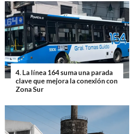
La línea 164 suma una parada
clave que mejora la conexión con
Zona Sur