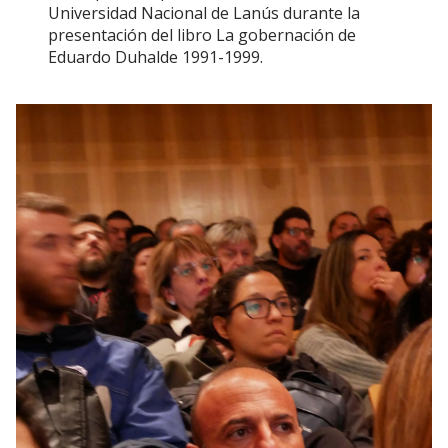
Universidad Nacional de Lanús durante la
presentación del libro La gobernación de
Eduardo Duhalde 1991-1999.