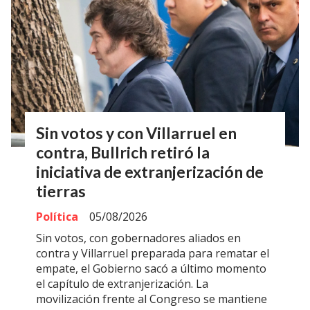
Sin votos y con Villarruel en
contra, Bullrich retiró la
iniciativa de extranjerización de
tierras
Política
05/08/2026
Sin votos, con gobernadores aliados en
contra y Villarruel preparada para rematar el
empate, el Gobierno sacó a último momento
el capítulo de extranjerización. La
movilización frente al Congreso se mantiene