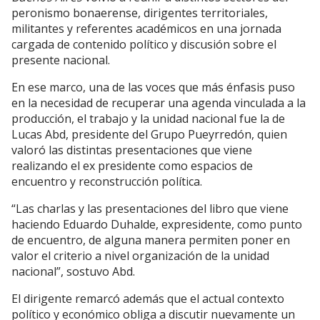
peronismo bonaerense, dirigentes territoriales,
militantes y referentes académicos en una jornada
cargada de contenido político y discusión sobre el
presente nacional.
En ese marco, una de las voces que más énfasis puso
en la necesidad de recuperar una agenda vinculada a la
producción, el trabajo y la unidad nacional fue la de
Lucas Abd, presidente del Grupo Pueyrredón, quien
valoró las distintas presentaciones que viene
realizando el ex presidente como espacios de
encuentro y reconstrucción política.
“Las charlas y las presentaciones del libro que viene
haciendo Eduardo Duhalde, expresidente, como punto
de encuentro, de alguna manera permiten poner en
valor el criterio a nivel organización de la unidad
nacional”, sostuvo Abd.
El dirigente remarcó además que el actual contexto
político y económico obliga a discutir nuevamente un