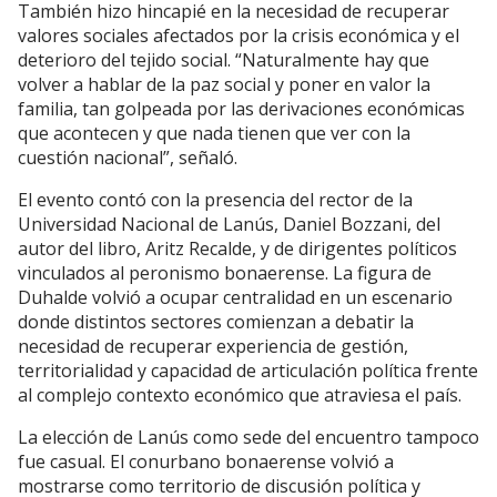
También hizo hincapié en la necesidad de recuperar
valores sociales afectados por la crisis económica y el
deterioro del tejido social. “Naturalmente hay que
volver a hablar de la paz social y poner en valor la
familia, tan golpeada por las derivaciones económicas
que acontecen y que nada tienen que ver con la
cuestión nacional”, señaló.
El evento contó con la presencia del rector de la
Universidad Nacional de Lanús, Daniel Bozzani, del
autor del libro, Aritz Recalde, y de dirigentes políticos
vinculados al peronismo bonaerense. La figura de
Duhalde volvió a ocupar centralidad en un escenario
donde distintos sectores comienzan a debatir la
necesidad de recuperar experiencia de gestión,
territorialidad y capacidad de articulación política frente
al complejo contexto económico que atraviesa el país.
La elección de Lanús como sede del encuentro tampoco
fue casual. El conurbano bonaerense volvió a
mostrarse como territorio de discusión política y