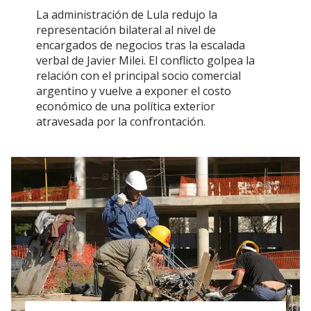
La administración de Lula redujo la
representación bilateral al nivel de
encargados de negocios tras la escalada
verbal de Javier Milei. El conflicto golpea la
relación con el principal socio comercial
argentino y vuelve a exponer el costo
económico de una política exterior
atravesada por la confrontación.