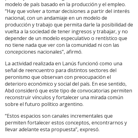
modelo de país basado en la producción y el empleo.
“Hay que volver a tomar decisiones a partir del interés
nacional, con un andamiaje en un modelo de
producción y trabajo que permita darle la posibilidad de
vuelta a la sociedad de tener ingresos y trabajar, y no
depender de un modelo especulativo o rentístico que
no tiene nada que ver con la comunidad ni con las
concepciones nacionales”, afirmó.
La actividad realizada en Lanús funcionó como una
señal de reencuentro para distintos sectores del
peronismo que observan con preocupación el
deterioro económico y social del país. En ese sentido,
Abd consideró que este tipo de convocatorias permiten
reconstruir vínculos y fortalecer una mirada común
sobre el futuro político argentino.
“Estos espacios son canales incrementales que
permiten fortalecer estos conceptos, encontrarnos y
llevar adelante esta propuesta”, expresó.