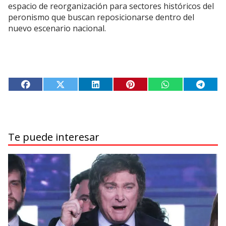
espacio de reorganización para sectores históricos del
peronismo que buscan reposicionarse dentro del
nuevo escenario nacional.
Te puede interesar