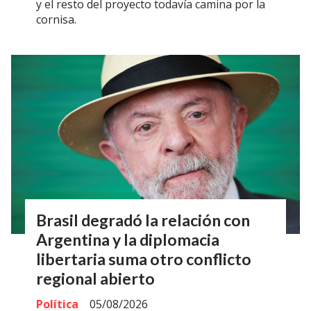
y el resto del proyecto todavía camina por la
cornisa.
Brasil degradó la relación con
Argentina y la diplomacia
libertaria suma otro conflicto
regional abierto
Política
05/08/2026