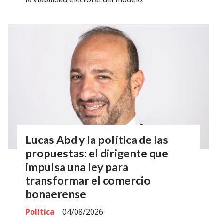
Lucas Abd y la política de las
propuestas: el dirigente que
impulsa una ley para
transformar el comercio
bonaerense
Política
04/08/2026