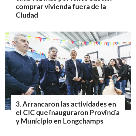
comprar vivienda fuera de la
Ciudad
Arrancaron las actividades en
el CIC que inauguraron Provincia
y Municipio en Longchamps