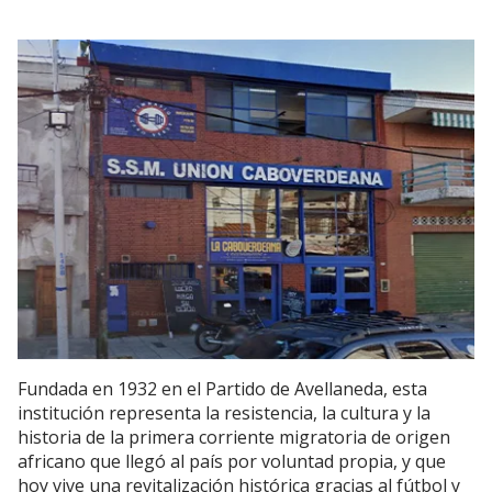
Fundada en 1932 en el Partido de Avellaneda, esta
institución representa la resistencia, la cultura y la
historia de la primera corriente migratoria de origen
africano que llegó al país por voluntad propia, y que
hoy vive una revitalización histórica gracias al fútbol y