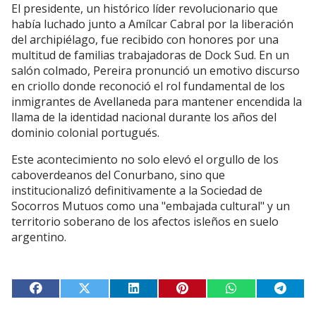
El presidente, un histórico líder revolucionario que
había luchado junto a Amílcar Cabral por la liberación
del archipiélago, fue recibido con honores por una
multitud de familias trabajadoras de Dock Sud. En un
salón colmado, Pereira pronunció un emotivo discurso
en criollo donde reconoció el rol fundamental de los
inmigrantes de Avellaneda para mantener encendida la
llama de la identidad nacional durante los años del
dominio colonial portugués.
Este acontecimiento no solo elevó el orgullo de los
caboverdeanos del Conurbano, sino que
institucionalizó definitivamente a la Sociedad de
Socorros Mutuos como una "embajada cultural" y un
territorio soberano de los afectos isleños en suelo
argentino.