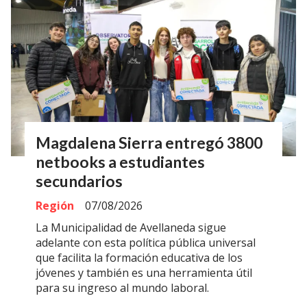
Magdalena Sierra entregó 3800
netbooks a estudiantes
secundarios
Región
07/08/2026
La Municipalidad de Avellaneda sigue
adelante con esta política pública universal
que facilita la formación educativa de los
jóvenes y también es una herramienta útil
para su ingreso al mundo laboral.