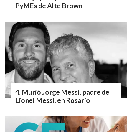
PyMEs de Alte Brown
Murió Jorge Messi, padre de
Lionel Messi, en Rosario