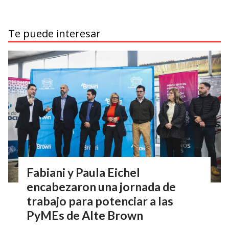
Te puede interesar
Fabiani y Paula Eichel
encabezaron una jornada de
trabajo para potenciar a las
PyMEs de Alte Brown