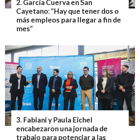
García Cuerva en San
Cayetano: “Hay que tener dos o
más empleos para llegar a fin de
mes”
Fabiani y Paula Eichel
encabezaron una jornada de
trabajo para potenciar a las