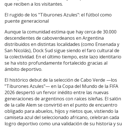
que reciben a los visitantes.
El rugido de los "Tiburones Azules": el fútbol como
puente generacional
Aunque la comunidad estima que hay cerca de 30.000
descendientes de caboverdeanos en Argentina
distribuidos en distintas localidades (como Ensenada y
San Nicolás), Dock Sud sigue siendo el faro cultural de
la colectividad. En el último tiempo, este lazo identitario
se ha visto profundamente fortalecido gracias al
ámbito deportivo.
El histórico debut de la selección de Cabo Verde —los
"Tiburones Azules"— en la Copa del Mundo de la FIFA
2026 despertó un fervor inédito entre las nuevas
generaciones de argentinos con raíces isleñas. El salón
de la calle Alem se convirtió en el punto de encuentro
obligado para abuelos, hijos y nietos que, vistiendo la
camiseta azul del seleccionado africano, celebran cada
logro deportivo como una validación de su historia y su