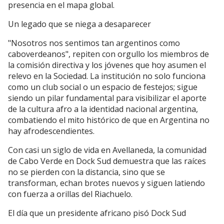
presencia en el mapa global.
Un legado que se niega a desaparecer
"Nosotros nos sentimos tan argentinos como
caboverdeanos", repiten con orgullo los miembros de
la comisión directiva y los jóvenes que hoy asumen el
relevo en la Sociedad. La institución no solo funciona
como un club social o un espacio de festejos; sigue
siendo un pilar fundamental para visibilizar el aporte
de la cultura afro a la identidad nacional argentina,
combatiendo el mito histórico de que en Argentina no
hay afrodescendientes.
Con casi un siglo de vida en Avellaneda, la comunidad
de Cabo Verde en Dock Sud demuestra que las raíces
no se pierden con la distancia, sino que se
transforman, echan brotes nuevos y siguen latiendo
con fuerza a orillas del Riachuelo.
El día que un presidente africano pisó Dock Sud