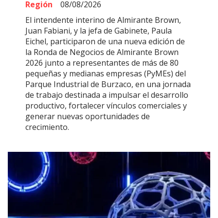
Región
08/08/2026
El intendente interino de Almirante Brown,
Juan Fabiani, y la jefa de Gabinete, Paula
Eichel, participaron de una nueva edición de
la Ronda de Negocios de Almirante Brown
2026 junto a representantes de más de 80
pequeñas y medianas empresas (PyMEs) del
Parque Industrial de Burzaco, en una jornada
de trabajo destinada a impulsar el desarrollo
productivo, fortalecer vínculos comerciales y
generar nuevas oportunidades de
crecimiento.