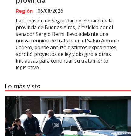
Región
06/08/2026
La Comisión de Seguridad del Senado de la
provincia de Buenos Aires, presidida por el
senador Sergio Berni, llevó adelante una
nueva reunión de trabajo en el Salón Antonio
Cafiero, donde analizó distintos expedientes,
aprobó proyectos de ley y dio giro a otras
iniciativas para continuar su tratamiento
legislativo.
Lo más visto