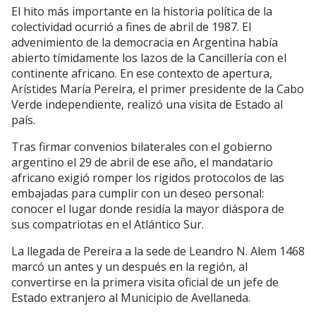
El hito más importante en la historia política de la
colectividad ocurrió a fines de abril de 1987. El
advenimiento de la democracia en Argentina había
abierto tímidamente los lazos de la Cancillería con el
continente africano. En ese contexto de apertura,
Arístides María Pereira, el primer presidente de la Cabo
Verde independiente, realizó una visita de Estado al
país.
Tras firmar convenios bilaterales con el gobierno
argentino el 29 de abril de ese año, el mandatario
africano exigió romper los rígidos protocolos de las
embajadas para cumplir con un deseo personal:
conocer el lugar donde residía la mayor diáspora de
sus compatriotas en el Atlántico Sur.
La llegada de Pereira a la sede de Leandro N. Alem 1468
marcó un antes y un después en la región, al
convertirse en la primera visita oficial de un jefe de
Estado extranjero al Municipio de Avellaneda.