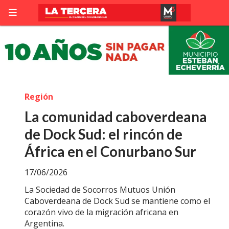
Región
La comunidad caboverdeana
de Dock Sud: el rincón de
África en el Conurbano Sur
17/06/2026
La Sociedad de Socorros Mutuos Unión
Caboverdeana de Dock Sud se mantiene como el
corazón vivo de la migración africana en
Argentina.