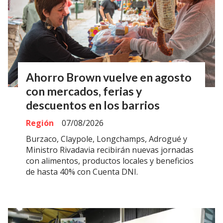
Ahorro Brown vuelve en agosto
con mercados, ferias y
descuentos en los barrios
Región
07/08/2026
Burzaco, Claypole, Longchamps, Adrogué y
Ministro Rivadavia recibirán nuevas jornadas
con alimentos, productos locales y beneficios
de hasta 40% con Cuenta DNI.