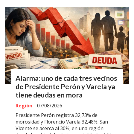
Alarma: uno de cada tres vecinos
de Presidente Perón y Varela ya
tiene deudas en mora
Región
07/08/2026
Presidente Perón registra 32,73% de
morosidad y Florencio Varela 32,48%. San
Vicente se acerca al 30%, en una región