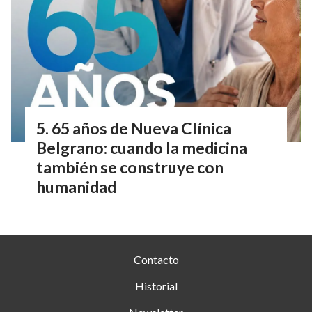
65 años de Nueva Clínica
Belgrano: cuando la medicina
también se construye con
humanidad
Contacto
Historial