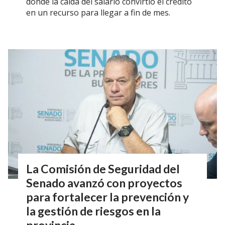
donde la caída del salario convirtió el crédito
en un recurso para llegar a fin de mes.
La Comisión de Seguridad del
Senado avanzó con proyectos
para fortalecer la prevención y
la gestión de riesgos en la
provincia