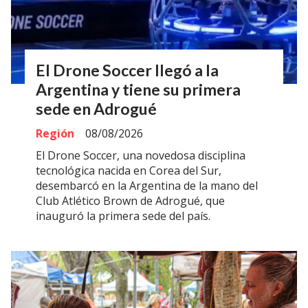
El Drone Soccer llegó a la
Argentina y tiene su primera
sede en Adrogué
Región
08/08/2026
El Drone Soccer, una novedosa disciplina
tecnológica nacida en Corea del Sur,
desembarcó en la Argentina de la mano del
Club Atlético Brown de Adrogué, que
inauguró la primera sede del país.