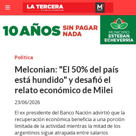
Política
Melconian: "El 50% del país
está hundido" y desafió el
relato económico de Milei
23/06/2026
El ex presidente del Banco Nación advirtió que la
recuperación económica beneficia a una porción
limitada de la actividad mientras la mitad de los
argentinos sigue atrapada entre salarios