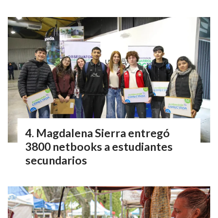
Magdalena Sierra entregó
3800 netbooks a estudiantes
secundarios