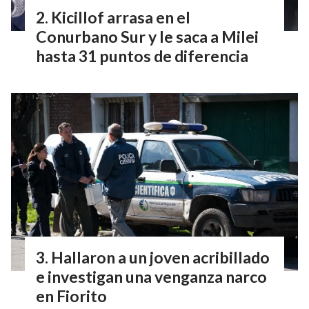
Kicillof arrasa en el
Conurbano Sur y le saca a Milei
hasta 31 puntos de diferencia
Hallaron a un joven acribillado
e investigan una venganza narco
en Fiorito