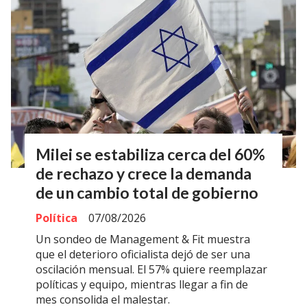
Milei se estabiliza cerca del 60%
de rechazo y crece la demanda
de un cambio total de gobierno
Política
07/08/2026
Un sondeo de Management & Fit muestra
que el deterioro oficialista dejó de ser una
oscilación mensual. El 57% quiere reemplazar
políticas y equipo, mientras llegar a fin de
mes consolida el malestar.