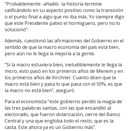
“Probablemente -añadió- la historia termine
calificándolo en su aspecto positivo como la transición
o el punto final a algo que no iba más. Yo siempre digo
que este Presidente pateó el hormiguero, pero no lo
solucionó”.
Además, cuestionó las afirmaciones del Gobierno en el
sentido de que la macro economía del país está bien,
pero aún no le llega la mejoría a la gente.
“Si la macro estuviera bien, ineludiblemente le llega la
micro, esto pasó en los primeros años de Menem y en
los primeros años de Kirchner. Cuanto dicen que la
macro está bien y pasa lo que pasa con el 50%, es que
la macro no está bien”, aseguró.
Para el economista “este gobierno perdió la magia de
las tres palabras santas, con las que encandiló al
electorado, que fueron dolarización, cierre del Banco
Central y una que engloba todo el resto, que es la
casta. Este ahora ya es un Gobierno más”.