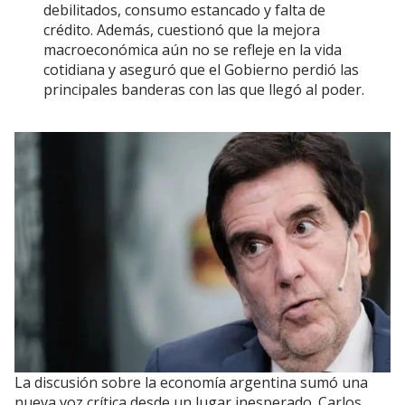
debilitados, consumo estancado y falta de
crédito. Además, cuestionó que la mejora
macroeconómica aún no se refleje en la vida
cotidiana y aseguró que el Gobierno perdió las
principales banderas con las que llegó al poder.
La discusión sobre la economía argentina sumó una
nueva voz crítica desde un lugar inesperado. Carlos