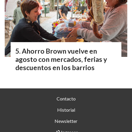
Ahorro Brown vuelve en
agosto con mercados, ferias y
descuentos en los barrios
Contacto
Historial
Newsletter