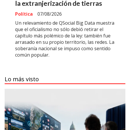
la extranjerización de tierras
Política
07/08/2026
Un relevamiento de QSocial Big Data muestra
que el oficialismo no sólo debió retirar el
capítulo más polémico de la ley: también fue
arrasado en su propio territorio, las redes. La
soberanía nacional se impuso como sentido
común popular.
Lo más visto