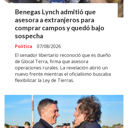
Benegas Lynch admitió que
asesora a extranjeros para
comprar campos y quedó bajo
sospecha
Política
07/08/2026
El senador libertario reconoció que es dueño
de Glocal Terra, firma que asesora
operaciones rurales. La revelación abrió un
nuevo frente mientras el oficialismo buscaba
flexibilizar la Ley de Tierras.