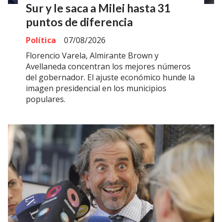
Sur y le saca a Milei hasta 31
puntos de diferencia
Política
07/08/2026
Florencio Varela, Almirante Brown y
Avellaneda concentran los mejores números
del gobernador. El ajuste económico hunde la
imagen presidencial en los municipios
populares.