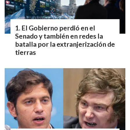
El Gobierno perdió en el
Senado y también en redes la
batalla por la extranjerización de
tierras