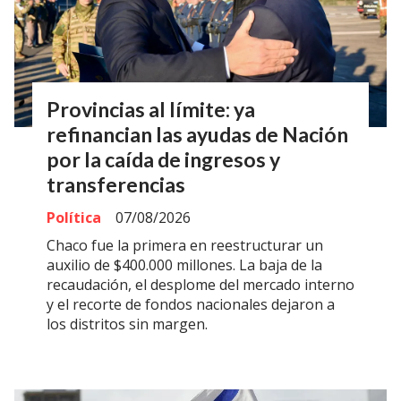
Provincias al límite: ya
refinancian las ayudas de Nación
por la caída de ingresos y
transferencias
Política
07/08/2026
Chaco fue la primera en reestructurar un
auxilio de $400.000 millones. La baja de la
recaudación, el desplome del mercado interno
y el recorte de fondos nacionales dejaron a
los distritos sin margen.