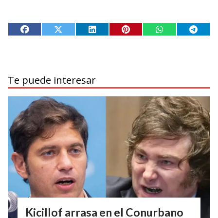
Te puede interesar
Kicillof arrasa en el Conurbano