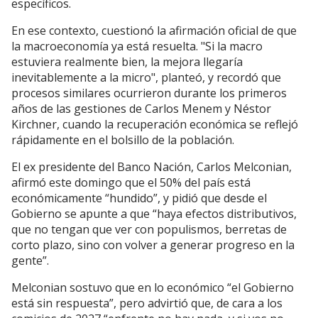
específicos.
En ese contexto, cuestionó la afirmación oficial de que
la macroeconomía ya está resuelta. "Si la macro
estuviera realmente bien, la mejora llegaría
inevitablemente a la micro", planteó, y recordó que
procesos similares ocurrieron durante los primeros
años de las gestiones de Carlos Menem y Néstor
Kirchner, cuando la recuperación económica se reflejó
rápidamente en el bolsillo de la población.
El ex presidente del Banco Nación, Carlos Melconian,
afirmó este domingo que el 50% del país está
económicamente “hundido”, y pidió que desde el
Gobierno se apunte a que “haya efectos distributivos,
que no tengan que ver con populismos, berretas de
corto plazo, sino con volver a generar progreso en la
gente”.
Melconian sostuvo que en lo económico “el Gobierno
está sin respuesta”, pero advirtió que, de cara a los