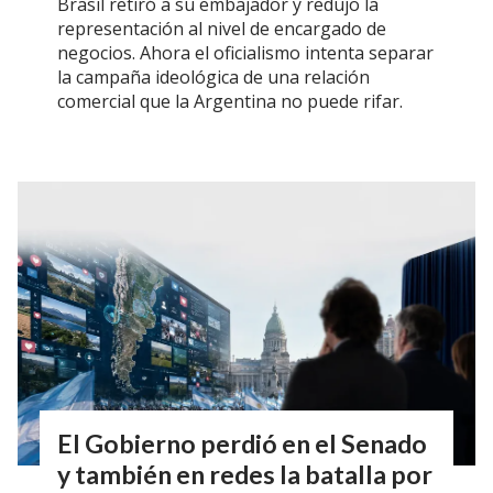
Brasil retiró a su embajador y redujo la
representación al nivel de encargado de
negocios. Ahora el oficialismo intenta separar
la campaña ideológica de una relación
comercial que la Argentina no puede rifar.
El Gobierno perdió en el Senado
y también en redes la batalla por