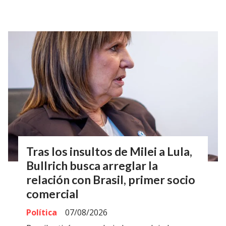
Tras los insultos de Milei a Lula,
Bullrich busca arreglar la
relación con Brasil, primer socio
comercial
Política
07/08/2026