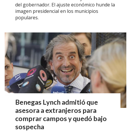
del gobernador. El ajuste económico hunde la
imagen presidencial en los municipios
populares.
Benegas Lynch admitió que
asesora a extranjeros para
comprar campos y quedó bajo
sospecha