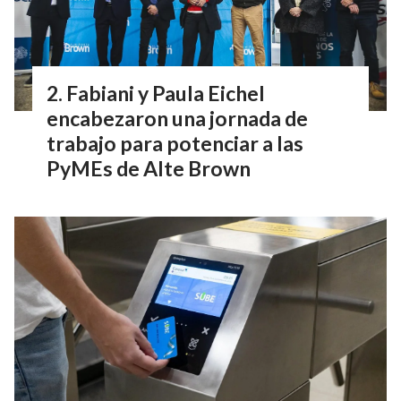
Fabiani y Paula Eichel
encabezaron una jornada de
trabajo para potenciar a las
PyMEs de Alte Brown