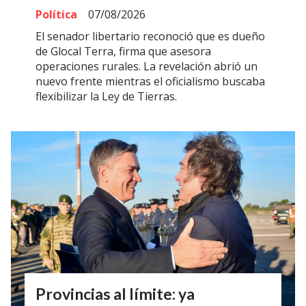
Política
07/08/2026
El senador libertario reconoció que es dueño
de Glocal Terra, firma que asesora
operaciones rurales. La revelación abrió un
nuevo frente mientras el oficialismo buscaba
flexibilizar la Ley de Tierras.
Provincias al límite: ya