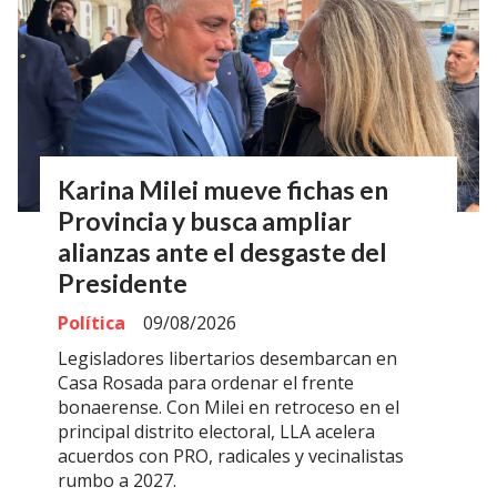
Karina Milei mueve fichas en
Provincia y busca ampliar
alianzas ante el desgaste del
Presidente
Política
09/08/2026
Legisladores libertarios desembarcan en
Casa Rosada para ordenar el frente
bonaerense. Con Milei en retroceso en el
principal distrito electoral, LLA acelera
acuerdos con PRO, radicales y vecinalistas
rumbo a 2027.