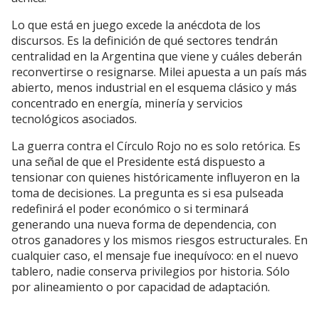
Lo que está en juego excede la anécdota de los
discursos. Es la definición de qué sectores tendrán
centralidad en la Argentina que viene y cuáles deberán
reconvertirse o resignarse. Milei apuesta a un país más
abierto, menos industrial en el esquema clásico y más
concentrado en energía, minería y servicios
tecnológicos asociados.
La guerra contra el Círculo Rojo no es solo retórica. Es
una señal de que el Presidente está dispuesto a
tensionar con quienes históricamente influyeron en la
toma de decisiones. La pregunta es si esa pulseada
redefinirá el poder económico o si terminará
generando una nueva forma de dependencia, con
otros ganadores y los mismos riesgos estructurales. En
cualquier caso, el mensaje fue inequívoco: en el nuevo
tablero, nadie conserva privilegios por historia. Sólo
por alineamiento o por capacidad de adaptación.