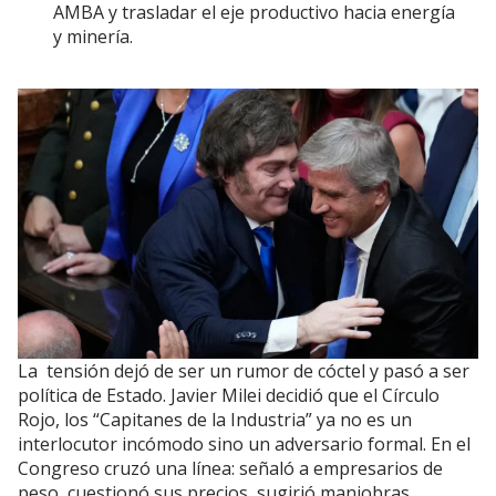
AMBA y trasladar el eje productivo hacia energía
y minería.
La
tensión dejó de ser un rumor de cóctel y pasó a ser
política de Estado. Javier Milei decidió que el Círculo
Rojo, los “Capitanes de la Industria” ya no es un
interlocutor incómodo sino un adversario formal. En el
Congreso cruzó una línea: señaló a empresarios de
peso, cuestionó sus precios, sugirió maniobras