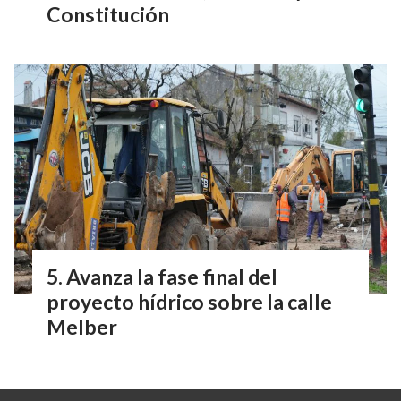
Constitución
Avanza la fase final del
proyecto hídrico sobre la calle
Melber