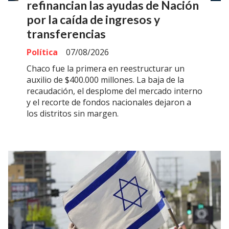
refinancian las ayudas de Nación
por la caída de ingresos y
transferencias
Política
07/08/2026
Chaco fue la primera en reestructurar un
auxilio de $400.000 millones. La baja de la
recaudación, el desplome del mercado interno
y el recorte de fondos nacionales dejaron a
los distritos sin margen.