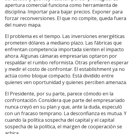
apertura comercial funciona como herramienta de
disciplina. Importar para bajar precios. Exponer para
forzar reconversiones. El que no compite, queda fuera
del nuevo mapa.
El problema es el tiempo. Las inversiones energéticas
prometen dólares a mediano plazo. Las fábricas que
enfrentan competencia importada sienten el impacto
ahora. Algunas cámaras empresarias optaron por
respaldar el rumbo reformista. Otras prefieren esperar
y medir el costo de confrontar. El establishment ya no
actúa como bloque compacto. Está dividido entre
quienes ven oportunidad y quienes perciben amenaza.
El Presidente, por su parte, parece cómodo en la
confrontación. Considera que parte del empresariado
nunca creyó en su plan y que, ante la duda, especuló
con un fracaso temprano. La desconfianza es mutua. Y
cuando la política sospecha del capital y el capital
sospecha de la política, el margen de cooperación se
achica.