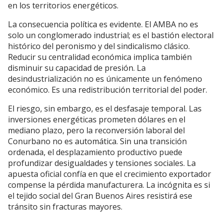
en los territorios energéticos.
La consecuencia política es evidente. El AMBA no es
solo un conglomerado industrial; es el bastión electoral
histórico del peronismo y del sindicalismo clásico.
Reducir su centralidad económica implica también
disminuir su capacidad de presión. La
desindustrialización no es únicamente un fenómeno
económico. Es una redistribución territorial del poder.
El riesgo, sin embargo, es el desfasaje temporal. Las
inversiones energéticas prometen dólares en el
mediano plazo, pero la reconversión laboral del
Conurbano no es automática. Sin una transición
ordenada, el desplazamiento productivo puede
profundizar desigualdades y tensiones sociales. La
apuesta oficial confía en que el crecimiento exportador
compense la pérdida manufacturera. La incógnita es si
el tejido social del Gran Buenos Aires resistirá ese
tránsito sin fracturas mayores.