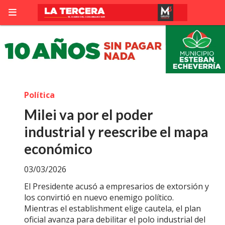
Política
Milei va por el poder
industrial y reescribe el mapa
económico
03/03/2026
El Presidente acusó a empresarios de extorsión y
los convirtió en nuevo enemigo político.
Mientras el establishment elige cautela, el plan
oficial avanza para debilitar el polo industrial del