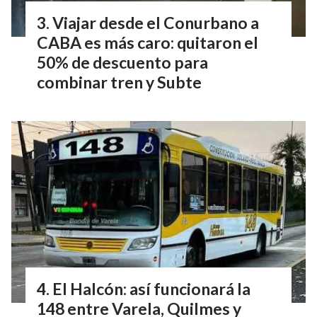
Viajar desde el Conurbano a
CABA es más caro: quitaron el
50% de descuento para
combinar tren y Subte
El Halcón: así funcionará la
148 entre Varela, Quilmes y