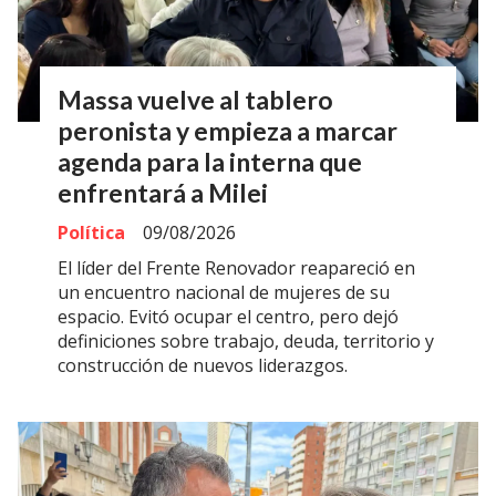
Massa vuelve al tablero
peronista y empieza a marcar
agenda para la interna que
enfrentará a Milei
Política
09/08/2026
El líder del Frente Renovador reapareció en
un encuentro nacional de mujeres de su
espacio. Evitó ocupar el centro, pero dejó
definiciones sobre trabajo, deuda, territorio y
construcción de nuevos liderazgos.