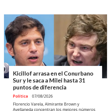
Kicillof arrasa en el Conurbano
Sur y le saca a Milei hasta 31
puntos de diferencia
Política
07/08/2026
Florencio Varela, Almirante Brown y
Avellaneda concentran los mejores números