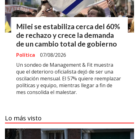
Milei se estabiliza cerca del 60%
de rechazo y crece la demanda
de un cambio total de gobierno
Política
07/08/2026
Un sondeo de Management & Fit muestra
que el deterioro oficialista dejó de ser una
oscilación mensual. El 57% quiere reemplazar
políticas y equipo, mientras llegar a fin de
mes consolida el malestar.
Lo más visto