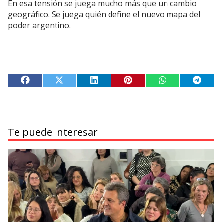
En esa tensión se juega mucho más que un cambio
geográfico. Se juega quién define el nuevo mapa del
poder argentino.
Te puede interesar