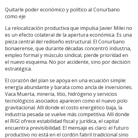
Quitarle poder económico y político al Conurbano
como eje
La relocalización productiva que impulsa Javier Milei no
es un efecto colateral de la apertura económica. Es una
pieza central del rediseño estructural. El Conurbano
bonaerense, que durante décadas concentró industria,
empleo formal y músculo sindical, pierde prioridad en
el nuevo esquema. No por accidente, sino por decisión
estratégica.
El corazón del plan se apoya en una ecuación simple:
energía abundante y barata como ancla de inversiones.
Vaca Muerta, minería, litio, hidrógeno y servicios
tecnológicos asociados aparecen como el nuevo polo
gravitacional. Allí donde el costo energético baja, la
industria pesada se vuelve más competitiva. Allí donde
el RIGI ofrece estabilidad fiscal y jurídica, el capital
encuentra previsibilidad. El mensaje es claro: el futuro
productivo no está en el cordón fabril tradicional sino