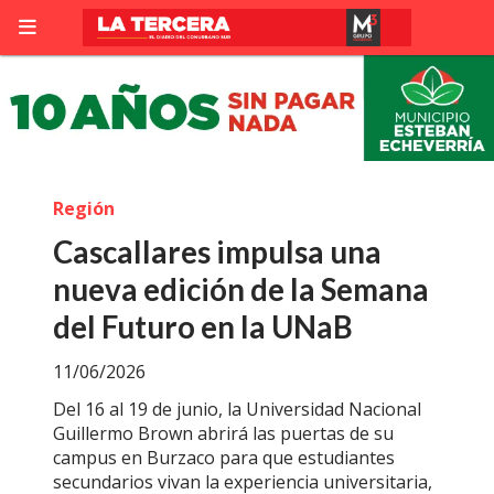
Región
Cascallares impulsa una
nueva edición de la Semana
del Futuro en la UNaB
11/06/2026
Del 16 al 19 de junio, la Universidad Nacional
Guillermo Brown abrirá las puertas de su
campus en Burzaco para que estudiantes
secundarios vivan la experiencia universitaria,