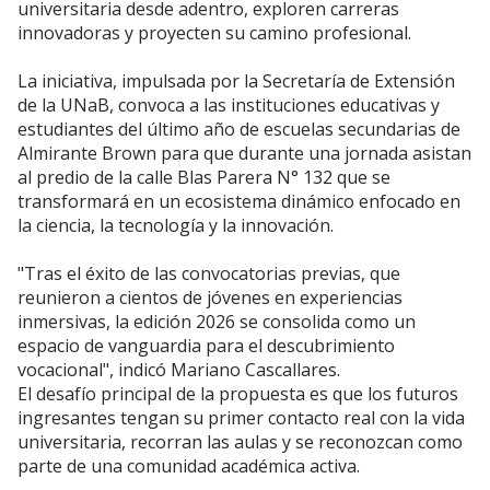
universitaria desde adentro, exploren carreras
innovadoras y proyecten su camino profesional.
La iniciativa, impulsada por la Secretaría de Extensión
de la UNaB, convoca a las instituciones educativas y
estudiantes del último año de escuelas secundarias de
Almirante Brown para que durante una jornada asistan
al predio de la calle Blas Parera N° 132 que se
transformará en un ecosistema dinámico enfocado en
la ciencia, la tecnología y la innovación.
"Tras el éxito de las convocatorias previas, que
reunieron a cientos de jóvenes en experiencias
inmersivas, la edición 2026 se consolida como un
espacio de vanguardia para el descubrimiento
vocacional", indicó Mariano Cascallares.
El desafío principal de la propuesta es que los futuros
ingresantes tengan su primer contacto real con la vida
universitaria, recorran las aulas y se reconozcan como
parte de una comunidad académica activa.