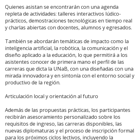
Quienes asistan se encontrarán con una agenda
repleta de actividades: talleres interactivos lúdico-
prácticos, demostraciones tecnológicas en tiempo real
y charlas abiertas con docentes, alumnos y egresados.
También se abordarán temáticas de impacto como la
inteligencia artificial, la robótica, la comunicación y el
diseño aplicado a la educación, lo que permitirá a los
asistentes conocer de primera mano el perfil de las
carreras que dicta la UNaB, con una diseñadas con una
mirada innovadora y en sintonía con el entorno social y
productivo de la región.
Articulación local y orientación al futuro
Además de las propuestas prácticas, los participantes
recibirán asesoramiento personalizado sobre los
requisitos de ingreso, las carreras disponibles, las
nuevas diplomaturas y el proceso de inscripción formal
para los próximos ciclos lectivos, incluyendo la