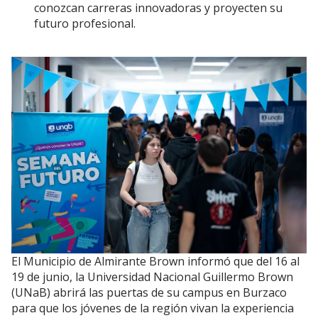
conozcan carreras innovadoras y proyecten su
futuro profesional.
El Municipio de Almirante Brown informó que del 16 al
19 de junio, la Universidad Nacional Guillermo Brown
(UNaB) abrirá las puertas de su campus en Burzaco
para que los jóvenes de la región vivan la experiencia