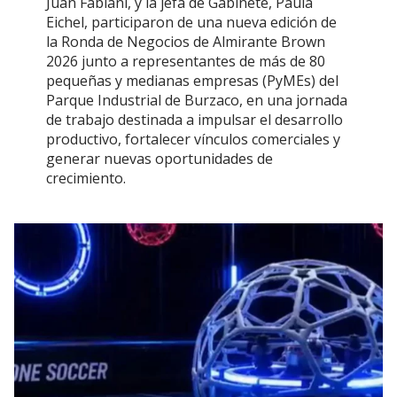
Juan Fabiani, y la jefa de Gabinete, Paula
Eichel, participaron de una nueva edición de
la Ronda de Negocios de Almirante Brown
2026 junto a representantes de más de 80
pequeñas y medianas empresas (PyMEs) del
Parque Industrial de Burzaco, en una jornada
de trabajo destinada a impulsar el desarrollo
productivo, fortalecer vínculos comerciales y
generar nuevas oportunidades de
crecimiento.