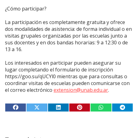
¿Cómo participar?
La participación es completamente gratuita y ofrece
dos modalidades de asistencia: de forma individual o en
visitas grupales organizadas por las escuelas junto a
sus docentes y en dos bandas horarias: 9 a 12:30 o de
13 a 16.
Los interesados en participar pueden asegurar su
lugar completando el formulario de inscripción
https://goo.su/qUCYl0 mientras que para consultas o
coordinar visitas de escuelas pueden comunicarse con
el correo electrónico
extension@unab.edu.ar
.