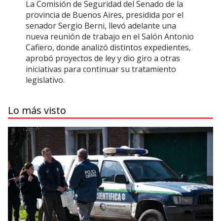
La Comisión de Seguridad del Senado de la
provincia de Buenos Aires, presidida por el
senador Sergio Berni, llevó adelante una
nueva reunión de trabajo en el Salón Antonio
Cafiero, donde analizó distintos expedientes,
aprobó proyectos de ley y dio giro a otras
iniciativas para continuar su tratamiento
legislativo.
Lo más visto