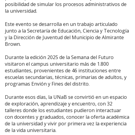
posibilidad de simular los procesos administrativos de
la universidad.
Este evento se desarrolla en un trabajo articulado
junto a la Secretaría de Educación, Ciencia y Tecnología
y la Dirección de Juventud del Municipio de Almirante
Brown.
Durante la edición 2025 de la Semana del Futuro
visitaron el campus universitario más de 1.800
estudiantes, provenientes de 46 instituciones entre
escuelas secundarias, técnicas, primarias de adultos, y
programas Envión y Fines del distrito.
Durante esos días, la UNaB se convirtió en un espacio
de exploración, aprendizaje y encuentro, con 32
talleres donde los estudiantes pudieron interactuar
con docentes y graduados, conocer la oferta académica
de la universidad y vivir por primera vez la experiencia
de la vida universitaria.