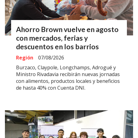
Ahorro Brown vuelve en agosto
con mercados, ferias y
descuentos en los barrios
Región
07/08/2026
Burzaco, Claypole, Longchamps, Adrogué y
Ministro Rivadavia recibirán nuevas jornadas
con alimentos, productos locales y beneficios
de hasta 40% con Cuenta DNI.