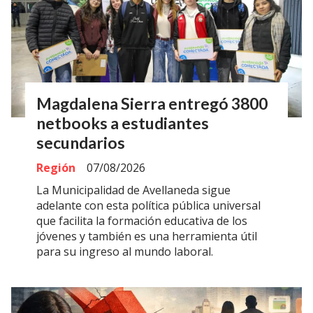
Magdalena Sierra entregó 3800
netbooks a estudiantes
secundarios
Región
07/08/2026
La Municipalidad de Avellaneda sigue
adelante con esta política pública universal
que facilita la formación educativa de los
jóvenes y también es una herramienta útil
para su ingreso al mundo laboral.