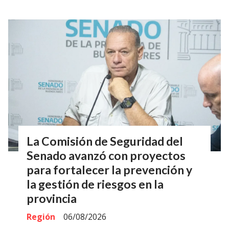
La Comisión de Seguridad del
Senado avanzó con proyectos
para fortalecer la prevención y
la gestión de riesgos en la
provincia
Región
06/08/2026