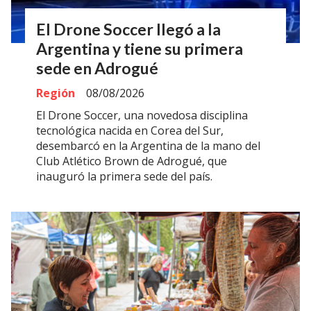
El Drone Soccer llegó a la
Argentina y tiene su primera
sede en Adrogué
Región
08/08/2026
El Drone Soccer, una novedosa disciplina
tecnológica nacida en Corea del Sur,
desembarcó en la Argentina de la mano del
Club Atlético Brown de Adrogué, que
inauguró la primera sede del país.