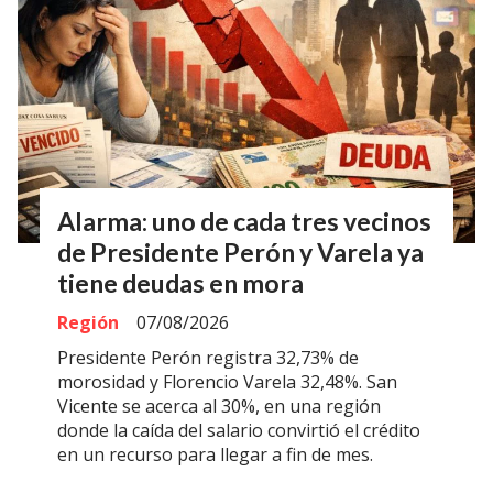
Alarma: uno de cada tres vecinos
de Presidente Perón y Varela ya
tiene deudas en mora
Región
07/08/2026
Presidente Perón registra 32,73% de
morosidad y Florencio Varela 32,48%. San
Vicente se acerca al 30%, en una región
donde la caída del salario convirtió el crédito
en un recurso para llegar a fin de mes.