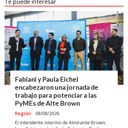
Te puede interesar
Fabiani y Paula Eichel
encabezaron una jornada de
trabajo para potenciar a las
PyMEs de Alte Brown
Región
08/08/2026
El intendente interino de Almirante Brown,