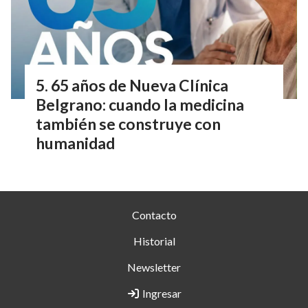
65 años de Nueva Clínica
Belgrano: cuando la medicina
también se construye con
humanidad
Contacto
Historial
Newsletter
Ingresar