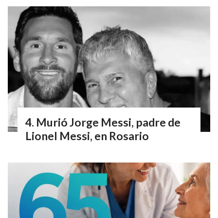
Murió Jorge Messi, padre de
Lionel Messi, en Rosario