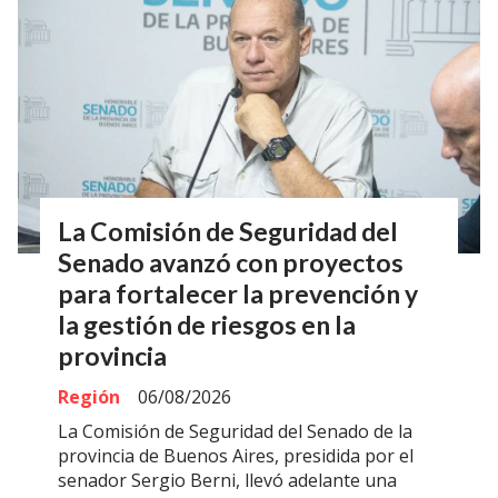
La Comisión de Seguridad del
Senado avanzó con proyectos
para fortalecer la prevención y
la gestión de riesgos en la
provincia
Región
06/08/2026
La Comisión de Seguridad del Senado de la
provincia de Buenos Aires, presidida por el
senador Sergio Berni, llevó adelante una