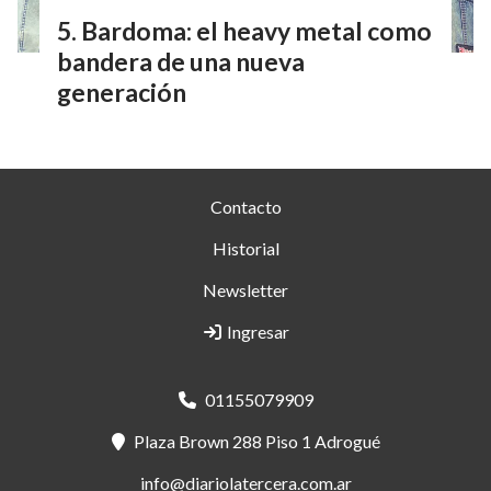
Bardoma: el heavy metal como
bandera de una nueva
generación
Contacto
Historial
Newsletter
Ingresar
01155079909
Plaza Brown 288 Piso 1 Adrogué
info@diariolatercera.com.ar