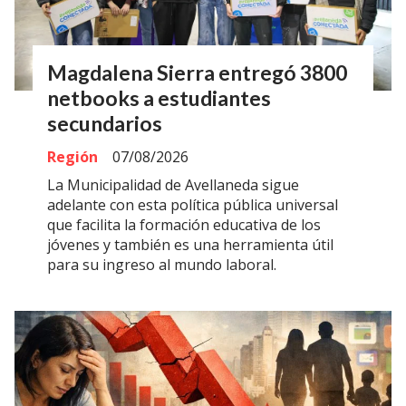
Magdalena Sierra entregó 3800
netbooks a estudiantes
secundarios
Región
07/08/2026
La Municipalidad de Avellaneda sigue
adelante con esta política pública universal
que facilita la formación educativa de los
jóvenes y también es una herramienta útil
para su ingreso al mundo laboral.