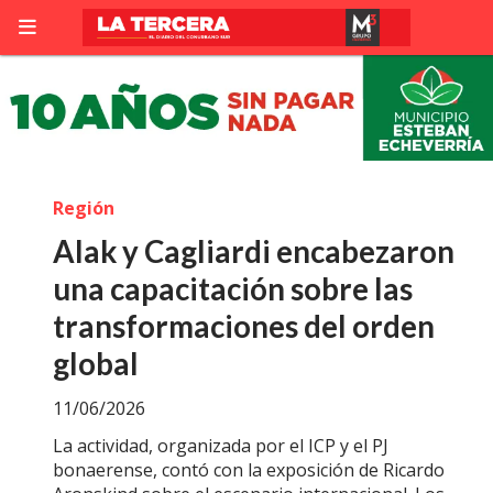
Región
Alak y Cagliardi encabezaron
una capacitación sobre las
transformaciones del orden
global
11/06/2026
La actividad, organizada por el ICP y el PJ
bonaerense, contó con la exposición de Ricardo