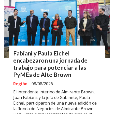
Fabiani y Paula Eichel
encabezaron una jornada de
trabajo para potenciar a las
PyMEs de Alte Brown
Región
08/08/2026
El intendente interino de Almirante Brown,
Juan Fabiani, y la jefa de Gabinete, Paula
Eichel, participaron de una nueva edición de
la Ronda de Negocios de Almirante Brown