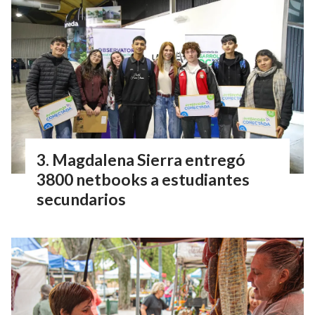
Magdalena Sierra entregó
3800 netbooks a estudiantes
secundarios