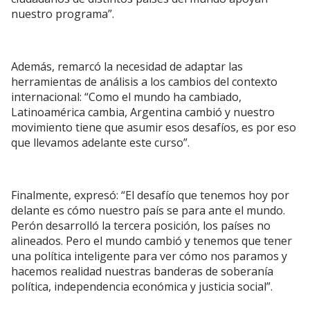
nuestro programa”.
Además, remarcó la necesidad de adaptar las
herramientas de análisis a los cambios del contexto
internacional: “Como el mundo ha cambiado,
Latinoamérica cambia, Argentina cambió y nuestro
movimiento tiene que asumir esos desafíos, es por eso
que llevamos adelante este curso”.
Finalmente, expresó: “El desafío que tenemos hoy por
delante es cómo nuestro país se para ante el mundo.
Perón desarrolló la tercera posición, los países no
alineados. Pero el mundo cambió y tenemos que tener
una política inteligente para ver cómo nos paramos y
hacemos realidad nuestras banderas de soberanía
política, independencia económica y justicia social”.