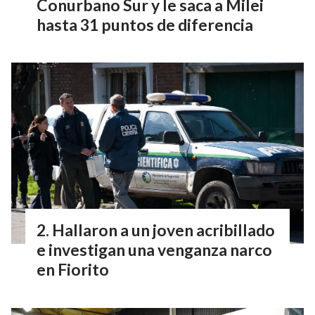
Conurbano Sur y le saca a Milei
hasta 31 puntos de diferencia
Hallaron a un joven acribillado
e investigan una venganza narco
en Fiorito