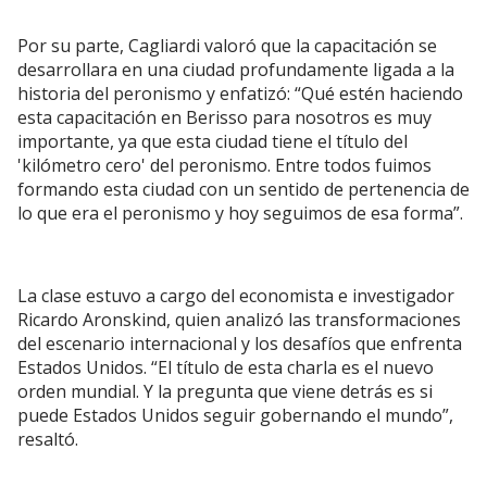
Por su parte, Cagliardi valoró que la capacitación se
desarrollara en una ciudad profundamente ligada a la
historia del peronismo y enfatizó: “Qué estén haciendo
esta capacitación en Berisso para nosotros es muy
importante, ya que esta ciudad tiene el título del
'kilómetro cero' del peronismo. Entre todos fuimos
formando esta ciudad con un sentido de pertenencia de
lo que era el peronismo y hoy seguimos de esa forma”.
La clase estuvo a cargo del economista e investigador
Ricardo Aronskind, quien analizó las transformaciones
del escenario internacional y los desafíos que enfrenta
Estados Unidos. “El título de esta charla es el nuevo
orden mundial. Y la pregunta que viene detrás es si
puede Estados Unidos seguir gobernando el mundo”,
resaltó.