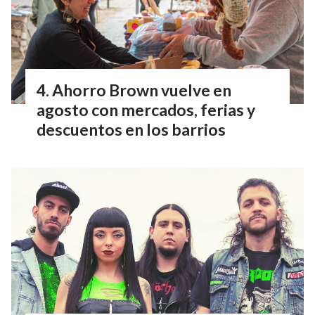
Ahorro Brown vuelve en
agosto con mercados, ferias y
descuentos en los barrios