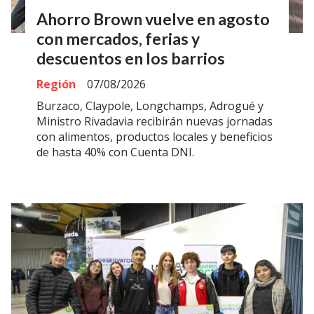
Ahorro Brown vuelve en agosto
con mercados, ferias y
descuentos en los barrios
Región
07/08/2026
Burzaco, Claypole, Longchamps, Adrogué y
Ministro Rivadavia recibirán nuevas jornadas
con alimentos, productos locales y beneficios
de hasta 40% con Cuenta DNI.