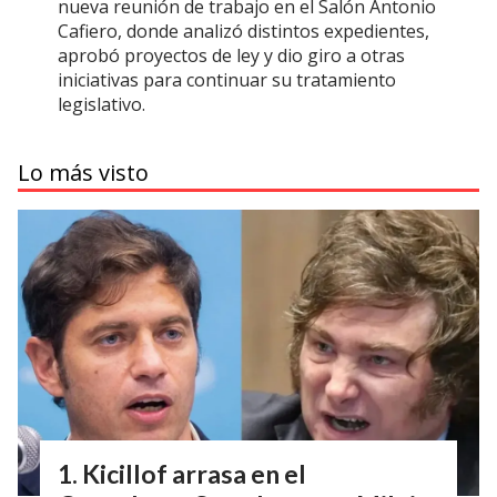
nueva reunión de trabajo en el Salón Antonio
Cafiero, donde analizó distintos expedientes,
aprobó proyectos de ley y dio giro a otras
iniciativas para continuar su tratamiento
legislativo.
Lo más visto
Kicillof arrasa en el