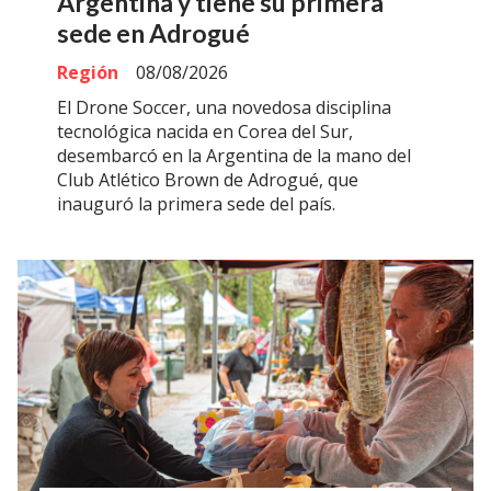
Argentina y tiene su primera
sede en Adrogué
Región
08/08/2026
El Drone Soccer, una novedosa disciplina
tecnológica nacida en Corea del Sur,
desembarcó en la Argentina de la mano del
Club Atlético Brown de Adrogué, que
inauguró la primera sede del país.