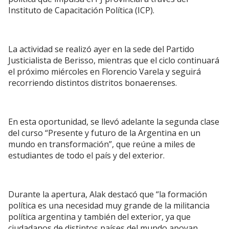
Instituto de Capacitación Política (ICP).
La actividad se realizó ayer en la sede del Partido
Justicialista de Berisso, mientras que el ciclo continuará
el próximo miércoles en Florencio Varela y seguirá
recorriendo distintos distritos bonaerenses.
En esta oportunidad, se llevó adelante la segunda clase
del curso “Presente y futuro de la Argentina en un
mundo en transformación”, que reúne a miles de
estudiantes de todo el país y del exterior.
Durante la apertura, Alak destacó que “la formación
política es una necesidad muy grande de la militancia
política argentina y también del exterior, ya que
ciudadanos de distintos países del mundo apoyan