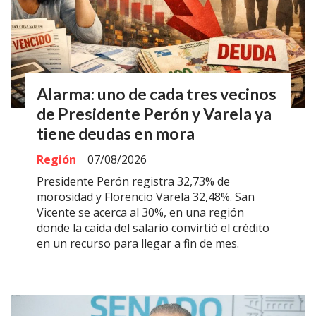
Alarma: uno de cada tres vecinos
de Presidente Perón y Varela ya
tiene deudas en mora
Región
07/08/2026
Presidente Perón registra 32,73% de
morosidad y Florencio Varela 32,48%. San
Vicente se acerca al 30%, en una región
donde la caída del salario convirtió el crédito
en un recurso para llegar a fin de mes.