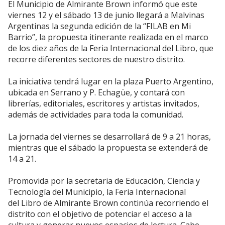
El Municipio de Almirante Brown informó que este
viernes 12 y el sábado 13 de junio llegará a Malvinas
Argentinas la segunda edición de la “FILAB en Mi
Barrio”, la propuesta itinerante realizada en el marco
de los diez años de la Feria Internacional del Libro, que
recorre diferentes sectores de nuestro distrito.
La iniciativa tendrá lugar en la plaza Puerto Argentino,
ubicada en Serrano y P. Echagüe, y contará con
librerías, editoriales, escritores y artistas invitados,
además de actividades para toda la comunidad.
La jornada del viernes se desarrollará de 9 a 21 horas,
mientras que el sábado la propuesta se extenderá de
14 a 21.
Promovida por la secretaria de Educación, Ciencia y
Tecnología del Municipio, la Feria Internacional
del Libro de Almirante Brown continúa recorriendo el
distrito con el objetivo de potenciar el acceso a la