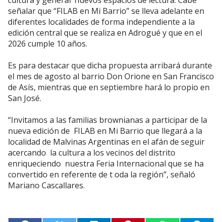
cultura y generar nuevos espacios de lectura. Cabe
señalar que “FILAB en Mi Barrio” se lleva adelante en
diferentes localidades de forma independiente a la
edición central que se realiza en Adrogué y que en el
2026 cumple 10 años.
Es para destacar que dicha propuesta arribará durante
el mes de agosto al barrio Don Orione en San Francisco
de Asís, mientras que en septiembre hará lo propio en
San José.
“Invitamos a las familias brownianas a participar de la
nueva edición de FILAB en Mi Barrio que llegará a la
localidad de Malvinas Argentinas en el afán de seguir
acercando la cultura a los vecinos del distrito
enriqueciendo nuestra Feria Internacional que se ha
convertido en referente de t oda la región”, señaló
Mariano Cascallares.