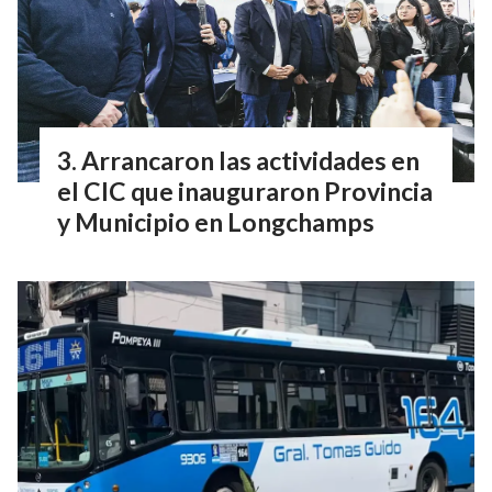
Arrancaron las actividades en
el CIC que inauguraron Provincia
y Municipio en Longchamps