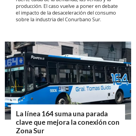
producción. El caso vuelve a poner en debate
el impacto de la desaceleración del consumo
sobre la industria del Conurbano Sur.
La línea 164 suma una parada
clave que mejora la conexión con
Zona Sur