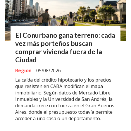
El Conurbano gana terreno: cada
vez más porteños buscan
comprar vivienda fuera de la
Ciudad
Región
05/08/2026
La caída del crédito hipotecario y los precios
que resisten en CABA modifican el mapa
inmobiliario. Según datos de Mercado Libre
Inmuebles y la Universidad de San Andrés, la
demanda crece con fuerza en el Gran Buenos
Aires, donde el presupuesto todavía permite
acceder a una casa o un departamento.