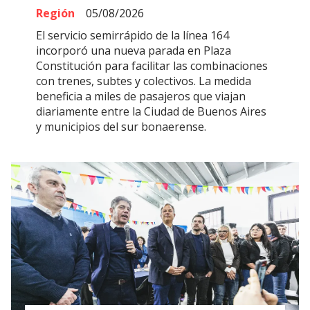
Región
05/08/2026
El servicio semirrápido de la línea 164
incorporó una nueva parada en Plaza
Constitución para facilitar las combinaciones
con trenes, subtes y colectivos. La medida
beneficia a miles de pasajeros que viajan
diariamente entre la Ciudad de Buenos Aires
y municipios del sur bonaerense.