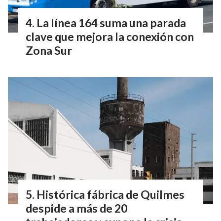
La línea 164 suma una parada
clave que mejora la conexión con
Zona Sur
Histórica fábrica de Quilmes
despide a más de 20