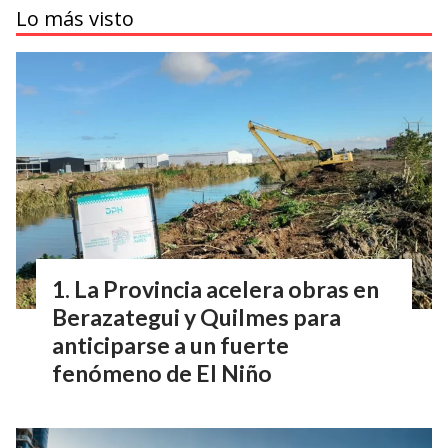
Lo más visto
La Provincia acelera obras en
Berazategui y Quilmes para
anticiparse a un fuerte
fenómeno de El Niño