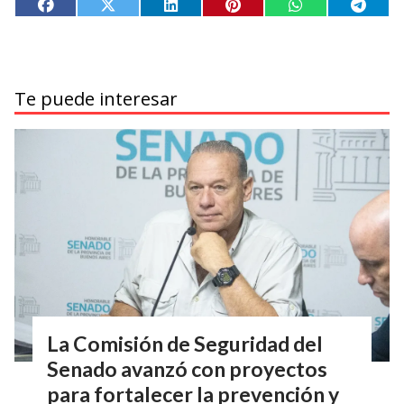
Te puede interesar
La Comisión de Seguridad del
Senado avanzó con proyectos
para fortalecer la prevención y