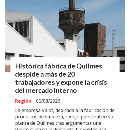
Histórica fábrica de Quilmes
despide a más de 20
trabajadores y expone la crisis
del mercado interno
Región
05/08/2026
La empresa Valot, dedicada a la fabricación de
productos de limpieza, redujo personal en su
planta de Quilmes tras argumentar una
fuerte caída de la demanda, las ventas y la