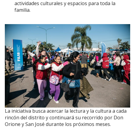
actividades culturales y espacios para toda la
familia.
La iniciativa busca acercar la lectura y la cultura a cada
rincón del distrito y continuará su recorrido por Don
Orione y San José durante los próximos meses.