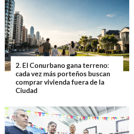
El Conurbano gana terreno:
cada vez más porteños buscan
comprar vivienda fuera de la
Ciudad