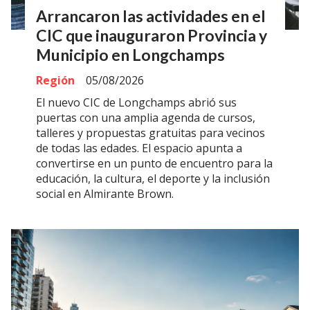
Arrancaron las actividades en el
CIC que inauguraron Provincia y
Municipio en Longchamps
Región
05/08/2026
El nuevo CIC de Longchamps abrió sus
puertas con una amplia agenda de cursos,
talleres y propuestas gratuitas para vecinos
de todas las edades. El espacio apunta a
convertirse en un punto de encuentro para la
educación, la cultura, el deporte y la inclusión
social en Almirante Brown.