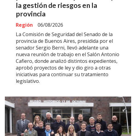
la gestión de riesgos en la
provincia
Región
06/08/2026
La Comisión de Seguridad del Senado de la
provincia de Buenos Aires, presidida por el
senador Sergio Berni, llevó adelante una
nueva reunión de trabajo en el Salón Antonio
Cafiero, donde analizó distintos expedientes,
aprobó proyectos de ley y dio giro a otras
iniciativas para continuar su tratamiento
legislativo.