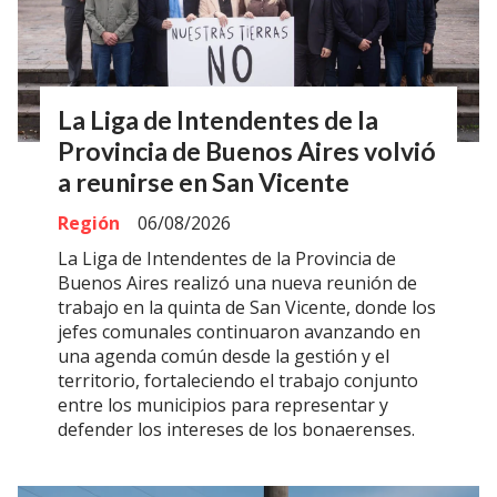
La Liga de Intendentes de la
Provincia de Buenos Aires volvió
a reunirse en San Vicente
Región
06/08/2026
La Liga de Intendentes de la Provincia de
Buenos Aires realizó una nueva reunión de
trabajo en la quinta de San Vicente, donde los
jefes comunales continuaron avanzando en
una agenda común desde la gestión y el
territorio, fortaleciendo el trabajo conjunto
entre los municipios para representar y
defender los intereses de los bonaerenses.