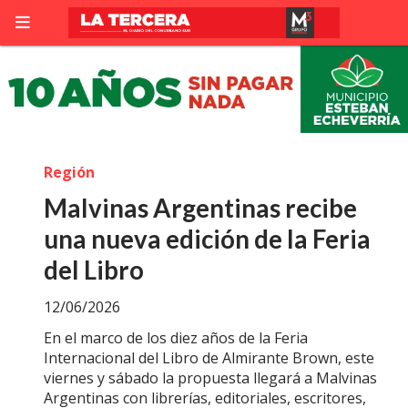
Región
Malvinas Argentinas recibe
una nueva edición de la Feria
del Libro
12/06/2026
En el marco de los diez años de la Feria
Internacional del Libro de Almirante Brown, este
viernes y sábado la propuesta llegará a Malvinas
Argentinas con librerías, editoriales, escritores,