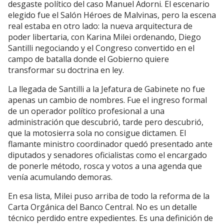
desgaste político del caso Manuel Adorni. El escenario
elegido fue el Salón Héroes de Malvinas, pero la escena
real estaba en otro lado: la nueva arquitectura de
poder libertaria, con Karina Milei ordenando, Diego
Santilli negociando y el Congreso convertido en el
campo de batalla donde el Gobierno quiere
transformar su doctrina en ley.
La llegada de Santilli a la Jefatura de Gabinete no fue
apenas un cambio de nombres. Fue el ingreso formal
de un operador político profesional a una
administración que descubrió, tarde pero descubrió,
que la motosierra sola no consigue dictamen. El
flamante ministro coordinador quedó presentado ante
diputados y senadores oficialistas como el encargado
de ponerle método, rosca y votos a una agenda que
venía acumulando demoras.
En esa lista, Milei puso arriba de todo la reforma de la
Carta Orgánica del Banco Central. No es un detalle
técnico perdido entre expedientes. Es una definición de