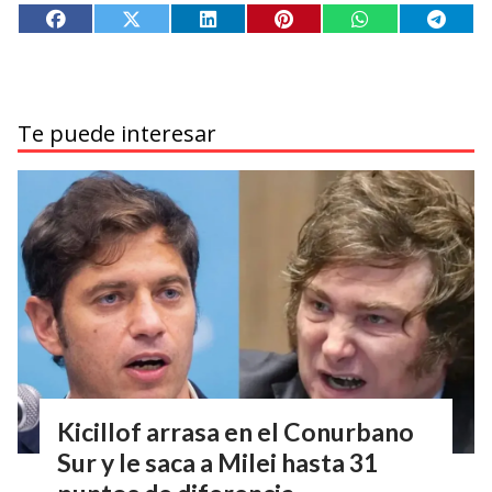
Te puede interesar
Kicillof arrasa en el Conurbano
Sur y le saca a Milei hasta 31