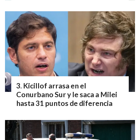
Kicillof arrasa en el
Conurbano Sur y le saca a Milei
hasta 31 puntos de diferencia