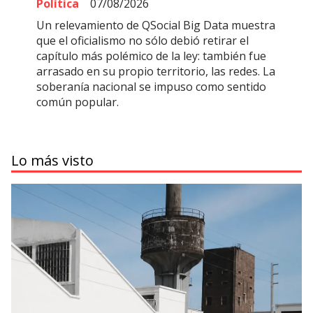
Política
07/08/2026
Un relevamiento de QSocial Big Data muestra
que el oficialismo no sólo debió retirar el
capítulo más polémico de la ley: también fue
arrasado en su propio territorio, las redes. La
soberanía nacional se impuso como sentido
común popular.
Lo más visto