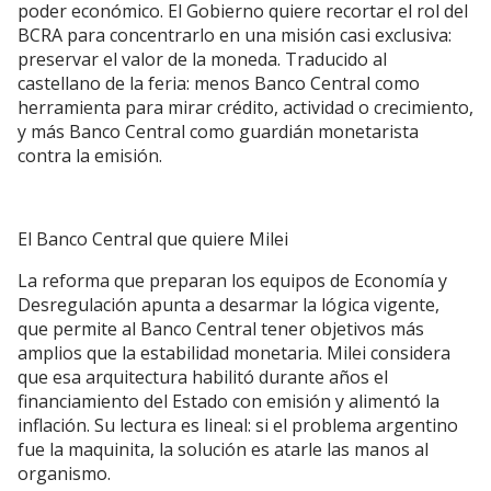
poder económico. El Gobierno quiere recortar el rol del
BCRA para concentrarlo en una misión casi exclusiva:
preservar el valor de la moneda. Traducido al
castellano de la feria: menos Banco Central como
herramienta para mirar crédito, actividad o crecimiento,
y más Banco Central como guardián monetarista
contra la emisión.
El Banco Central que quiere Milei
La reforma que preparan los equipos de Economía y
Desregulación apunta a desarmar la lógica vigente,
que permite al Banco Central tener objetivos más
amplios que la estabilidad monetaria. Milei considera
que esa arquitectura habilitó durante años el
financiamiento del Estado con emisión y alimentó la
inflación. Su lectura es lineal: si el problema argentino
fue la maquinita, la solución es atarle las manos al
organismo.