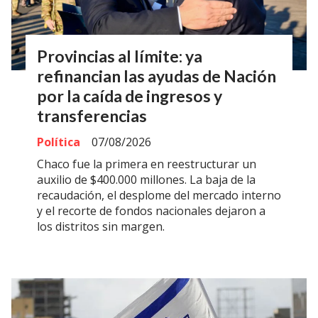
Provincias al límite: ya
refinancian las ayudas de Nación
por la caída de ingresos y
transferencias
Política
07/08/2026
Chaco fue la primera en reestructurar un
auxilio de $400.000 millones. La baja de la
recaudación, el desplome del mercado interno
y el recorte de fondos nacionales dejaron a
los distritos sin margen.