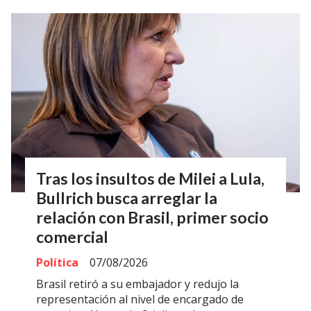
Tras los insultos de Milei a Lula,
Bullrich busca arreglar la
relación con Brasil, primer socio
comercial
Política
07/08/2026
Brasil retiró a su embajador y redujo la
representación al nivel de encargado de