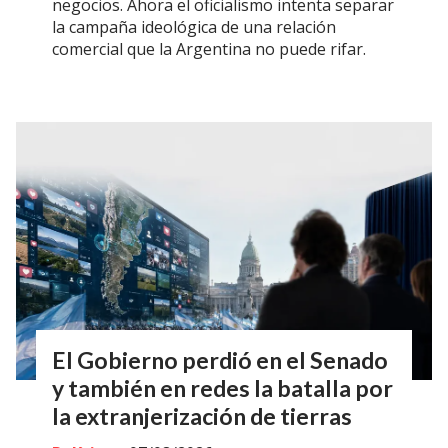
negocios. Ahora el oficialismo intenta separar
la campaña ideológica de una relación
comercial que la Argentina no puede rifar.
El Gobierno perdió en el Senado
y también en redes la batalla por
la extranjerización de tierras