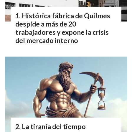
Histórica fábrica de Quilmes
despide a más de 20
trabajadores y expone la crisis
del mercado interno
La tiranía del tiempo