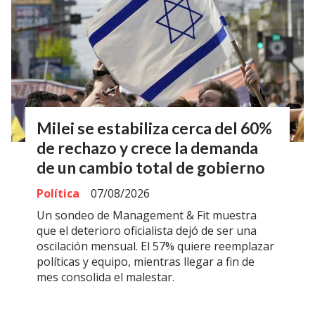
Milei se estabiliza cerca del 60%
de rechazo y crece la demanda
de un cambio total de gobierno
Política
07/08/2026
Un sondeo de Management & Fit muestra
que el deterioro oficialista dejó de ser una
oscilación mensual. El 57% quiere reemplazar
políticas y equipo, mientras llegar a fin de
mes consolida el malestar.