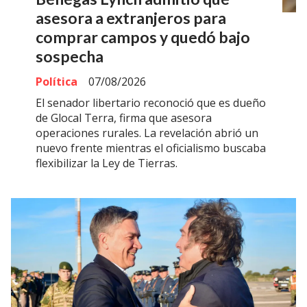
asesora a extranjeros para
comprar campos y quedó bajo
sospecha
Política
07/08/2026
El senador libertario reconoció que es dueño
de Glocal Terra, firma que asesora
operaciones rurales. La revelación abrió un
nuevo frente mientras el oficialismo buscaba
flexibilizar la Ley de Tierras.