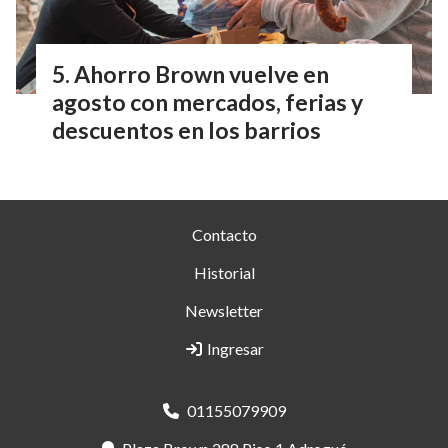
Ahorro Brown vuelve en
agosto con mercados, ferias y
descuentos en los barrios
Contacto
Historial
Newsletter
Ingresar
01155079909