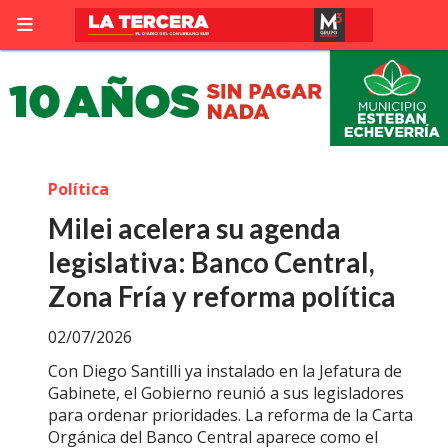
Política
Milei acelera su agenda
legislativa: Banco Central,
Zona Fría y reforma política
02/07/2026
Con Diego Santilli ya instalado en la Jefatura de
Gabinete, el Gobierno reunió a sus legisladores
para ordenar prioridades. La reforma de la Carta
Orgánica del Banco Central aparece como el