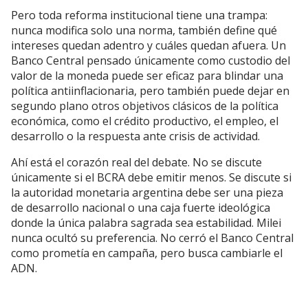
Pero toda reforma institucional tiene una trampa:
nunca modifica solo una norma, también define qué
intereses quedan adentro y cuáles quedan afuera. Un
Banco Central pensado únicamente como custodio del
valor de la moneda puede ser eficaz para blindar una
política antiinflacionaria, pero también puede dejar en
segundo plano otros objetivos clásicos de la política
económica, como el crédito productivo, el empleo, el
desarrollo o la respuesta ante crisis de actividad.
Ahí está el corazón real del debate. No se discute
únicamente si el BCRA debe emitir menos. Se discute si
la autoridad monetaria argentina debe ser una pieza
de desarrollo nacional o una caja fuerte ideológica
donde la única palabra sagrada sea estabilidad. Milei
nunca ocultó su preferencia. No cerró el Banco Central
como prometía en campaña, pero busca cambiarle el
ADN.