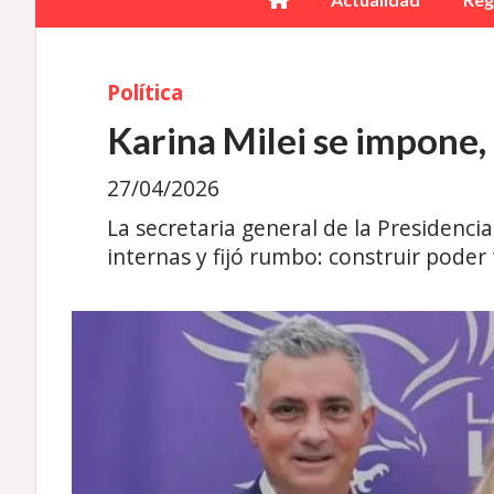
Política
Karina Milei se impone, 
27/04/2026
La secretaria general de la Presidencia
internas y fijó rumbo: construir poder t