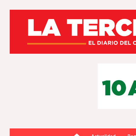
Actualidad
Reg