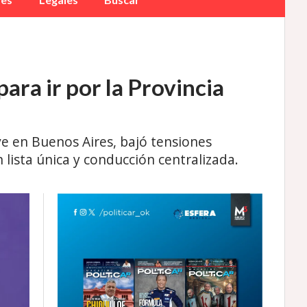
ara ir por la Provincia
ave en Buenos Aires, bajó tensiones
n lista única y conducción centralizada.