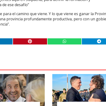
a de ese desafío”
e para el camino que viene. Y lo que viene es ganar la Provin
una provincia profundamente productiva, pero con un gobi
ncia”.