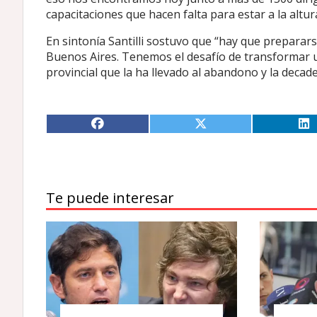
capacitaciones que hacen falta para estar a la altur
En sintonía Santilli sostuvo que “hay que preparars
Buenos Aires. Tenemos el desafío de transformar 
provincial que la ha llevado al abandono y la decade
Te puede interesar