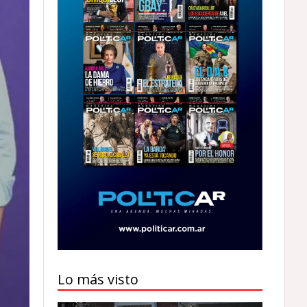
Lo más visto