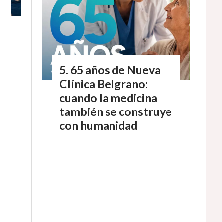
65 años de Nueva
Clínica Belgrano:
cuando la medicina
también se construye
con humanidad