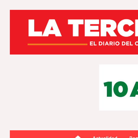
Actualidad
Reg