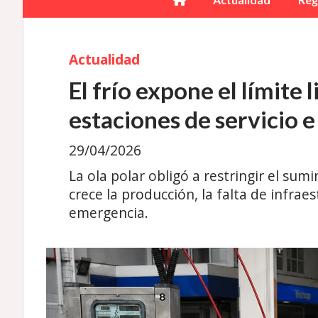
Actualidad
El frío expone el límite 
estaciones de servicio 
29/04/2026
La ola polar obligó a restringir el su
crece la producción, la falta de infra
emergencia.