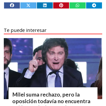
Te puede interesar
Milei suma rechazo, pero la
oposición todavía no encuentra