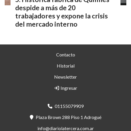
despide a más de 20
trabajadores y expone la crisis
del mercado interno
Contacto
Historial
Newsletter
Ingresar
01155079909
Plaza Brown 288 Piso 1 Adrogué
info@diariolatercera.com.ar