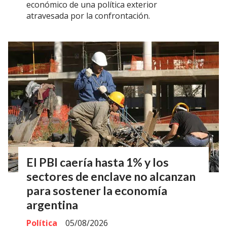
económico de una política exterior
atravesada por la confrontación.
El PBI caería hasta 1% y los
sectores de enclave no alcanzan
para sostener la economía
argentina
Política
05/08/2026