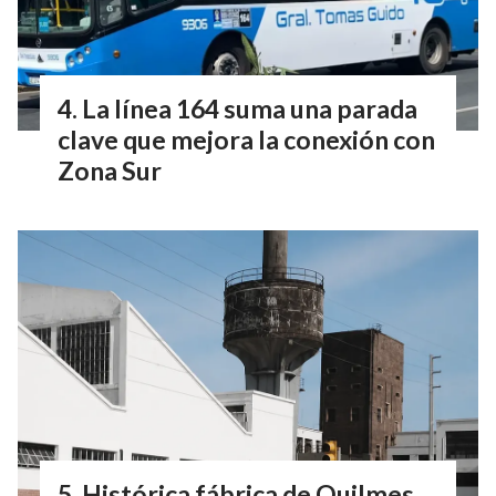
La línea 164 suma una parada
clave que mejora la conexión con
Zona Sur
Histórica fábrica de Quilmes