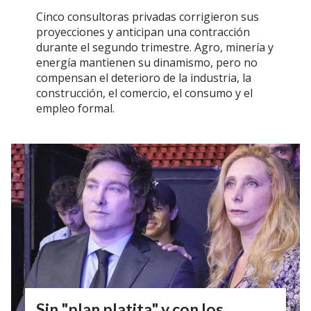
Cinco consultoras privadas corrigieron sus
proyecciones y anticipan una contracción
durante el segundo trimestre. Agro, minería y
energía mantienen su dinamismo, pero no
compensan el deterioro de la industria, la
construcción, el comercio, el consumo y el
empleo formal.
Sin "plan platita" y con los