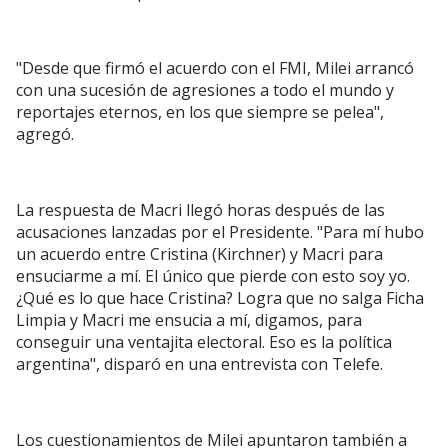
"Desde que firmó el acuerdo con el FMI, Milei arrancó
con una sucesión de agresiones a todo el mundo y
reportajes eternos, en los que siempre se pelea",
agregó.
La respuesta de Macri llegó horas después de las
acusaciones lanzadas por el Presidente. "Para mí hubo
un acuerdo entre Cristina (Kirchner) y Macri para
ensuciarme a mí. El único que pierde con esto soy yo.
¿Qué es lo que hace Cristina? Logra que no salga Ficha
Limpia y Macri me ensucia a mí, digamos, para
conseguir una ventajita electoral. Eso es la política
argentina", disparó en una entrevista con Telefe.
Los cuestionamientos de Milei apuntaron también a