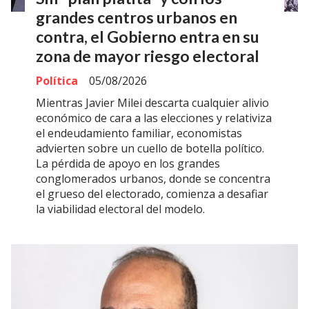
grandes centros urbanos en
contra, el Gobierno entra en su
zona de mayor riesgo electoral
Política
05/08/2026
Mientras Javier Milei descarta cualquier alivio
económico de cara a las elecciones y relativiza
el endeudamiento familiar, economistas
advierten sobre un cuello de botella político.
La pérdida de apoyo en los grandes
conglomerados urbanos, donde se concentra
el grueso del electorado, comienza a desafiar
la viabilidad electoral del modelo.