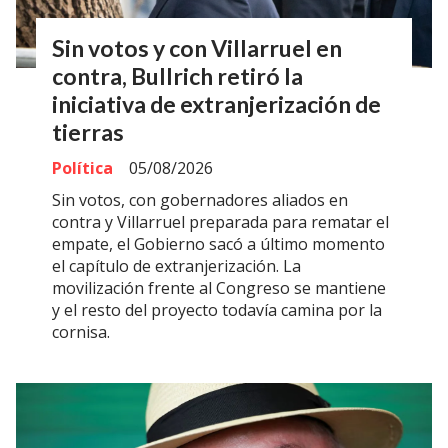
Sin votos y con Villarruel en
contra, Bullrich retiró la
iniciativa de extranjerización de
tierras
Política
05/08/2026
Sin votos, con gobernadores aliados en
contra y Villarruel preparada para rematar el
empate, el Gobierno sacó a último momento
el capítulo de extranjerización. La
movilización frente al Congreso se mantiene
y el resto del proyecto todavía camina por la
cornisa.