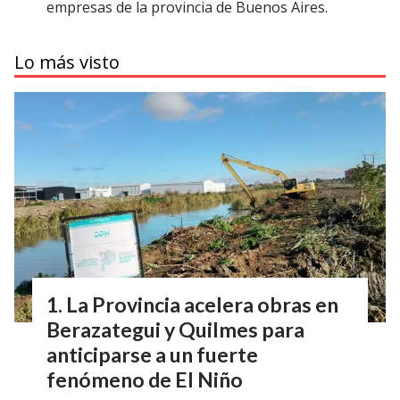
empresas de la provincia de Buenos Aires.
Lo más visto
La Provincia acelera obras en
Berazategui y Quilmes para
anticiparse a un fuerte
fenómeno de El Niño