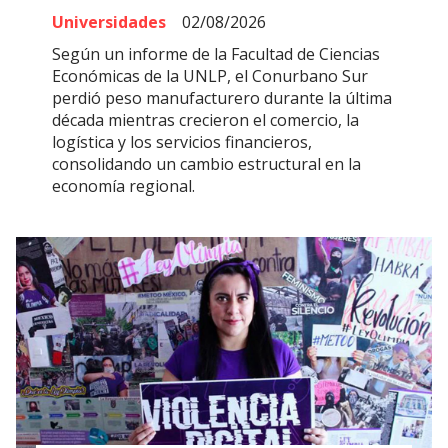
Universidades
02/08/2026
Según un informe de la Facultad de Ciencias
Económicas de la UNLP, el Conurbano Sur
perdió peso manufacturero durante la última
década mientras crecieron el comercio, la
logística y los servicios financieros,
consolidando un cambio estructural en la
economía regional.