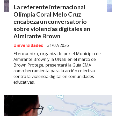
La referente internacional
Olimpia Coral Melo Cruz
encabeza un conversatorio
sobre violencias digitales en
Almirante Brown
Universidades
31/07/2026
El encuentro, organizado por el Municipio de
Almirante Brown y la UNaB en el marco de
Brown Protege, presentará la Guía EMA
como herramienta para la acción colectiva
contra la violencia digital en comunidades
educativas.