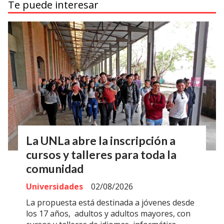
Te puede interesar
La UNLa abre la inscripción a
cursos y talleres para toda la
comunidad
Universidades
02/08/2026
La propuesta está destinada a jóvenes desde
los 17 años, adultos y adultos mayores, con