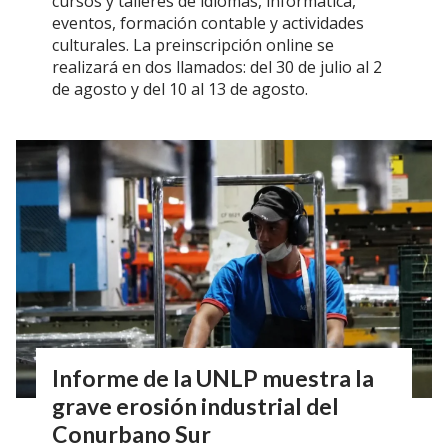
cursos y talleres de idiomas, informática,
eventos, formación contable y actividades
culturales. La preinscripción online se
realizará en dos llamados: del 30 de julio al 2
de agosto y del 10 al 13 de agosto.
Informe de la UNLP muestra la
grave erosión industrial del
Conurbano Sur