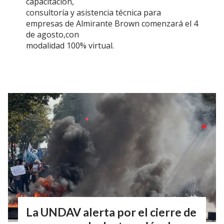
capacitación,
consultoría y asistencia técnica para
empresas de Almirante Brown comenzará el 4
de agosto,con
modalidad 100% virtual.
La UNDAV alerta por el cierre de