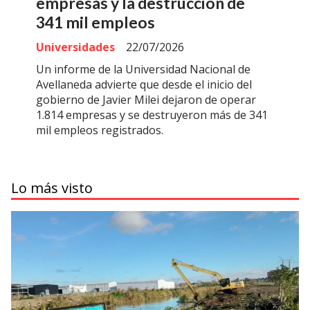
empresas y la destrucción de
341 mil empleos
Universidades
22/07/2026
Un informe de la Universidad Nacional de
Avellaneda advierte que desde el inicio del
gobierno de Javier Milei dejaron de operar
1.814 empresas y se destruyeron más de 341
mil empleos registrados.
Lo más visto