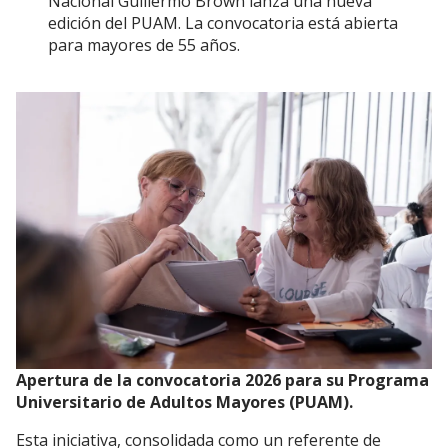
Nacional Guillermo Brown lanza una nueva
edición del PUAM. La convocatoria está abierta
para mayores de 55 años.
Apertura de la convocatoria 2026 para su Programa
Universitario de Adultos Mayores (PUAM).
Esta iniciativa, consolidada como un referente de