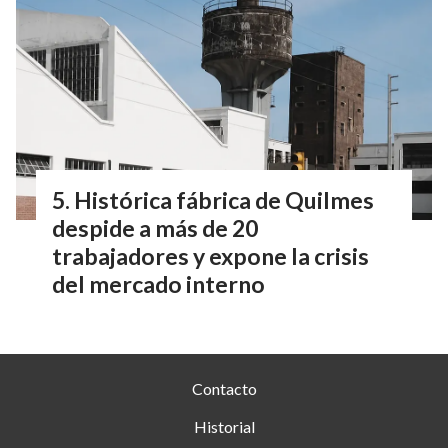
Histórica fábrica de Quilmes
despide a más de 20
trabajadores y expone la crisis
del mercado interno
Contacto
Historial