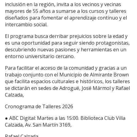
inclusión en la región, invita a los vecinos y vecinas
mayores de 55 años a sumarse a los cursos y talleres
diseñados para fomentar el aprendizaje continuo y el
intercambio social.
El programa busca derribar prejuicios sobre la edad y
es una oportunidad para seguir siendo protagonistas,
descubriendo nuevas pasiones y herramientas en un
entorno universitario cercano.
Para facilitar el acceso de la comunidad y gracias a un
trabajo conjunto con el Municipio de Almirante Brown
que facilita espacios culturales e históricos, los talleres
se dictarán en sedes de Adrogué, José Mármol y Rafael
Calzada,
Cronograma de Talleres 2026
● ABC Digital: Martes a las 15:00. Biblioteca Club Villa
Calzada, Av. San Martín 3169,
Rafael Calzada.