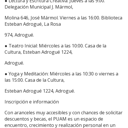
● Lectura y Escritura Creativa: Jueves a las 9:00.
Delegación Municipal J. Mármol,
Molina 646, José Mármol. Viernes a las 16:00. Biblioteca
Esteban Adrogué, La Rosa
974, Adrogué.
● Teatro Inicial: Miércoles a las 10:00. Casa de la
Cultura, Esteban Adrogué 1224,
Adrogué.
● Yoga y Meditación: Miércoles a las 10:30 o viernes a
las 15:00. Casa de la Cultura,
Esteban Adrogué 1224, Adrogué.
Inscripción e información
Con aranceles muy accesibles y con chances de solicitar
descuentos y becas, el PUAM es un espacio de
encuentro, crecimiento y realización personal en un