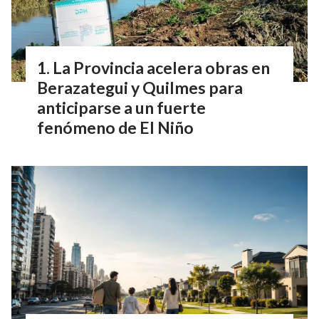
La Provincia acelera obras en
Berazategui y Quilmes para
anticiparse a un fuerte
fenómeno de El Niño