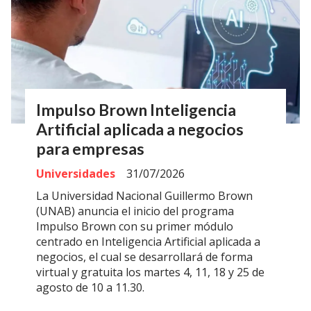
Impulso Brown Inteligencia
Artificial aplicada a negocios
para empresas
Universidades
31/07/2026
La Universidad Nacional Guillermo Brown
(UNAB) anuncia el inicio del programa
Impulso Brown con su primer módulo
centrado en Inteligencia Artificial aplicada a
negocios, el cual se desarrollará de forma
virtual y gratuita los martes 4, 11, 18 y 25 de
agosto de 10 a 11.30.