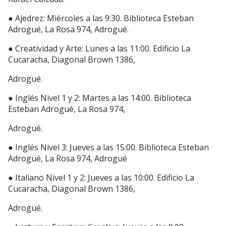
● Ajedrez: Miércoles a las 9:30. Biblioteca Esteban
Adrogué, La Rosa 974, Adrogué.
● Creatividad y Arte: Lunes a las 11:00. Edificio La
Cucaracha, Diagonal Brown 1386,
Adrogué.
● Inglés Nivel 1 y 2: Martes a las 14:00. Biblioteca
Esteban Adrogué, La Rosa 974,
Adrogué.
● Inglés Nivel 3: Jueves a las 15:00. Biblioteca Esteban
Adrogué, La Rosa 974, Adrogué
● Italiano Nivel 1 y 2: Jueves a las 10:00. Edificio La
Cucaracha, Diagonal Brown 1386,
Adrogué.