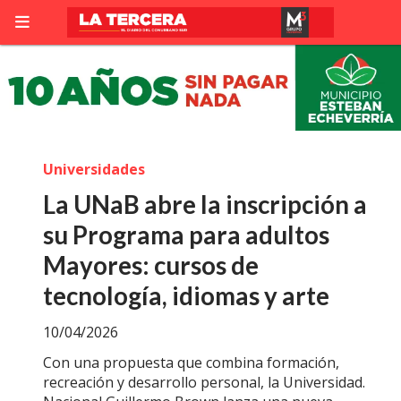
Universidades
La UNaB abre la inscripción a
su Programa para adultos
Mayores: cursos de
tecnología, idiomas y arte
10/04/2026
Con una propuesta que combina formación,
recreación y desarrollo personal, la Universidad.