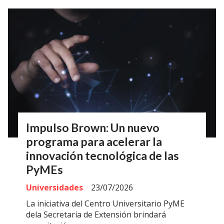
Impulso Brown: Un nuevo
programa para acelerar la
innovación tecnológica de las
PyMEs
Universidades
23/07/2026
La iniciativa del Centro Universitario PyME
dela Secretaría de Extensión brindará