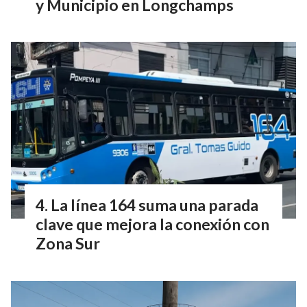
y Municipio en Longchamps
La línea 164 suma una parada
clave que mejora la conexión con
Zona Sur