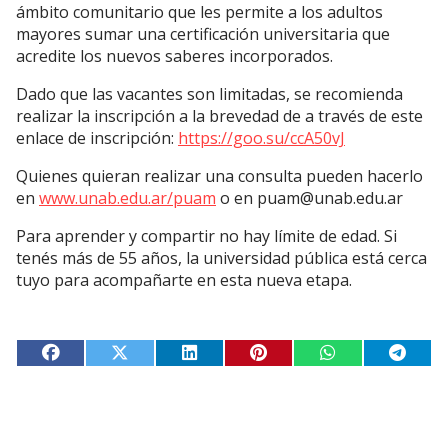
ámbito comunitario que les permite a los adultos
mayores sumar una certificación universitaria que
acredite los nuevos saberes incorporados.
Dado que las vacantes son limitadas, se recomienda
realizar la inscripción a la brevedad de a través de este
enlace de inscripción:
https://goo.su/ccA50vJ
Quienes quieran realizar una consulta pueden hacerlo
en
www.unab.edu.ar/puam
o en
puam@unab.edu.ar
Para aprender y compartir no hay límite de edad. Si
tenés más de 55 años, la universidad pública está cerca
tuyo para acompañarte en esta nueva etapa.