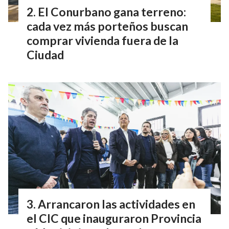
El Conurbano gana terreno:
cada vez más porteños buscan
comprar vivienda fuera de la
Ciudad
Arrancaron las actividades en
el CIC que inauguraron Provincia