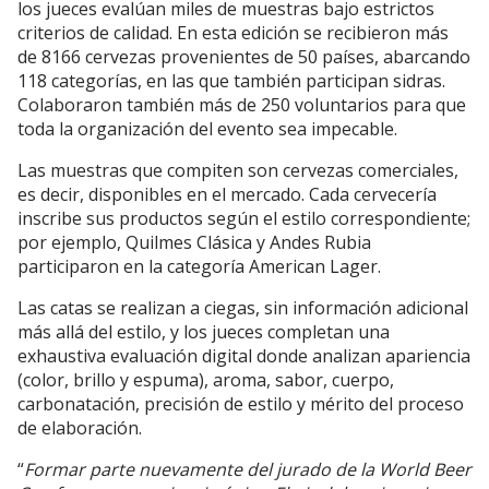
los jueces evalúan miles de muestras bajo estrictos
criterios de calidad. En esta edición se recibieron más
de 8166 cervezas provenientes de 50 países, abarcando
118 categorías, en las que también participan sidras.
Colaboraron también más de 250 voluntarios para que
toda la organización del evento sea impecable.
Las muestras que compiten son cervezas comerciales,
es decir, disponibles en el mercado. Cada cervecería
inscribe sus productos según el estilo correspondiente;
por ejemplo, Quilmes Clásica y Andes Rubia
participaron en la categoría American Lager.
Las catas se realizan a ciegas, sin información adicional
más allá del estilo, y los jueces completan una
exhaustiva evaluación digital donde analizan apariencia
(color, brillo y espuma), aroma, sabor, cuerpo,
carbonatación, precisión de estilo y mérito del proceso
de elaboración.
“
Formar parte nuevamente del jurado de la World Beer