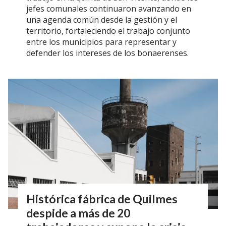
jefes comunales continuaron avanzando en
una agenda común desde la gestión y el
territorio, fortaleciendo el trabajo conjunto
entre los municipios para representar y
defender los intereses de los bonaerenses.
Histórica fábrica de Quilmes
despide a más de 20