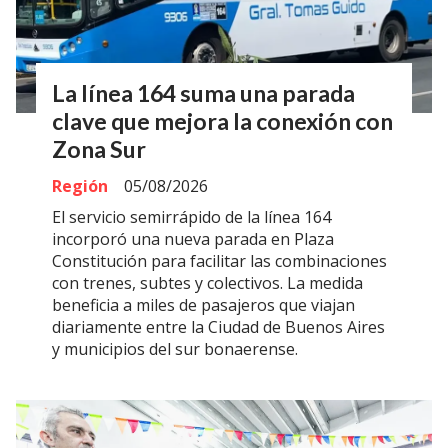
La línea 164 suma una parada
clave que mejora la conexión con
Zona Sur
Región
05/08/2026
El servicio semirrápido de la línea 164
incorporó una nueva parada en Plaza
Constitución para facilitar las combinaciones
con trenes, subtes y colectivos. La medida
beneficia a miles de pasajeros que viajan
diariamente entre la Ciudad de Buenos Aires
y municipios del sur bonaerense.