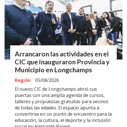
Arrancaron las actividades en el
CIC que inauguraron Provincia y
Municipio en Longchamps
Región
05/08/2026
El nuevo CIC de Longchamps abrió sus
puertas con una amplia agenda de cursos,
talleres y propuestas gratuitas para vecinos
de todas las edades. El espacio apunta a
convertirse en un punto de encuentro para la
educación, la cultura, el deporte y la inclusión
social en Almirante Brown.