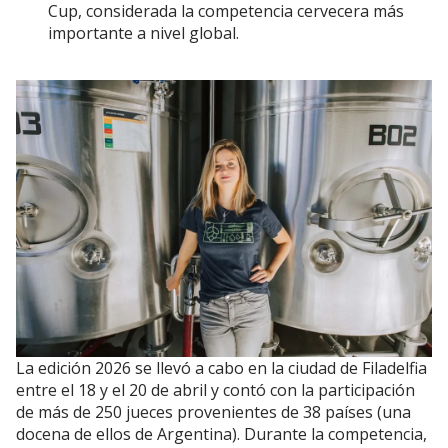
Cup, considerada la competencia cervecera más
importante a nivel global.
La edición 2026 se llevó a cabo en la ciudad de Filadelfia
entre el 18 y el 20 de abril y contó con la participación
de más de 250 jueces provenientes de 38 países (una
docena de ellos de Argentina). Durante la competencia,