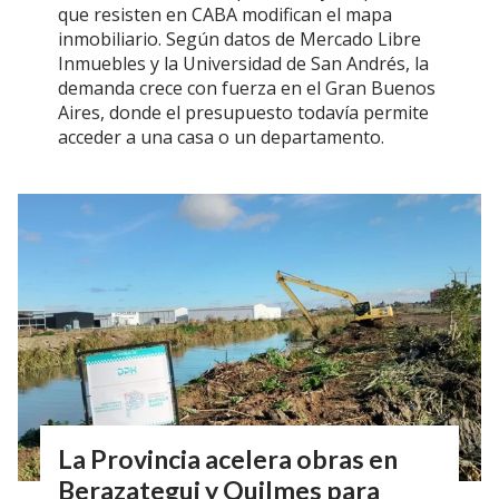
que resisten en CABA modifican el mapa
inmobiliario. Según datos de Mercado Libre
Inmuebles y la Universidad de San Andrés, la
demanda crece con fuerza en el Gran Buenos
Aires, donde el presupuesto todavía permite
acceder a una casa o un departamento.
La Provincia acelera obras en
Berazategui y Quilmes para