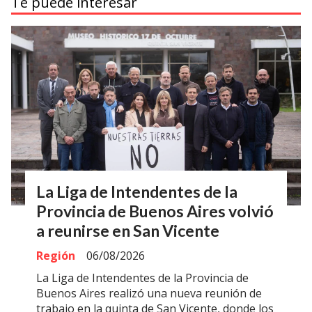
Te puede interesar
La Liga de Intendentes de la
Provincia de Buenos Aires volvió
a reunirse en San Vicente
Región
06/08/2026
La Liga de Intendentes de la Provincia de
Buenos Aires realizó una nueva reunión de
trabajo en la quinta de San Vicente, donde los