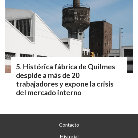
Histórica fábrica de Quilmes
despide a más de 20
trabajadores y expone la crisis
del mercado interno
Contacto
Historial