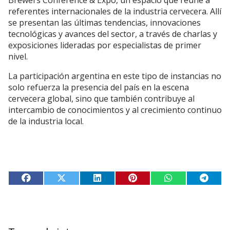
Brewers Conference & Expo, un espacio que reúne a
referentes internacionales de la industria cervecera. Allí
se presentan las últimas tendencias, innovaciones
tecnológicas y avances del sector, a través de charlas y
exposiciones lideradas por especialistas de primer
nivel.
La participación argentina en este tipo de instancias no
solo refuerza la presencia del país en la escena
cervecera global, sino que también contribuye al
intercambio de conocimientos y al crecimiento continuo
de la industria local.