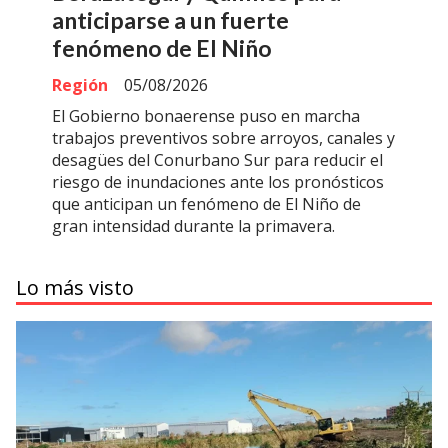
anticiparse a un fuerte
fenómeno de El Niño
Región
05/08/2026
El Gobierno bonaerense puso en marcha
trabajos preventivos sobre arroyos, canales y
desagües del Conurbano Sur para reducir el
riesgo de inundaciones ante los pronósticos
que anticipan un fenómeno de El Niño de
gran intensidad durante la primavera.
Lo más visto