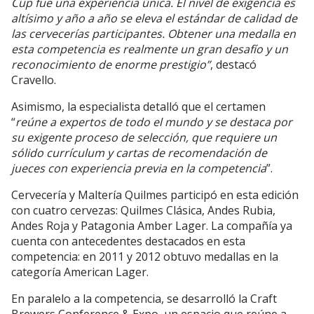
Cup fue una experiencia única. El nivel de exigencia es
altísimo y año a año se eleva el estándar de calidad de
las cervecerías participantes. Obtener una medalla en
esta competencia es realmente un gran desafío y un
reconocimiento de enorme prestigio”
, destacó
Cravello.
Asimismo, la especialista detalló que el certamen
“
reúne a expertos de todo el mundo y se destaca por
su exigente proceso de selección, que requiere un
sólido currículum y cartas de recomendación de
jueces con experiencia previa en la competencia
”.
Cervecería y Maltería Quilmes participó en esta edición
con cuatro cervezas: Quilmes Clásica, Andes Rubia,
Andes Roja y Patagonia Amber Lager. La compañía ya
cuenta con antecedentes destacados en esta
competencia: en 2011 y 2012 obtuvo medallas en la
categoría American Lager.
En paralelo a la competencia, se desarrolló la Craft