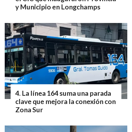
y Municipio en Longchamps
La línea 164 suma una parada
clave que mejora la conexión con
Zona Sur