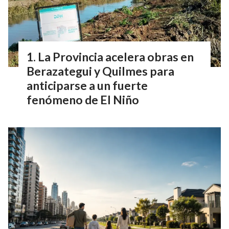
La Provincia acelera obras en
Berazategui y Quilmes para
anticiparse a un fuerte
fenómeno de El Niño