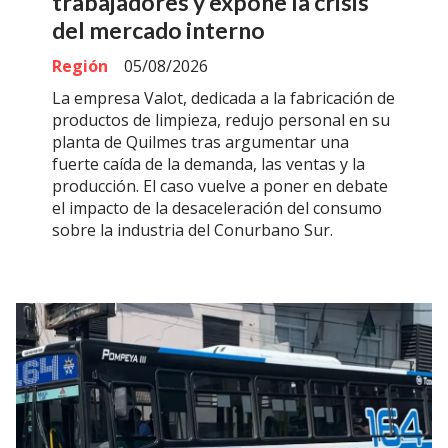
trabajadores y expone la crisis
del mercado interno
Región
05/08/2026
La empresa Valot, dedicada a la fabricación de
productos de limpieza, redujo personal en su
planta de Quilmes tras argumentar una
fuerte caída de la demanda, las ventas y la
producción. El caso vuelve a poner en debate
el impacto de la desaceleración del consumo
sobre la industria del Conurbano Sur.