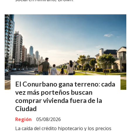
El Conurbano gana terreno: cada
vez más porteños buscan
comprar vivienda fuera de la
Ciudad
Región
05/08/2026
La caída del crédito hipotecario y los precios