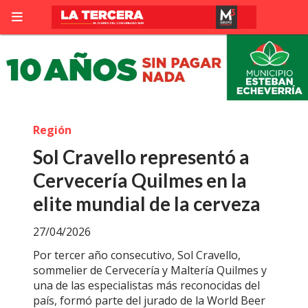
Región
Sol Cravello representó a
Cervecería Quilmes en la
elite mundial de la cerveza
27/04/2026
Por tercer año consecutivo, Sol Cravello,
sommelier de Cervecería y Maltería Quilmes y
una de las especialistas más reconocidas del
país, formó parte del jurado de la World Beer