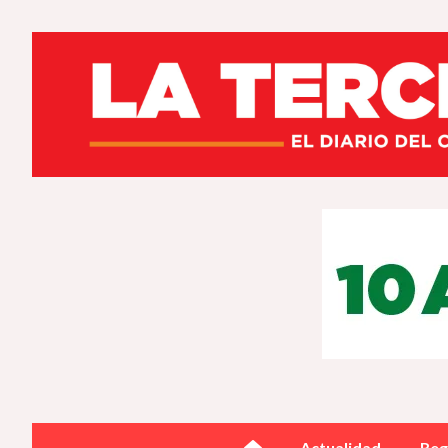
Actualidad
Reg