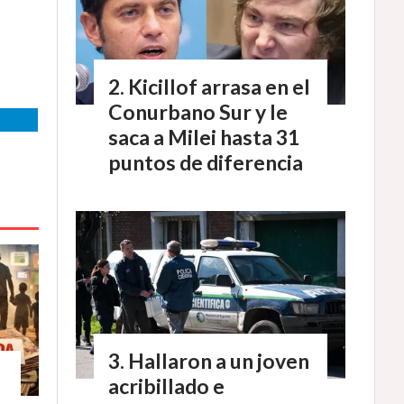
Kicillof arrasa en el
Conurbano Sur y le
saca a Milei hasta 31
puntos de diferencia
Hallaron a un joven
acribillado e