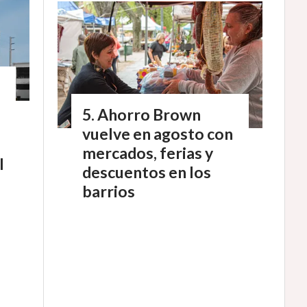
Ahorro Brown
vuelve en agosto con
mercados, ferias y
l
descuentos en los
barrios