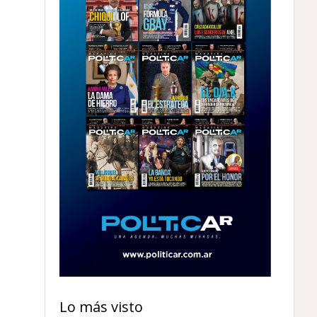
Lo más visto