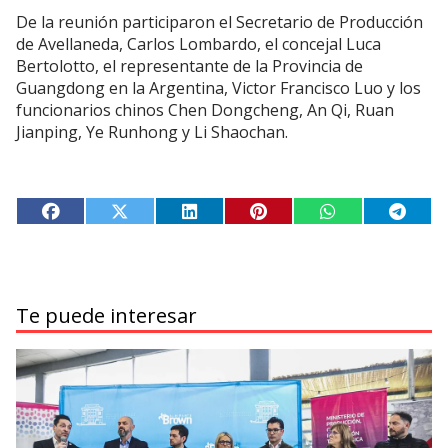
De la reunión participaron el Secretario de Producción
de Avellaneda, Carlos Lombardo, el concejal Luca
Bertolotto, el representante de la Provincia de
Guangdong en la Argentina, Victor Francisco Luo y los
funcionarios chinos Chen Dongcheng, An Qi, Ruan
Jianping, Ye Runhong y Li Shaochan.
Te puede interesar