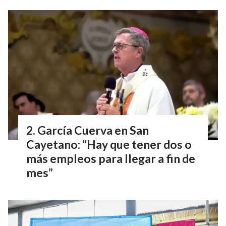
García Cuerva en San
Cayetano: “Hay que tener dos o
más empleos para llegar a fin de
mes”