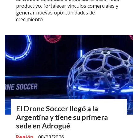
productivo, fortalecer vínculos comerciales y
generar nuevas oportunidades de
crecimiento.
El Drone Soccer llegó a la
Argentina y tiene su primera
sede en Adrogué
Región
08/08/2026