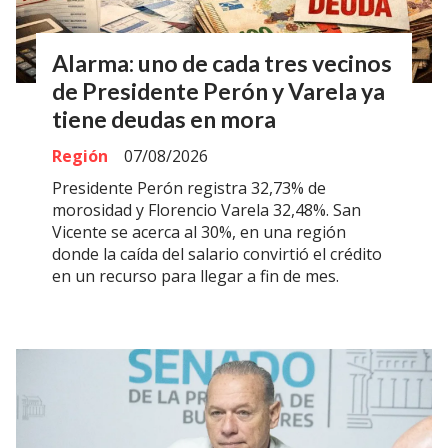
Alarma: uno de cada tres vecinos
de Presidente Perón y Varela ya
tiene deudas en mora
Región
07/08/2026
Presidente Perón registra 32,73% de
morosidad y Florencio Varela 32,48%. San
Vicente se acerca al 30%, en una región
donde la caída del salario convirtió el crédito
en un recurso para llegar a fin de mes.