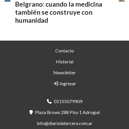
Belgrano: cuando la medicina
también se construye con
humanidad
Contacto
Historial
Newsletter
Ingresar
01155079909
Plaza Brown 288 Piso 1 Adrogué
info@diariolatercera.com.ar