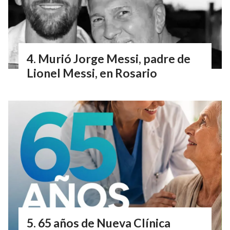
Murió Jorge Messi, padre de
Lionel Messi, en Rosario
65 años de Nueva Clínica