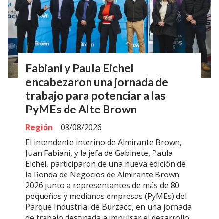
Fabiani y Paula Eichel
encabezaron una jornada de
trabajo para potenciar a las
PyMEs de Alte Brown
Región
08/08/2026
El intendente interino de Almirante Brown,
Juan Fabiani, y la jefa de Gabinete, Paula
Eichel, participaron de una nueva edición de
la Ronda de Negocios de Almirante Brown
2026 junto a representantes de más de 80
pequeñas y medianas empresas (PyMEs) del
Parque Industrial de Burzaco, en una jornada
de trabajo destinada a impulsar el desarrollo