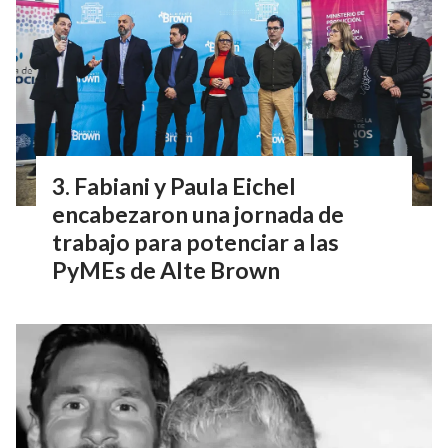
Fabiani y Paula Eichel
encabezaron una jornada de
trabajo para potenciar a las
PyMEs de Alte Brown