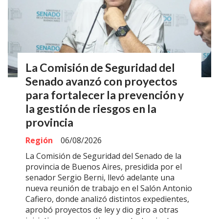
La Comisión de Seguridad del
Senado avanzó con proyectos
para fortalecer la prevención y
la gestión de riesgos en la
provincia
Región
06/08/2026
La Comisión de Seguridad del Senado de la
provincia de Buenos Aires, presidida por el
senador Sergio Berni, llevó adelante una
nueva reunión de trabajo en el Salón Antonio
Cafiero, donde analizó distintos expedientes,
aprobó proyectos de ley y dio giro a otras