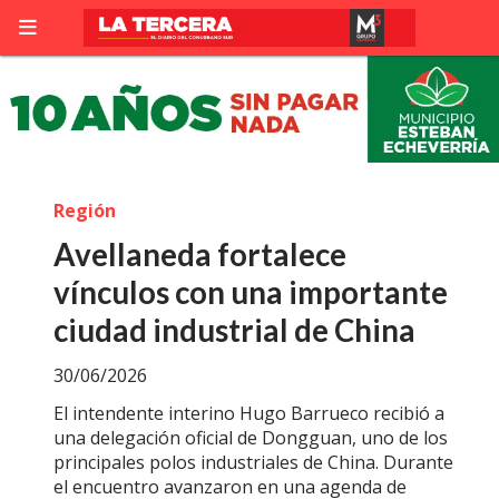
Región
Avellaneda fortalece
vínculos con una importante
ciudad industrial de China
30/06/2026
El intendente interino Hugo Barrueco recibió a
una delegación oficial de Dongguan, uno de los
principales polos industriales de China. Durante
el encuentro avanzaron en una agenda de