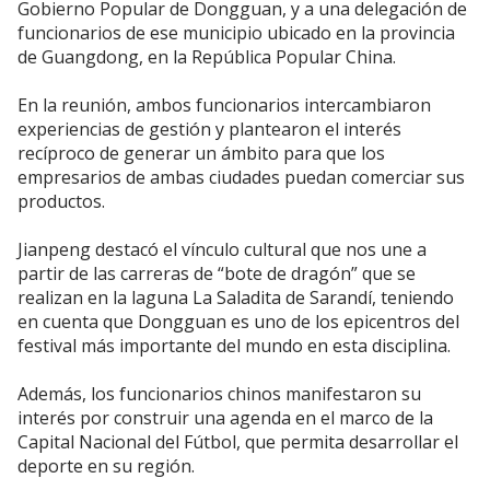
Gobierno Popular de Dongguan, y a una delegación de
funcionarios de ese municipio ubicado en la provincia
de Guangdong, en la República Popular China.
En la reunión, ambos funcionarios intercambiaron
experiencias de gestión y plantearon el interés
recíproco de generar un ámbito para que los
empresarios de ambas ciudades puedan comerciar sus
productos.
Jianpeng destacó el vínculo cultural que nos une a
partir de las carreras de “bote de dragón” que se
realizan en la laguna La Saladita de Sarandí, teniendo
en cuenta que Dongguan es uno de los epicentros del
festival más importante del mundo en esta disciplina.
Además, los funcionarios chinos manifestaron su
interés por construir una agenda en el marco de la
Capital Nacional del Fútbol, que permita desarrollar el
deporte en su región.