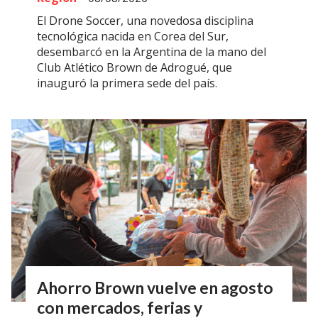
El Drone Soccer, una novedosa disciplina
tecnológica nacida en Corea del Sur,
desembarcó en la Argentina de la mano del
Club Atlético Brown de Adrogué, que
inauguró la primera sede del país.
Ahorro Brown vuelve en agosto
con mercados, ferias y