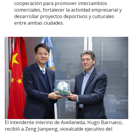
cooperación para promover intercambios
comerciales, fortalecer la actividad empresarial y
desarrollar proyectos deportivos y culturales
entre ambas ciudades.
El intendente interino de Avellaneda, Hugo Barrueco,
recibió a Zeng Jianpeng, vicealcalde ejecutivo del