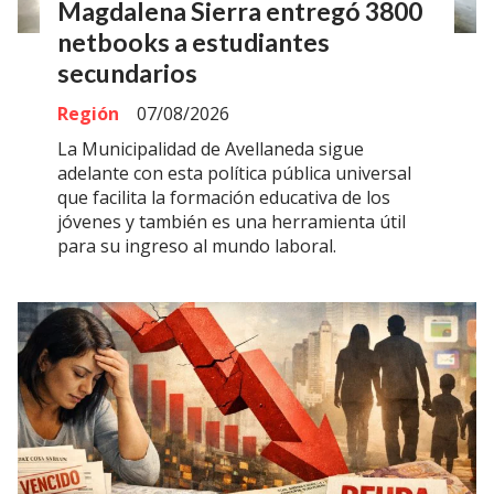
Magdalena Sierra entregó 3800
netbooks a estudiantes
secundarios
Región
07/08/2026
La Municipalidad de Avellaneda sigue
adelante con esta política pública universal
que facilita la formación educativa de los
jóvenes y también es una herramienta útil
para su ingreso al mundo laboral.