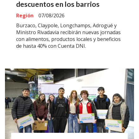
descuentos en los barrios
Región
07/08/2026
Burzaco, Claypole, Longchamps, Adrogué y
Ministro Rivadavia recibirán nuevas jornadas
con alimentos, productos locales y beneficios
de hasta 40% con Cuenta DNI.