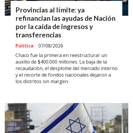
Provincias al límite: ya
refinancian las ayudas de Nación
por la caída de ingresos y
transferencias
Política
07/08/2026
Chaco fue la primera en reestructurar un
auxilio de $400.000 millones. La baja de la
recaudación, el desplome del mercado interno
y el recorte de fondos nacionales dejaron a
los distritos sin margen.