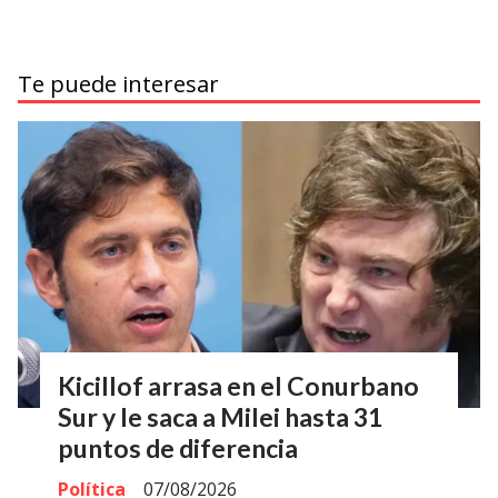
Te puede interesar
Kicillof arrasa en el Conurbano
Sur y le saca a Milei hasta 31
puntos de diferencia
Política
07/08/2026