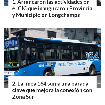
Arrancaron las actividades en
el CIC que inauguraron Provincia
y Municipio en Longchamps
La línea 164 suma una parada
clave que mejora la conexión con
Zona Sur