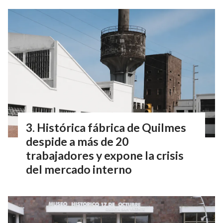
Histórica fábrica de Quilmes
despide a más de 20
trabajadores y expone la crisis
del mercado interno