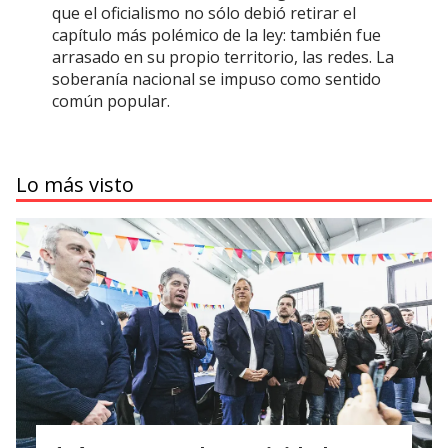
que el oficialismo no sólo debió retirar el
capítulo más polémico de la ley: también fue
arrasado en su propio territorio, las redes. La
soberanía nacional se impuso como sentido
común popular.
Lo más visto