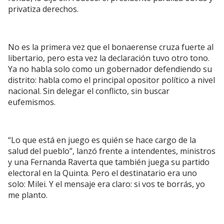
privatiza derechos.
No es la primera vez que el bonaerense cruza fuerte al
libertario, pero esta vez la declaración tuvo otro tono.
Ya no habla solo como un gobernador defendiendo su
distrito: habla como el principal opositor político a nivel
nacional. Sin delegar el conflicto, sin buscar
eufemismos.
“Lo que está en juego es quién se hace cargo de la
salud del pueblo”, lanzó frente a intendentes, ministros
y una Fernanda Raverta que también juega su partido
electoral en la Quinta. Pero el destinatario era uno
solo: Milei. Y el mensaje era claro: si vos te borrás, yo
me planto.