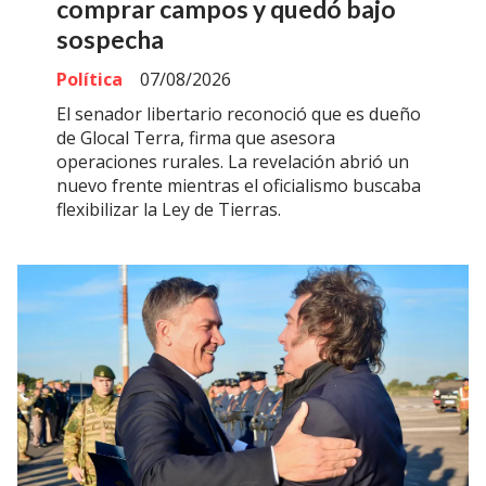
comprar campos y quedó bajo
sospecha
Política
07/08/2026
El senador libertario reconoció que es dueño
de Glocal Terra, firma que asesora
operaciones rurales. La revelación abrió un
nuevo frente mientras el oficialismo buscaba
flexibilizar la Ley de Tierras.