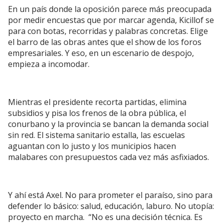
En un país donde la oposición parece más preocupada
por medir encuestas que por marcar agenda, Kicillof se
para con botas, recorridas y palabras concretas. Elige
el barro de las obras antes que el show de los foros
empresariales. Y eso, en un escenario de despojo,
empieza a incomodar.
Mientras el presidente recorta partidas, elimina
subsidios y pisa los frenos de la obra pública, el
conurbano y la provincia se bancan la demanda social
sin red. El sistema sanitario estalla, las escuelas
aguantan con lo justo y los municipios hacen
malabares con presupuestos cada vez más asfixiados.
Y ahí está Axel. No para prometer el paraíso, sino para
defender lo básico: salud, educación, laburo. No utopía:
proyecto en marcha. “No es una decisión técnica. Es