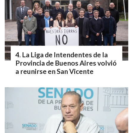
La Liga de Intendentes de la
Provincia de Buenos Aires volvió
a reunirse en San Vicente