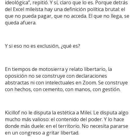
ideológica”, repitió. Y sí, claro que lo es. Porque detrás
del Excel mileísta hay una definición política brutal: el
que no pueda pagar, que no acceda. El que no llega, se
queda afuera.
Y si eso no es exclusión, ¿qué es?
En tiempos de motosierra y relato libertario, la
oposición no se construye con declaraciones
abstractas ni con intelectuales en Zoom. Se construye
con hechos, con cemento, con manos, con gestión.
Kicillof no le disputa la estética a Milei. Le disputa algo
mucho más valioso: el contenido del poder. Y lo hace
donde más duele: en el territorio. No necesita pararse
en un congreso a gritar libertad.