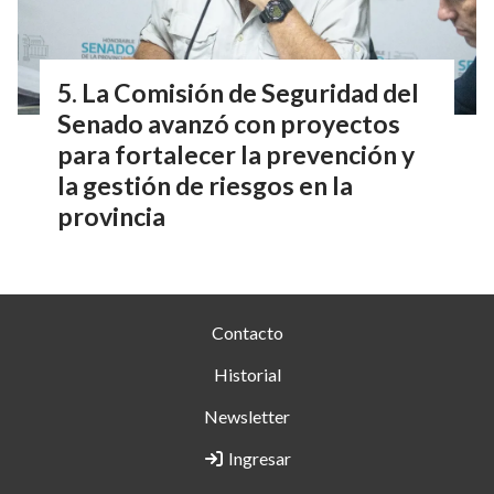
La Comisión de Seguridad del
Senado avanzó con proyectos
para fortalecer la prevención y
la gestión de riesgos en la
provincia
Contacto
Historial
Newsletter
Ingresar