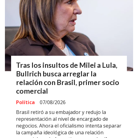
Tras los insultos de Milei a Lula,
Bullrich busca arreglar la
relación con Brasil, primer socio
comercial
Política
07/08/2026
Brasil retiró a su embajador y redujo la
representación al nivel de encargado de
negocios. Ahora el oficialismo intenta separar
la campaña ideológica de una relación