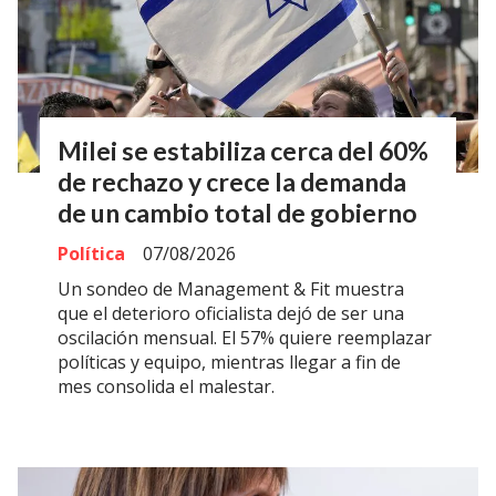
Milei se estabiliza cerca del 60%
de rechazo y crece la demanda
de un cambio total de gobierno
Política
07/08/2026
Un sondeo de Management & Fit muestra
que el deterioro oficialista dejó de ser una
oscilación mensual. El 57% quiere reemplazar
políticas y equipo, mientras llegar a fin de
mes consolida el malestar.