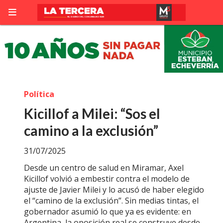
Política
Kicillof a Milei: “Sos el
camino a la exclusión”
31/07/2025
Desde un centro de salud en Miramar, Axel
Kicillof volvió a embestir contra el modelo de
ajuste de Javier Milei y lo acusó de haber elegido
el “camino de la exclusión”. Sin medias tintas, el
gobernador asumió lo que ya es evidente: en
Argentina, la oposición real se construye desde