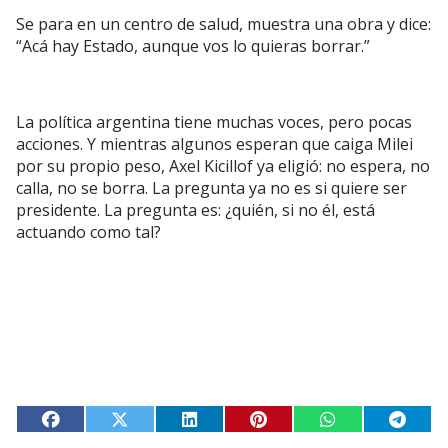
Se para en un centro de salud, muestra una obra y dice:
“Acá hay Estado, aunque vos lo quieras borrar.”
La política argentina tiene muchas voces, pero pocas
acciones. Y mientras algunos esperan que caiga Milei
por su propio peso, Axel Kicillof ya eligió: no espera, no
calla, no se borra. La pregunta ya no es si quiere ser
presidente. La pregunta es: ¿quién, si no él, está
actuando como tal?