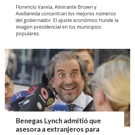
Florencio Varela, Almirante Brown y
Avellaneda concentran los mejores números
del gobernador. El ajuste económico hunde la
imagen presidencial en los municipios
populares.
Benegas Lynch admitió que
asesora a extranjeros para