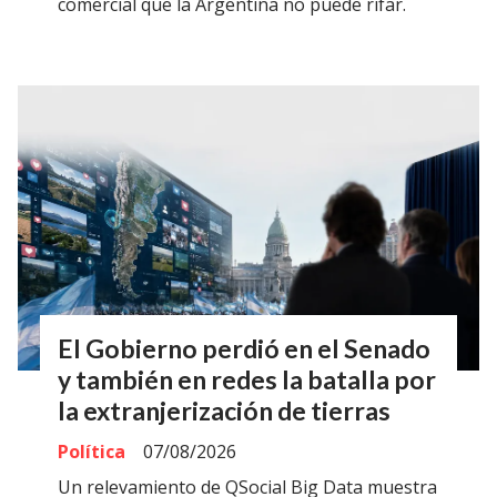
comercial que la Argentina no puede rifar.
El Gobierno perdió en el Senado
y también en redes la batalla por
la extranjerización de tierras
Política
07/08/2026
Un relevamiento de QSocial Big Data muestra