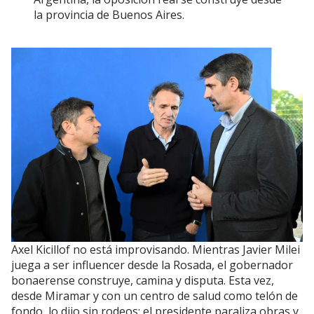
la provincia de Buenos Aires.
Axel Kicillof no está improvisando. Mientras Javier Milei
juega a ser influencer desde la Rosada, el gobernador
bonaerense construye, camina y disputa. Esta vez,
desde Miramar y con un centro de salud como telón de
fondo, lo dijo sin rodeos: el presidente paraliza obras y