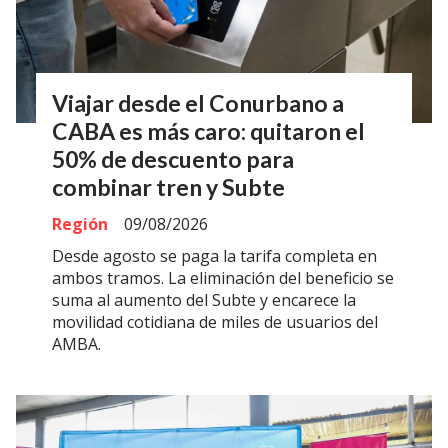
Viajar desde el Conurbano a
CABA es más caro: quitaron el
50% de descuento para
combinar tren y Subte
Región
09/08/2026
Desde agosto se paga la tarifa completa en
ambos tramos. La eliminación del beneficio se
suma al aumento del Subte y encarece la
movilidad cotidiana de miles de usuarios del
AMBA.