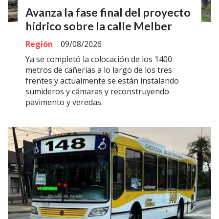
Avanza la fase final del proyecto
hídrico sobre la calle Melber
Región
09/08/2026
Ya se completó la colocación de los 1400
metros de cañerías a lo largo de los tres
frentes y actualmente se están instalando
sumideros y cámaras y reconstruyendo
pavimento y veredas.