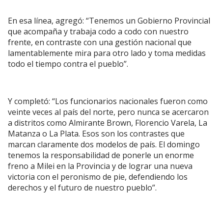
En esa línea, agregó: “Tenemos un Gobierno Provincial
que acompaña y trabaja codo a codo con nuestro
frente, en contraste con una gestión nacional que
lamentablemente mira para otro lado y toma medidas
todo el tiempo contra el pueblo”.
Y completó: “Los funcionarios nacionales fueron como
veinte veces al país del norte, pero nunca se acercaron
a distritos como Almirante Brown, Florencio Varela, La
Matanza o La Plata. Esos son los contrastes que
marcan claramente dos modelos de país. El domingo
tenemos la responsabilidad de ponerle un enorme
freno a Milei en la Provincia y de lograr una nueva
victoria con el peronismo de pie, defendiendo los
derechos y el futuro de nuestro pueblo”.