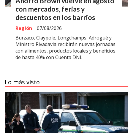
Ahorro Brown vuelve en agosto
con mercados, ferias y
descuentos en los barrios
Región
07/08/2026
Burzaco, Claypole, Longchamps, Adrogué y
Ministro Rivadavia recibirán nuevas jornadas
con alimentos, productos locales y beneficios
de hasta 40% con Cuenta DNI.
Lo más visto