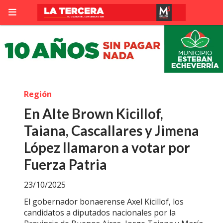
Región
En Alte Brown Kicillof,
Taiana, Cascallares y Jimena
López llamaron a votar por
Fuerza Patria
23/10/2025
El gobernador bonaerense Axel Kicillof, los
candidatos a diputados nacionales por la