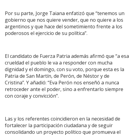
Por su parte, Jorge Taiana enfatizó que “tenemos un
gobierno que nos quiere vender, que no quiere a los
argentinos y que hace del sometimiento frente a los
poderosos el ejercicio de su política”.
El candidato de Fuerza Patria además afirmó que “a esa
crueldad el pueblo le va a responder con mucha
dignidad y el domingo, con su voto, porque esta es la
Patria de San Martín, de Perón, de Néstor y de
Cristina”. Y añadió: “Eva Perón nos enseñó a nunca
retroceder ante el poder, sino a enfrentarlo siempre
con coraje y convicción”.
Las y los referentes coincidieron en la necesidad de
fortalecer la participación ciudadana y de seguir
consolidando un proyecto político que promueva el