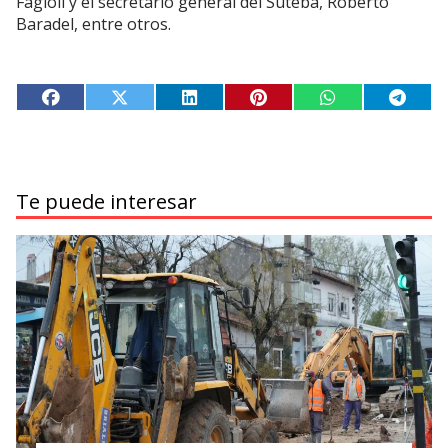
Fagioli y el secretario general del Suteba, Roberto
Baradel, entre otros.
Te puede interesar