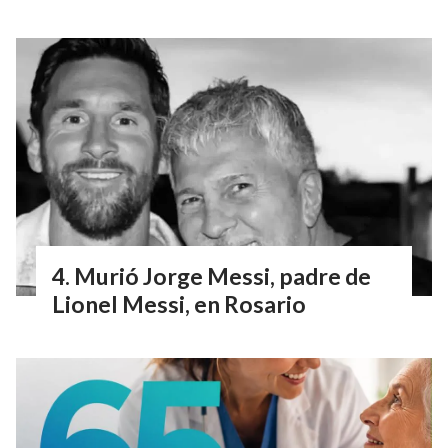
Murió Jorge Messi, padre de
Lionel Messi, en Rosario