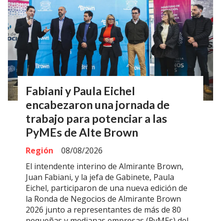
Fabiani y Paula Eichel
encabezaron una jornada de
trabajo para potenciar a las
PyMEs de Alte Brown
Región
08/08/2026
El intendente interino de Almirante Brown,
Juan Fabiani, y la jefa de Gabinete, Paula
Eichel, participaron de una nueva edición de
la Ronda de Negocios de Almirante Brown
2026 junto a representantes de más de 80
pequeñas y medianas empresas (PyMEs) del