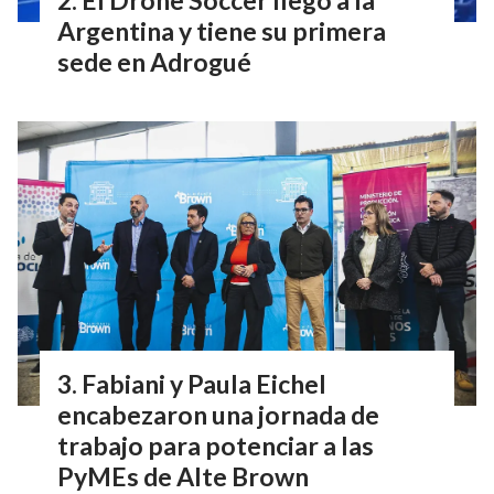
Argentina y tiene su primera
sede en Adrogué
Fabiani y Paula Eichel
encabezaron una jornada de
trabajo para potenciar a las
PyMEs de Alte Brown