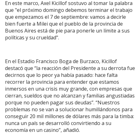
En este marco, Axel Kicillof sostuvo al tomar la palabra
que "el próximo domingo debemos terminar el trabajo
que empezamos el 7 de septiembre: vamos a decirle
bien fuerte a Milei que el pueblo de la provincia de
Buenos Aires está de pie para ponerle un límite a sus
políticas y su crueldad".
En el Estadio Francisco Boga de Burzaco, Kicillof
destacó que “la reacción del Presidente a su derrota fue
decirnos que lo peor ya había pasado: hace falta
recorrer la provincia para entender que estamos
inmersos en una crisis muy grande, con empresas que
cierran, sueldos que no alcanzan y familias angustiadas
porque no pueden pagar sus deudas”. “Nuestros
problemas no se van a solucionar humillándonos para
conseguir 20 mil millones de dólares más para la timba:
nunca un país se desarrolló convirtiendo a su
economía en un casino”, añadió.