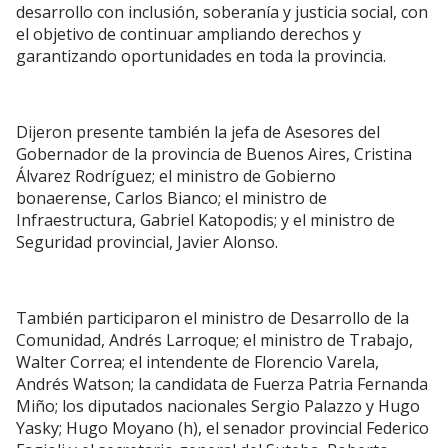
desarrollo con inclusión, soberanía y justicia social, con
el objetivo de continuar ampliando derechos y
garantizando oportunidades en toda la provincia.
Dijeron presente también la jefa de Asesores del
Gobernador de la provincia de Buenos Aires, Cristina
Álvarez Rodríguez; el ministro de Gobierno
bonaerense, Carlos Bianco; el ministro de
Infraestructura, Gabriel Katopodis; y el ministro de
Seguridad provincial, Javier Alonso.
También participaron el ministro de Desarrollo de la
Comunidad, Andrés Larroque; el ministro de Trabajo,
Walter Correa; el intendente de Florencio Varela,
Andrés Watson; la candidata de Fuerza Patria Fernanda
Miño; los diputados nacionales Sergio Palazzo y Hugo
Yasky; Hugo Moyano (h), el senador provincial Federico