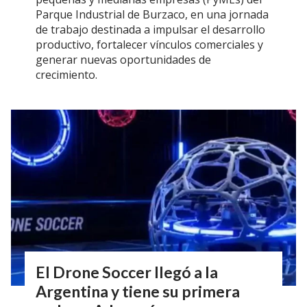
Parque Industrial de Burzaco, en una jornada
de trabajo destinada a impulsar el desarrollo
productivo, fortalecer vínculos comerciales y
generar nuevas oportunidades de
crecimiento.
El Drone Soccer llegó a la
Argentina y tiene su primera