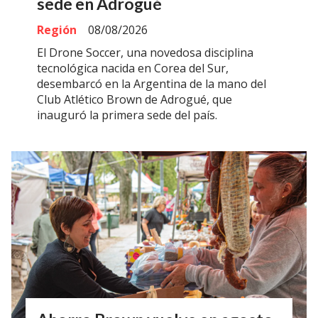
sede en Adrogué
Región
08/08/2026
El Drone Soccer, una novedosa disciplina
tecnológica nacida en Corea del Sur,
desembarcó en la Argentina de la mano del
Club Atlético Brown de Adrogué, que
inauguró la primera sede del país.