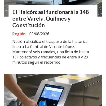
El Halcón: así funcionará la 148
entre Varela, Quilmes y
Constitución
Región
09/08/2026
Nación oficializó el traspaso de la histórica
línea a La Central de Vicente López.
Mantendrá seis ramales, una flota de hasta
131 colectivos y frecuencias de entre 8 y 29
minutos según el recorrido.