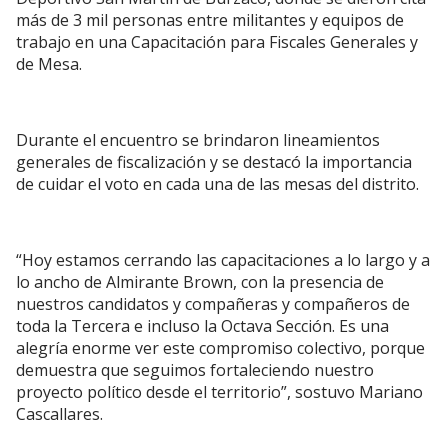
más de 3 mil personas entre militantes y equipos de
trabajo en una Capacitación para Fiscales Generales y
de Mesa.
Durante el encuentro se brindaron lineamientos
generales de fiscalización y se destacó la importancia
de cuidar el voto en cada una de las mesas del distrito.
“Hoy estamos cerrando las capacitaciones a lo largo y a
lo ancho de Almirante Brown, con la presencia de
nuestros candidatos y compañeras y compañeros de
toda la Tercera e incluso la Octava Sección. Es una
alegría enorme ver este compromiso colectivo, porque
demuestra que seguimos fortaleciendo nuestro
proyecto político desde el territorio”, sostuvo Mariano
Cascallares.