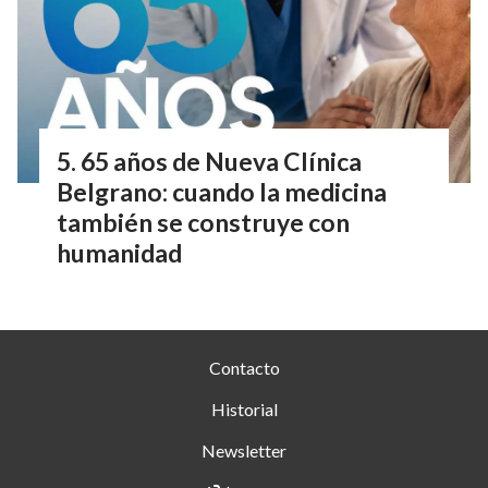
65 años de Nueva Clínica
Belgrano: cuando la medicina
también se construye con
humanidad
Contacto
Historial
Newsletter