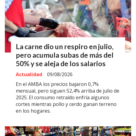
La carne dio un respiro en julio,
pero acumula subas de más del
50% y se aleja de los salarios
Actualidad
09/08/2026
En el AMBA los precios bajaron 0,7%
mensual, pero siguen 52,4% arriba de julio de
2025. El consumo retraído enfría algunos
cortes mientras pollo y cerdo ganan terreno
en los hogares.