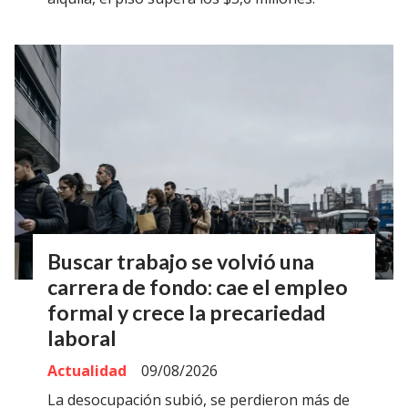
Buscar trabajo se volvió una
carrera de fondo: cae el empleo
formal y crece la precariedad
laboral
Actualidad
09/08/2026
La desocupación subió, se perdieron más de