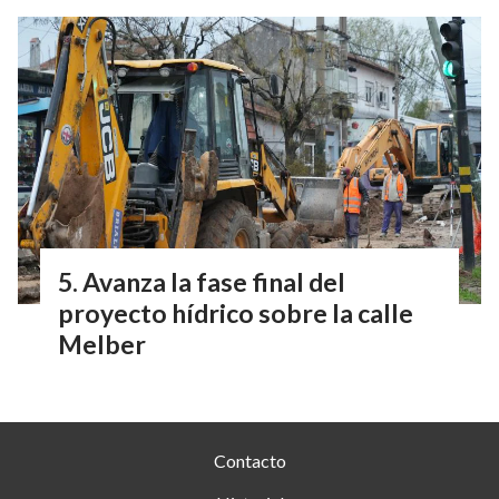
Avanza la fase final del
proyecto hídrico sobre la calle
Melber
Contacto