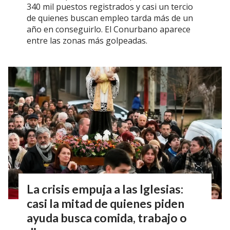
340 mil puestos registrados y casi un tercio
de quienes buscan empleo tarda más de un
año en conseguirlo. El Conurbano aparece
entre las zonas más golpeadas.
La crisis empuja a las Iglesias:
casi la mitad de quienes piden
ayuda busca comida, trabajo o