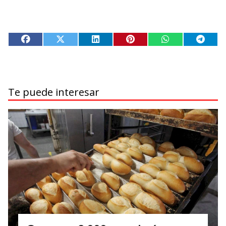
Te puede interesar