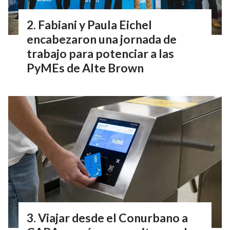
Fabiani y Paula Eichel
encabezaron una jornada de
trabajo para potenciar a las
PyMEs de Alte Brown
Viajar desde el Conurbano a