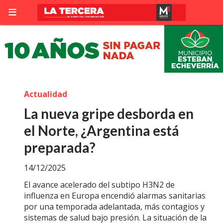
Actualidad
La nueva gripe desborda en
el Norte, ¿Argentina está
preparada?
14/12/2025
El avance acelerado del subtipo H3N2 de
influenza en Europa encendió alarmas sanitarias
por una temporada adelantada, más contagios y
sistemas de salud bajo presión. La situación de la