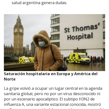
salud argentina genera dudas.
Saturación hospitalaria en Europa y América del
Norte
La gripe volvió a ocupar un lugar central en la agenda
sanitaria global, pero no por un virus desconocido ni
por un escenario apocalíptico. El subtipo H3N2 de
influenza A, una variante estacional conocida, mostró