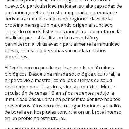
nuevo. Su particularidad reside en su alta capacidad de
mutación genética. En esta temporada, una variante
derivada acumuló cambios en regiones clave de la
proteína hemaglutinina, dando origen al subclado
conocido como K. Estas mutaciones no aumentaron la
letalidad, pero sí facilitaron la transmisión y
permitieron al virus evadir parcialmente la inmunidad
previa, incluso en personas vacunadas en años
anteriores.
El fenómeno no puede explicarse solo en términos
biológicos. Desde una mirada sociológica y cultural, la
gripe volvió a mostrar cómo los sistemas de salud
responden no solo a virus, sino a contextos. Menor
circulación de cepas H3 en años recientes redujo la
inmunidad basal. La fatiga pandémica debilitó hábitos
preventivos. Y los recortes, reorganizaciones y cuellos
de botella en hospitales convirtieron un brote intenso
en un problema estructural.