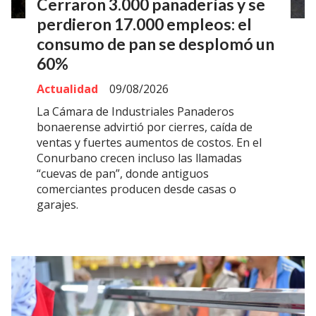
Cerraron 3.000 panaderías y se
perdieron 17.000 empleos: el
consumo de pan se desplomó un
60%
Actualidad
09/08/2026
La Cámara de Industriales Panaderos
bonaerense advirtió por cierres, caída de
ventas y fuertes aumentos de costos. En el
Conurbano crecen incluso las llamadas
“cuevas de pan”, donde antiguos
comerciantes producen desde casas o
garajes.