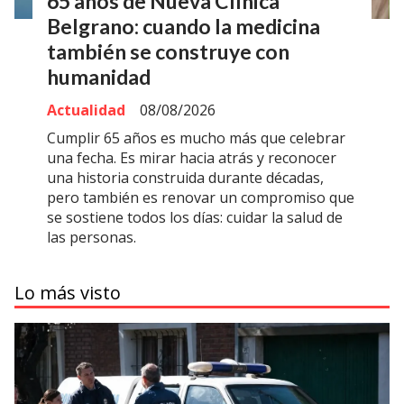
65 años de Nueva Clínica
Belgrano: cuando la medicina
también se construye con
humanidad
Actualidad
08/08/2026
Cumplir 65 años es mucho más que celebrar
una fecha. Es mirar hacia atrás y reconocer
una historia construida durante décadas,
pero también es renovar un compromiso que
se sostiene todos los días: cuidar la salud de
las personas.
Lo más visto