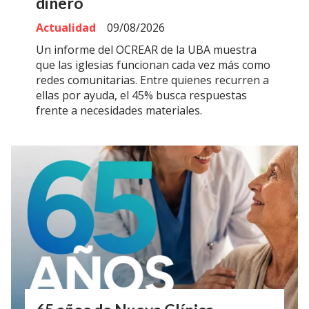
dinero
Actualidad
09/08/2026
Un informe del OCREAR de la UBA muestra
que las iglesias funcionan cada vez más como
redes comunitarias. Entre quienes recurren a
ellas por ayuda, el 45% busca respuestas
frente a necesidades materiales.