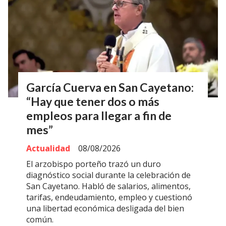
García Cuerva en San Cayetano:
“Hay que tener dos o más
empleos para llegar a fin de
mes”
Actualidad
08/08/2026
El arzobispo porteño trazó un duro
diagnóstico social durante la celebración de
San Cayetano. Habló de salarios, alimentos,
tarifas, endeudamiento, empleo y cuestionó
una libertad económica desligada del bien
común.