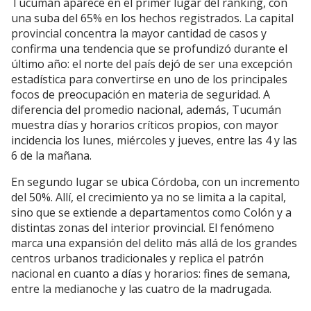
Tucumán aparece en el primer lugar del ranking, con
una suba del 65% en los hechos registrados. La capital
provincial concentra la mayor cantidad de casos y
confirma una tendencia que se profundizó durante el
último año: el norte del país dejó de ser una excepción
estadística para convertirse en uno de los principales
focos de preocupación en materia de seguridad. A
diferencia del promedio nacional, además, Tucumán
muestra días y horarios críticos propios, con mayor
incidencia los lunes, miércoles y jueves, entre las 4 y las
6 de la mañana.
En segundo lugar se ubica Córdoba, con un incremento
del 50%. Allí, el crecimiento ya no se limita a la capital,
sino que se extiende a departamentos como Colón y a
distintas zonas del interior provincial. El fenómeno
marca una expansión del delito más allá de los grandes
centros urbanos tradicionales y replica el patrón
nacional en cuanto a días y horarios: fines de semana,
entre la medianoche y las cuatro de la madrugada.