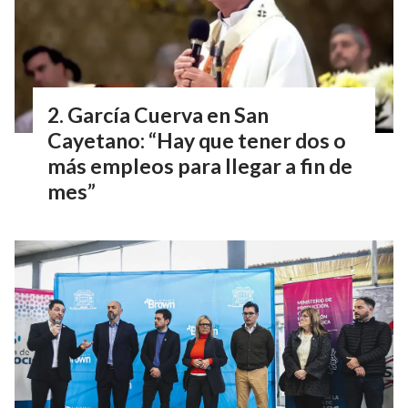
García Cuerva en San
Cayetano: “Hay que tener dos o
más empleos para llegar a fin de
mes”