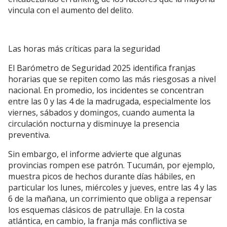
vincula con el aumento del delito.
Las horas más críticas para la seguridad
El Barómetro de Seguridad 2025 identifica franjas
horarias que se repiten como las más riesgosas a nivel
nacional. En promedio, los incidentes se concentran
entre las 0 y las 4 de la madrugada, especialmente los
viernes, sábados y domingos, cuando aumenta la
circulación nocturna y disminuye la presencia
preventiva.
Sin embargo, el informe advierte que algunas
provincias rompen ese patrón. Tucumán, por ejemplo,
muestra picos de hechos durante días hábiles, en
particular los lunes, miércoles y jueves, entre las 4 y las
6 de la mañana, un corrimiento que obliga a repensar
los esquemas clásicos de patrullaje. En la costa
atlántica, en cambio, la franja más conflictiva se