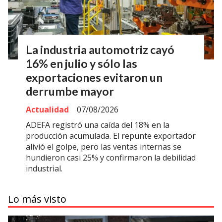
La industria automotriz cayó
16% en julio y sólo las
exportaciones evitaron un
derrumbe mayor
Actualidad
07/08/2026
ADEFA registró una caída del 18% en la
producción acumulada. El repunte exportador
alivió el golpe, pero las ventas internas se
hundieron casi 25% y confirmaron la debilidad
industrial.
Lo más visto