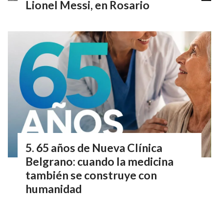
Lionel Messi, en Rosario
65 años de Nueva Clínica
Belgrano: cuando la medicina
también se construye con
humanidad