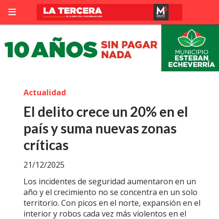
Actualidad
El delito crece un 20% en el
país y suma nuevas zonas
críticas
21/12/2025
Los incidentes de seguridad aumentaron en un
año y el crecimiento no se concentra en un solo
territorio. Con picos en el norte, expansión en el
interior y robos cada vez más violentos en el