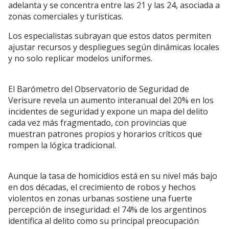
adelanta y se concentra entre las 21 y las 24, asociada a
zonas comerciales y turísticas.
Los especialistas subrayan que estos datos permiten
ajustar recursos y despliegues según dinámicas locales
y no solo replicar modelos uniformes.
El Barómetro del Observatorio de Seguridad de
Verisure revela un aumento interanual del 20% en los
incidentes de seguridad y expone un mapa del delito
cada vez más fragmentado, con provincias que
muestran patrones propios y horarios críticos que
rompen la lógica tradicional.
Aunque la tasa de homicidios está en su nivel más bajo
en dos décadas, el crecimiento de robos y hechos
violentos en zonas urbanas sostiene una fuerte
percepción de inseguridad: el 74% de los argentinos
identifica al delito como su principal preocupación