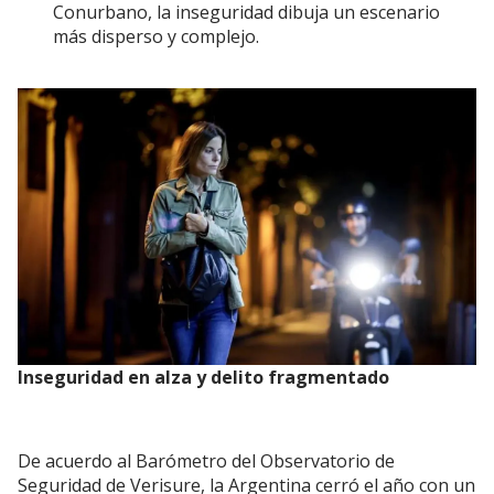
Conurbano, la inseguridad dibuja un escenario
más disperso y complejo.
Inseguridad en alza y delito fragmentado
De acuerdo al Barómetro del Observatorio de
Seguridad de Verisure, la Argentina cerró el año con un