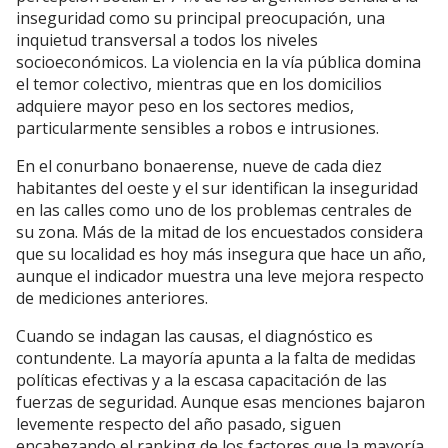
inseguridad como su principal preocupación, una
inquietud transversal a todos los niveles
socioeconómicos. La violencia en la vía pública domina
el temor colectivo, mientras que en los domicilios
adquiere mayor peso en los sectores medios,
particularmente sensibles a robos e intrusiones.
En el conurbano bonaerense, nueve de cada diez
habitantes del oeste y el sur identifican la inseguridad
en las calles como uno de los problemas centrales de
su zona. Más de la mitad de los encuestados considera
que su localidad es hoy más insegura que hace un año,
aunque el indicador muestra una leve mejora respecto
de mediciones anteriores.
Cuando se indagan las causas, el diagnóstico es
contundente. La mayoría apunta a la falta de medidas
políticas efectivas y a la escasa capacitación de las
fuerzas de seguridad. Aunque esas menciones bajaron
levemente respecto del año pasado, siguen
encabezando el ranking de los factores que la mayoría