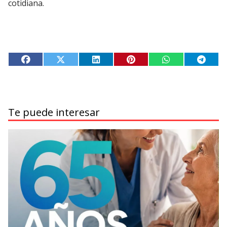
cotidiana.
Te puede interesar