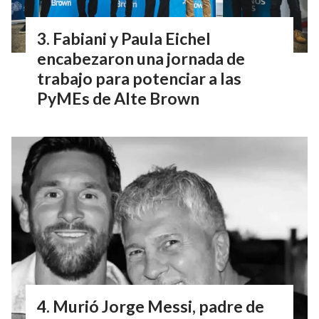
Fabiani y Paula Eichel
encabezaron una jornada de
trabajo para potenciar a las
PyMEs de Alte Brown
Murió Jorge Messi, padre de