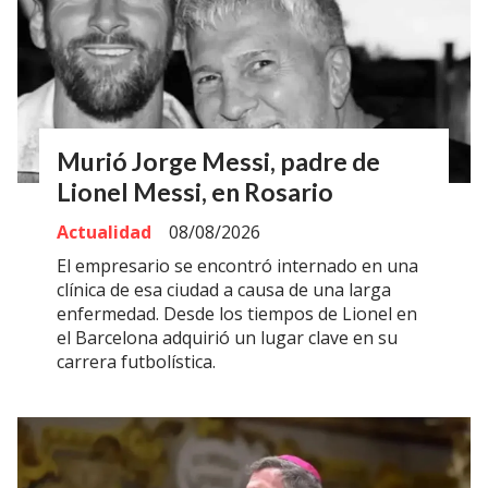
Murió Jorge Messi, padre de
Lionel Messi, en Rosario
Actualidad
08/08/2026
El empresario se encontró internado en una
clínica de esa ciudad a causa de una larga
enfermedad. Desde los tiempos de Lionel en
el Barcelona adquirió un lugar clave en su
carrera futbolística.