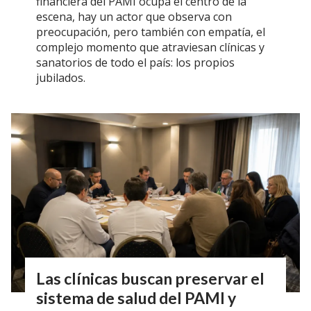
financiera del PAMI ocupa el centro de la
escena, hay un actor que observa con
preocupación, pero también con empatía, el
complejo momento que atraviesan clínicas y
sanatorios de todo el país: los propios
jubilados.
Las clínicas buscan preservar el
sistema de salud del PAMI y