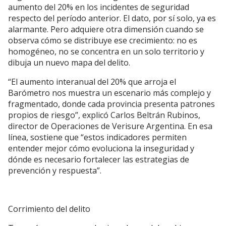
aumento del 20% en los incidentes de seguridad
respecto del período anterior. El dato, por sí solo, ya es
alarmante. Pero adquiere otra dimensión cuando se
observa cómo se distribuye ese crecimiento: no es
homogéneo, no se concentra en un solo territorio y
dibuja un nuevo mapa del delito.
“El aumento interanual del 20% que arroja el
Barómetro nos muestra un escenario más complejo y
fragmentado, donde cada provincia presenta patrones
propios de riesgo”, explicó Carlos Beltrán Rubinos,
director de Operaciones de Verisure Argentina. En esa
línea, sostiene que “estos indicadores permiten
entender mejor cómo evoluciona la inseguridad y
dónde es necesario fortalecer las estrategias de
prevención y respuesta”.
Corrimiento del delito