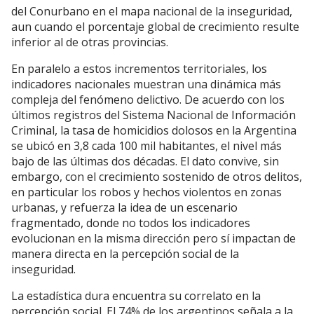
del Conurbano en el mapa nacional de la inseguridad,
aun cuando el porcentaje global de crecimiento resulte
inferior al de otras provincias.
En paralelo a estos incrementos territoriales, los
indicadores nacionales muestran una dinámica más
compleja del fenómeno delictivo. De acuerdo con los
últimos registros del Sistema Nacional de Información
Criminal, la tasa de homicidios dolosos en la Argentina
se ubicó en 3,8 cada 100 mil habitantes, el nivel más
bajo de las últimas dos décadas. El dato convive, sin
embargo, con el crecimiento sostenido de otros delitos,
en particular los robos y hechos violentos en zonas
urbanas, y refuerza la idea de un escenario
fragmentado, donde no todos los indicadores
evolucionan en la misma dirección pero sí impactan de
manera directa en la percepción social de la
inseguridad.
La estadística dura encuentra su correlato en la
percepción social. El 74% de los argentinos señala a la