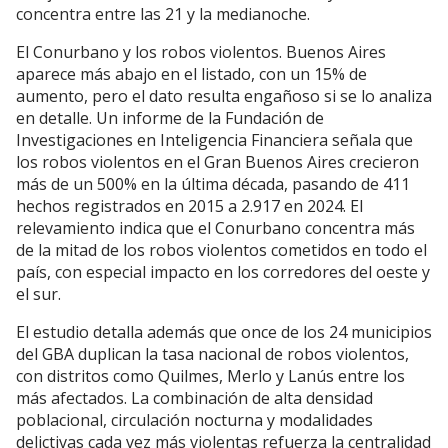
concentra entre las 21 y la medianoche.
El Conurbano y los robos violentos. Buenos Aires
aparece más abajo en el listado, con un 15% de
aumento, pero el dato resulta engañoso si se lo analiza
en detalle. Un informe de la Fundación de
Investigaciones en Inteligencia Financiera señala que
los robos violentos en el Gran Buenos Aires crecieron
más de un 500% en la última década, pasando de 411
hechos registrados en 2015 a 2.917 en 2024. El
relevamiento indica que el Conurbano concentra más
de la mitad de los robos violentos cometidos en todo el
país, con especial impacto en los corredores del oeste y
el sur.
El estudio detalla además que once de los 24 municipios
del GBA duplican la tasa nacional de robos violentos,
con distritos como Quilmes, Merlo y Lanús entre los
más afectados. La combinación de alta densidad
poblacional, circulación nocturna y modalidades
delictivas cada vez más violentas refuerza la centralidad