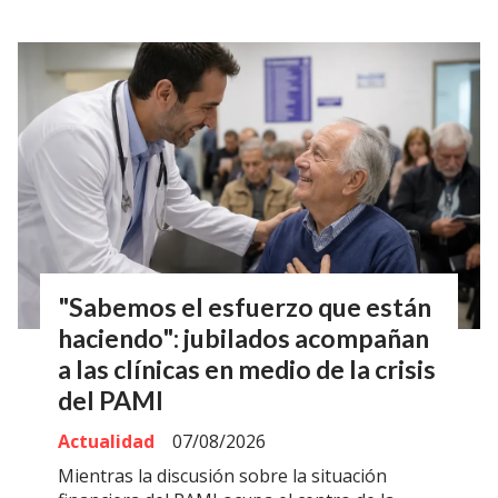
"Sabemos el esfuerzo que están
haciendo": jubilados acompañan
a las clínicas en medio de la crisis
del PAMI
Actualidad
07/08/2026
Mientras la discusión sobre la situación