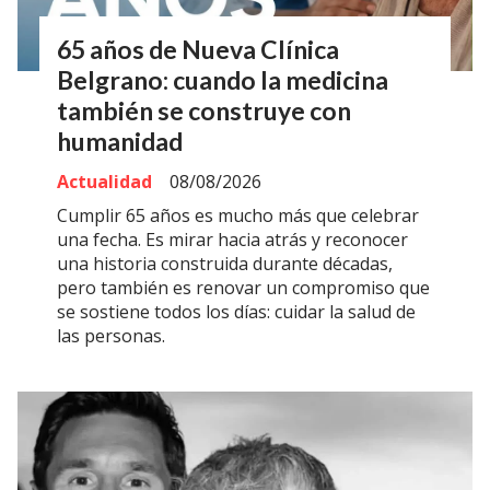
65 años de Nueva Clínica
Belgrano: cuando la medicina
también se construye con
humanidad
Actualidad
08/08/2026
Cumplir 65 años es mucho más que celebrar
una fecha. Es mirar hacia atrás y reconocer
una historia construida durante décadas,
pero también es renovar un compromiso que
se sostiene todos los días: cuidar la salud de
las personas.