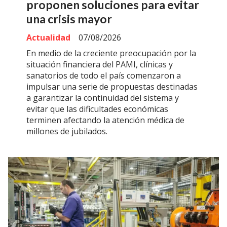
proponen soluciones para evitar
una crisis mayor
Actualidad
07/08/2026
En medio de la creciente preocupación por la
situación financiera del PAMI, clínicas y
sanatorios de todo el país comenzaron a
impulsar una serie de propuestas destinadas
a garantizar la continuidad del sistema y
evitar que las dificultades económicas
terminen afectando la atención médica de
millones de jubilados.