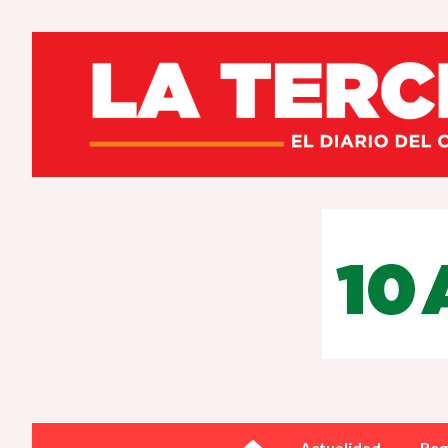
Actualidad
Reg