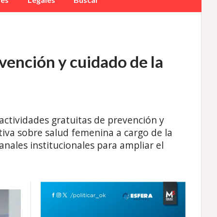
ención y cuidado de la
actividades gratuitas de prevención y
iva sobre salud femenina a cargo de la
nales institucionales para ampliar el