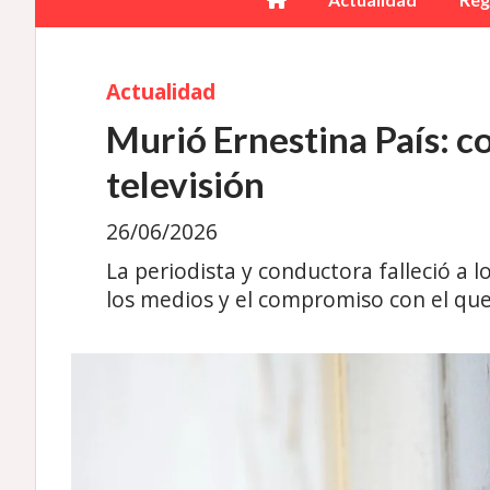
Actualidad
Murió Ernestina País: c
televisión
26/06/2026
La periodista y conductora falleció a l
los medios y el compromiso con el que