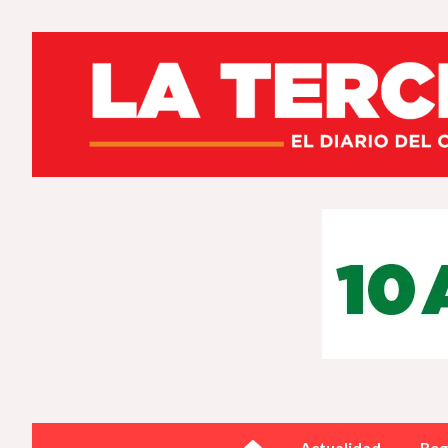
Actualidad
Reg