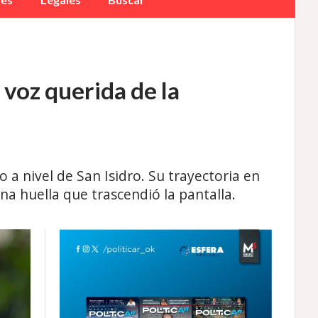
 voz querida de la
o a nivel de San Isidro. Su trayectoria en
a huella que trascendió la pantalla.