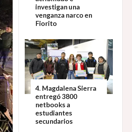
investigan una
venganza narco en
Fiorito
Magdalena Sierra
entregó 3800
netbooks a
estudiantes
secundarios