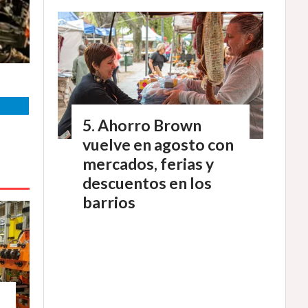
Ahorro Brown
vuelve en agosto con
mercados, ferias y
descuentos en los
barrios