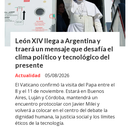
León XIV llega a Argentina y
traerá un mensaje que desafía el
clima político y tecnológico del
presente
Actualidad
05/08/2026
El Vaticano confirmó la visita del Papa entre el
8 y el 11 de noviembre. Estará en Buenos
Aires, Luján y Córdoba, mantendrá un
encuentro protocolar con Javier Milei y
volverá a colocar en el centro del debate la
dignidad humana, la justicia social y los límites
éticos de la tecnología.