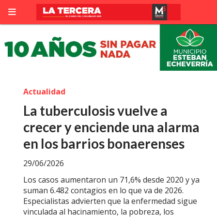
Actualidad
La tuberculosis vuelve a
crecer y enciende una alarma
en los barrios bonaerenses
29/06/2026
Los casos aumentaron un 71,6% desde 2020 y ya
suman 6.482 contagios en lo que va de 2026.
Especialistas advierten que la enfermedad sigue
vinculada al hacinamiento, la pobreza, los