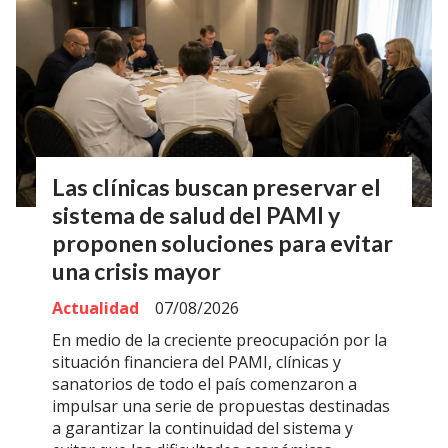
Las clínicas buscan preservar el
sistema de salud del PAMI y
proponen soluciones para evitar
una crisis mayor
Actualidad
07/08/2026
En medio de la creciente preocupación por la
situación financiera del PAMI, clínicas y
sanatorios de todo el país comenzaron a
impulsar una serie de propuestas destinadas
a garantizar la continuidad del sistema y