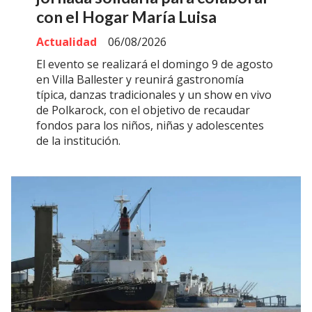
con el Hogar María Luisa
Actualidad
06/08/2026
El evento se realizará el domingo 9 de agosto
en Villa Ballester y reunirá gastronomía
típica, danzas tradicionales y un show en vivo
de Polkarock, con el objetivo de recaudar
fondos para los niños, niñas y adolescentes
de la institución.