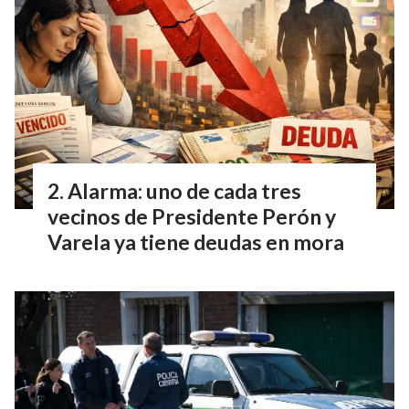
Alarma: uno de cada tres
vecinos de Presidente Perón y
Varela ya tiene deudas en mora