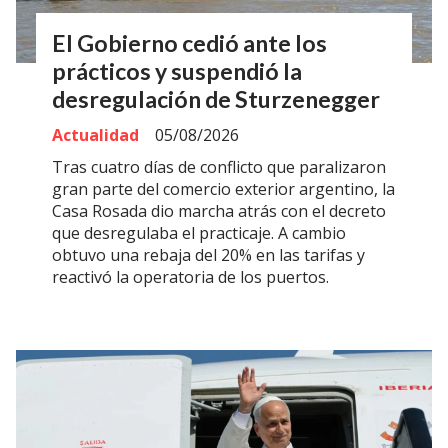
El Gobierno cedió ante los
prácticos y suspendió la
desregulación de Sturzenegger
Actualidad
05/08/2026
Tras cuatro días de conflicto que paralizaron
gran parte del comercio exterior argentino, la
Casa Rosada dio marcha atrás con el decreto
que desregulaba el practicaje. A cambio
obtuvo una rebaja del 20% en las tarifas y
reactivó la operatoria de los puertos.