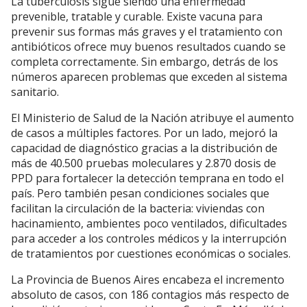
La tuberculosis sigue siendo una enfermedad
prevenible, tratable y curable. Existe vacuna para
prevenir sus formas más graves y el tratamiento con
antibióticos ofrece muy buenos resultados cuando se
completa correctamente. Sin embargo, detrás de los
números aparecen problemas que exceden al sistema
sanitario.
El Ministerio de Salud de la Nación atribuye el aumento
de casos a múltiples factores. Por un lado, mejoró la
capacidad de diagnóstico gracias a la distribución de
más de 40.500 pruebas moleculares y 2.870 dosis de
PPD para fortalecer la detección temprana en todo el
país. Pero también pesan condiciones sociales que
facilitan la circulación de la bacteria: viviendas con
hacinamiento, ambientes poco ventilados, dificultades
para acceder a los controles médicos y la interrupción
de tratamientos por cuestiones económicas o sociales.
La Provincia de Buenos Aires encabeza el incremento
absoluto de casos, con 186 contagios más respecto de