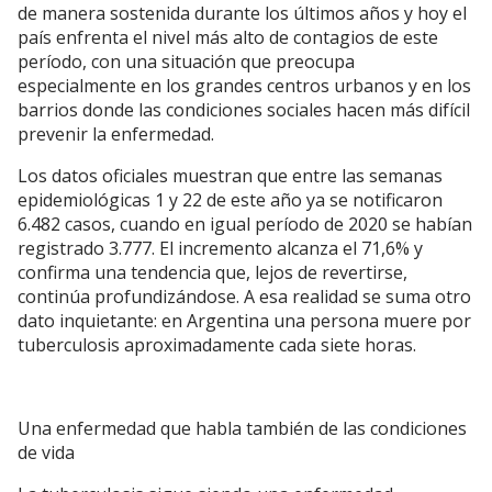
de manera sostenida durante los últimos años y hoy el
país enfrenta el nivel más alto de contagios de este
período, con una situación que preocupa
especialmente en los grandes centros urbanos y en los
barrios donde las condiciones sociales hacen más difícil
prevenir la enfermedad.
Los datos oficiales muestran que entre las semanas
epidemiológicas 1 y 22 de este año ya se notificaron
6.482 casos, cuando en igual período de 2020 se habían
registrado 3.777. El incremento alcanza el 71,6% y
confirma una tendencia que, lejos de revertirse,
continúa profundizándose. A esa realidad se suma otro
dato inquietante: en Argentina una persona muere por
tuberculosis aproximadamente cada siete horas.
Una enfermedad que habla también de las condiciones
de vida