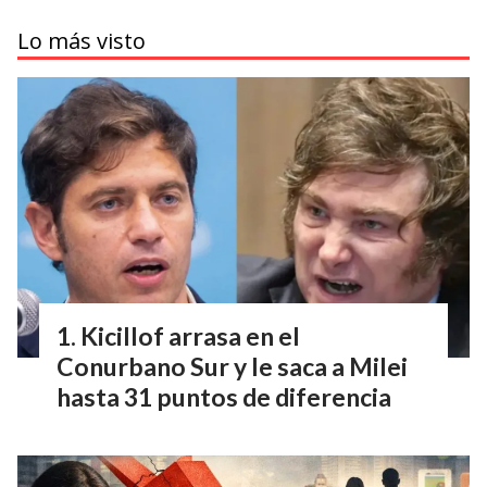
Lo más visto
Kicillof arrasa en el
Conurbano Sur y le saca a Milei
hasta 31 puntos de diferencia