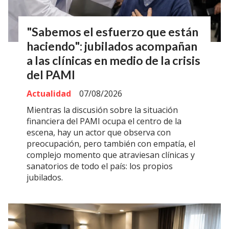
"Sabemos el esfuerzo que están
haciendo": jubilados acompañan
a las clínicas en medio de la crisis
del PAMI
Actualidad
07/08/2026
Mientras la discusión sobre la situación
financiera del PAMI ocupa el centro de la
escena, hay un actor que observa con
preocupación, pero también con empatía, el
complejo momento que atraviesan clínicas y
sanatorios de todo el país: los propios
jubilados.