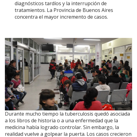
diagnósticos tardíos y la interrupción de
tratamientos. La Provincia de Buenos Aires
concentra el mayor incremento de casos.
Durante mucho tiempo la tuberculosis quedó asociada
a los libros de historia o a una enfermedad que la
medicina había logrado controlar. Sin embargo, la
realidad vuelve a golpear la puerta. Los casos crecieron