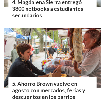
Magdalena Sierra entregó
3800 netbooks a estudiantes
secundarios
Ahorro Brown vuelve en
agosto con mercados, ferias y
descuentos en los barrios