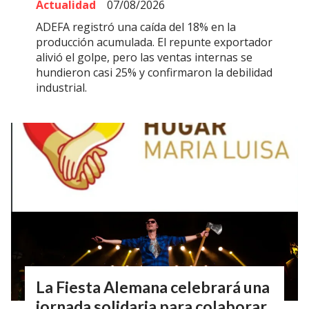
Actualidad
07/08/2026
ADEFA registró una caída del 18% en la
producción acumulada. El repunte exportador
alivió el golpe, pero las ventas internas se
hundieron casi 25% y confirmaron la debilidad
industrial.
La Fiesta Alemana celebrará una
jornada solidaria para colaborar