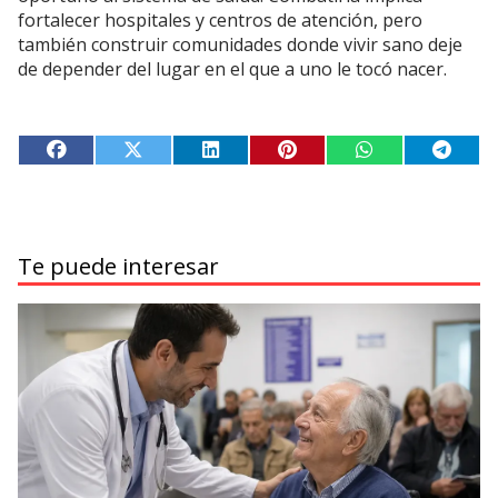
fortalecer hospitales y centros de atención, pero
también construir comunidades donde vivir sano deje
de depender del lugar en el que a uno le tocó nacer.
Te puede interesar