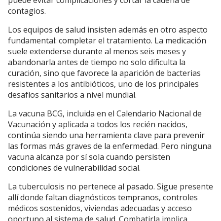
contagios.
Los equipos de salud insisten además en otro aspecto
fundamental: completar el tratamiento. La medicación
suele extenderse durante al menos seis meses y
abandonarla antes de tiempo no solo dificulta la
curación, sino que favorece la aparición de bacterias
resistentes a los antibióticos, uno de los principales
desafíos sanitarios a nivel mundial.
La vacuna BCG, incluida en el Calendario Nacional de
Vacunación y aplicada a todos los recién nacidos,
continúa siendo una herramienta clave para prevenir
las formas más graves de la enfermedad. Pero ninguna
vacuna alcanza por sí sola cuando persisten
condiciones de vulnerabilidad social.
La tuberculosis no pertenece al pasado. Sigue presente
allí donde faltan diagnósticos tempranos, controles
médicos sostenidos, viviendas adecuadas y acceso
oportuno al sistema de salud. Combatirla implica