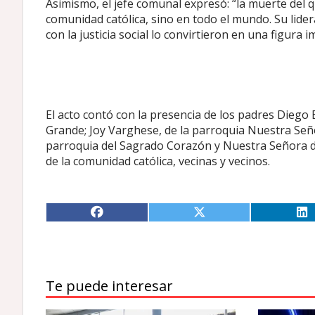
Asimismo, el jefe comunal expresó: “la muerte del 
comunidad católica, sino en todo el mundo. Su lide
con la justicia social lo convirtieron en una figura
El acto contó con la presencia de los padres Dieg
Grande; Joy Varghese, de la parroquia Nuestra Seño
parroquia del Sagrado Corazón y Nuestra Señora de
de la comunidad católica, vecinas y vecinos.
Te puede interesar