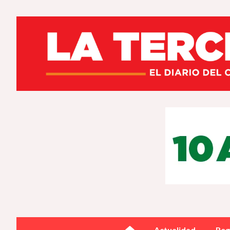
Actualidad
Reg