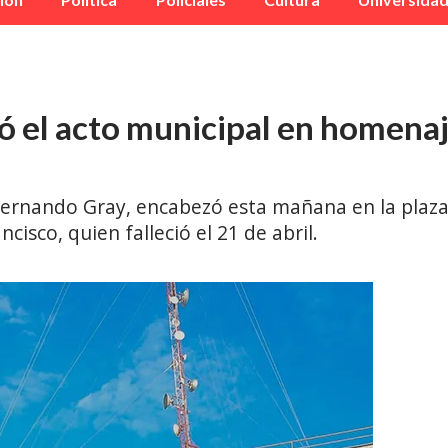
 el acto municipal en homenaj
Fernando Gray, encabezó esta mañana en la plaza 
isco, quien falleció el 21 de abril.