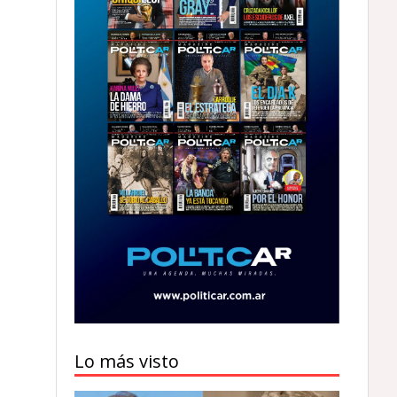
Lo más visto