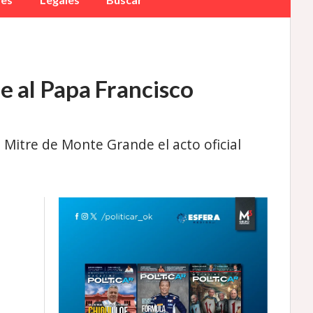
e al Papa Francisco
Mitre de Monte Grande el acto oficial