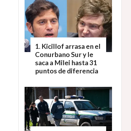
Kicillof arrasa en el
Conurbano Sur y le
saca a Milei hasta 31
puntos de diferencia