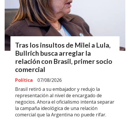
Tras los insultos de Milei a Lula,
Bullrich busca arreglar la
relación con Brasil, primer socio
comercial
Política
07/08/2026
Brasil retiró a su embajador y redujo la
representación al nivel de encargado de
negocios. Ahora el oficialismo intenta separar
la campaña ideológica de una relación
comercial que la Argentina no puede rifar.