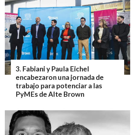
Fabiani y Paula Eichel
encabezaron una jornada de
trabajo para potenciar a las
PyMEs de Alte Brown