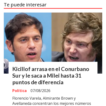
Te puede interesar
Kicillof arrasa en el Conurbano
Sur y le saca a Milei hasta 31
puntos de diferencia
Política
07/08/2026
Florencio Varela, Almirante Brown y
Avellaneda concentran los mejores números