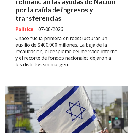
refinancian las ayudas de Nación
por la caída de ingresos y
transferencias
Política
07/08/2026
Chaco fue la primera en reestructurar un
auxilio de $400.000 millones. La baja de la
recaudación, el desplome del mercado interno
y el recorte de fondos nacionales dejaron a
los distritos sin margen.