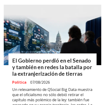
El Gobierno perdió en el Senado
y también en redes la batalla por
la extranjerización de tierras
Política
07/08/2026
Un relevamiento de QSocial Big Data muestra
que el oficialismo no sólo debió retirar el
capítulo más polémico de la ley: también fue