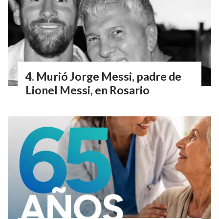
Murió Jorge Messi, padre de
Lionel Messi, en Rosario