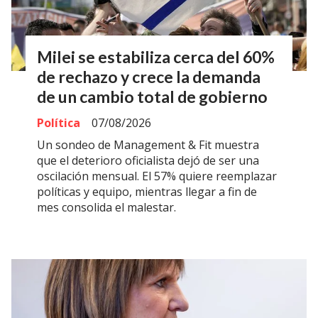
Milei se estabiliza cerca del 60%
de rechazo y crece la demanda
de un cambio total de gobierno
Política
07/08/2026
Un sondeo de Management & Fit muestra
que el deterioro oficialista dejó de ser una
oscilación mensual. El 57% quiere reemplazar
políticas y equipo, mientras llegar a fin de
mes consolida el malestar.