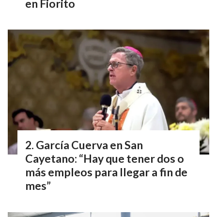
en Fiorito
García Cuerva en San
Cayetano: “Hay que tener dos o
más empleos para llegar a fin de
mes”