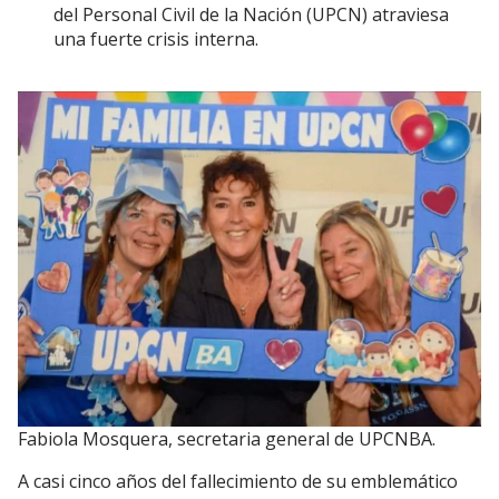
del Personal Civil de la Nación (UPCN) atraviesa
una fuerte crisis interna.
Fabiola Mosquera, secretaria general de UPCNBA.
A casi cinco años del fallecimiento de su emblemático