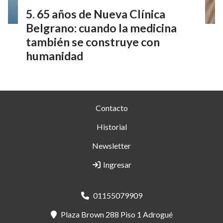
65 años de Nueva Clínica
Belgrano: cuando la medicina
también se construye con
humanidad
Contacto
Historial
Newsletter
Ingresar
01155079909
Plaza Brown 288 Piso 1 Adrogué