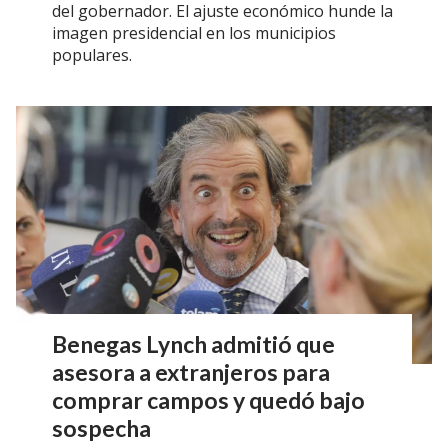
del gobernador. El ajuste económico hunde la
imagen presidencial en los municipios
populares.
Benegas Lynch admitió que
asesora a extranjeros para
comprar campos y quedó bajo
sospecha