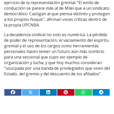
ejercicio de la representación gremial. “El estilo de
conducción se parece más al de Milei que a un sindicato
democrático. Castigan al que piensa distinto y protegen
a los propios ñoquis”, afirman voces críticas dentro de
la propia UPCNBA.
La decadencia sindical no solo es numérica. La pérdida
de poder de representación, el vaciamiento del espíritu
gremial y el uso de los cargos como herramientas
personales hacen temer un futuro aún más sombrío
para una seccional que supo ser ejemplo de
organización y lucha, y que hoy muchos consideran
“usurpada por una banda de privilegiados que viven del
Estado, del gremio y del descuento de los afiliados”.