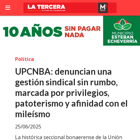
Política
UPCNBA: denuncian una
gestión sindical sin rumbo,
marcada por privilegios,
patoterismo y afinidad con el
mileísmo
25/06/2025
La histórica seccional bonaerense de la Unión