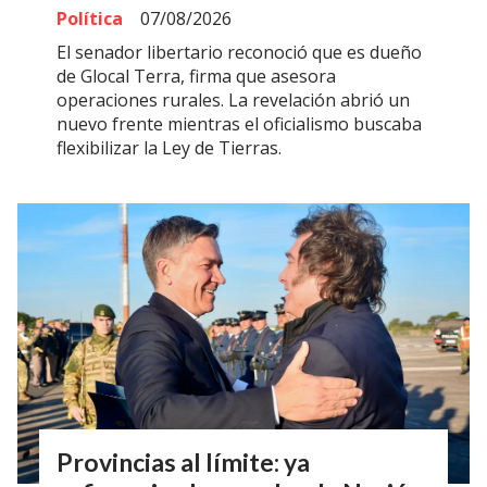
Política
07/08/2026
El senador libertario reconoció que es dueño
de Glocal Terra, firma que asesora
operaciones rurales. La revelación abrió un
nuevo frente mientras el oficialismo buscaba
flexibilizar la Ley de Tierras.
Provincias al límite: ya