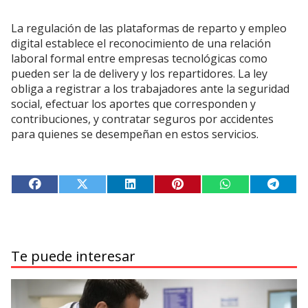
La regulación de las plataformas de reparto y empleo
digital establece el reconocimiento de una relación
laboral formal entre empresas tecnológicas como
pueden ser la de delivery y los repartidores. La ley
obliga a registrar a los trabajadores ante la seguridad
social, efectuar los aportes que corresponden y
contribuciones, y contratar seguros por accidentes
para quienes se desempeñan en estos servicios.
Te puede interesar