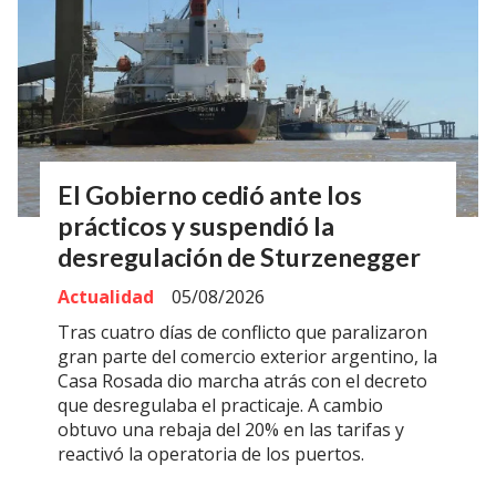
El Gobierno cedió ante los
prácticos y suspendió la
desregulación de Sturzenegger
Actualidad
05/08/2026
Tras cuatro días de conflicto que paralizaron
gran parte del comercio exterior argentino, la
Casa Rosada dio marcha atrás con el decreto
que desregulaba el practicaje. A cambio
obtuvo una rebaja del 20% en las tarifas y
reactivó la operatoria de los puertos.