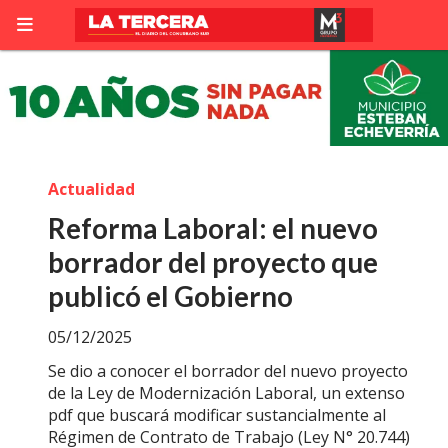
Actualidad
Reforma Laboral: el nuevo
borrador del proyecto que
publicó el Gobierno
05/12/2025
Se dio a conocer el borrador del nuevo proyecto
de la Ley de Modernización Laboral, un extenso
pdf que buscará modificar sustancialmente al
Régimen de Contrato de Trabajo (Ley N° 20.744)