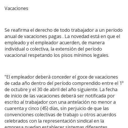
Vacaciones
Se reafirma el derecho de todo trabajador a un período
anual de vacaciones pagas . La novedad está en que el
empleado y el empleador acuerden, de manera
individual o colectiva, la extensión del período
vacacional respetando los pisos mínimos legales.
"El empleador deberá conceder el goce de vacaciones
de cada año dentro del período comprendido entre el 1º
de octubre y el 30 de abril del año siguiente. La fecha
de inicio de las vacaciones deberá ser notificada por
escrito al trabajador con una antelación no menor a
cuarenta y cinco (45) días, sin perjuicio de que las
convenciones colectivas de trabajo u otros acuerdos
celebrados con la representación sindical en la
empresa puedan establecer sistemas diferentes,