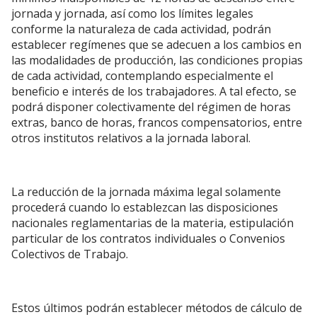
jornada y jornada, así como los límites legales
conforme la naturaleza de cada actividad, podrán
establecer regímenes que se adecuen a los cambios en
las modalidades de producción, las condiciones propias
de cada actividad, contemplando especialmente el
beneficio e interés de los trabajadores. A tal efecto, se
podrá disponer colectivamente del régimen de horas
extras, banco de horas, francos compensatorios, entre
otros institutos relativos a la jornada laboral.
La reducción de la jornada máxima legal solamente
procederá cuando lo establezcan las disposiciones
nacionales reglamentarias de la materia, estipulación
particular de los contratos individuales o Convenios
Colectivos de Trabajo.
Estos últimos podrán establecer métodos de cálculo de