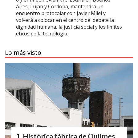
Aires, Luján y Córdoba, mantendrá un
encuentro protocolar con Javier Milei y
volverá a colocar en el centro del debate la
dignidad humana, la justicia social y los límites
éticos de la tecnología.
Lo más visto
Histórica fábrica de Quilmes