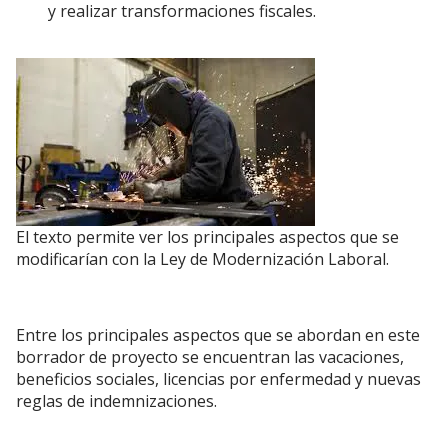
y realizar transformaciones fiscales.
El texto permite ver los principales aspectos que se
modificarían con la Ley de Modernización Laboral.
Entre los principales aspectos que se abordan en este
borrador de proyecto se encuentran las vacaciones,
beneficios sociales, licencias por enfermedad y nuevas
reglas de indemnizaciones.