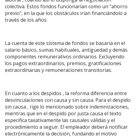
colectiva. Estos fondos funcionarían como un "ahorro
previo", en la que los obstáculos irían financiándolo a
través de los años.
La cuenta de este sistema de fondos se basaría en el
salario básico, sumas habituales, antigüedad y demás
componentes remunerativos ordinarios. Excluyendo
los pagos extraordinarios, premios, gratificaciones
extraordinarias y remuneraciones transitorias.
En cuanto a los despidos , la reforma diferencia entre
desvinculaciones con causa y sin causa. Para el despido
sin causa , rige lo mencionado sobre indemnizaciones,
mientras que en el despido por justa causa el texto
especifica taxativamente las causales válidas y el
procedimiento a seguir. El empleador deberá notificar
electrónicamente la decisión, fundando el motivo