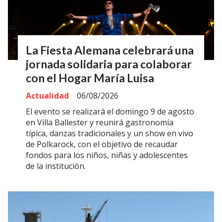
La Fiesta Alemana celebrará una
jornada solidaria para colaborar
con el Hogar María Luisa
Actualidad
06/08/2026
El evento se realizará el domingo 9 de agosto
en Villa Ballester y reunirá gastronomía
típica, danzas tradicionales y un show en vivo
de Polkarock, con el objetivo de recaudar
fondos para los niños, niñas y adolescentes
de la institución.