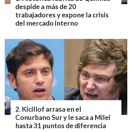
despide a más de 20
trabajadores y expone la crisis
del mercado interno
Kicillof arrasa en el
Conurbano Sur y le saca a Milei
hasta 31 puntos de diferencia