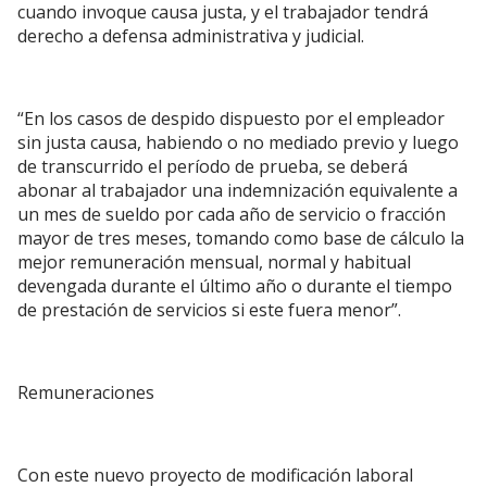
cuando invoque causa justa, y el trabajador tendrá
derecho a defensa administrativa y judicial.
“En los casos de despido dispuesto por el empleador
sin justa causa, habiendo o no mediado previo y luego
de transcurrido el período de prueba, se deberá
abonar al trabajador una indemnización equivalente a
un mes de sueldo por cada año de servicio o fracción
mayor de tres meses, tomando como base de cálculo la
mejor remuneración mensual, normal y habitual
devengada durante el último año o durante el tiempo
de prestación de servicios si este fuera menor”.
Remuneraciones
Con este nuevo proyecto de modificación laboral