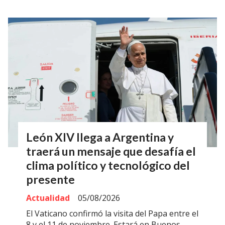
León XIV llega a Argentina y
traerá un mensaje que desafía el
clima político y tecnológico del
presente
Actualidad
05/08/2026
El Vaticano confirmó la visita del Papa entre el
8 y el 11 de noviembre. Estará en Buenos