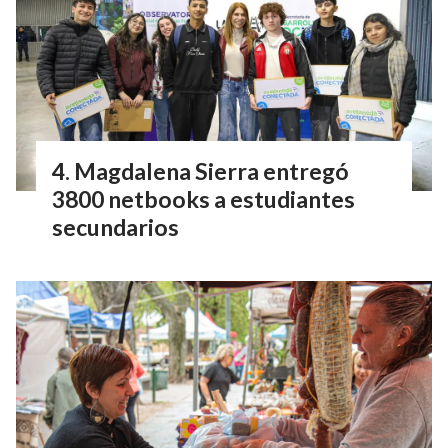
Magdalena Sierra entregó
3800 netbooks a estudiantes
secundarios