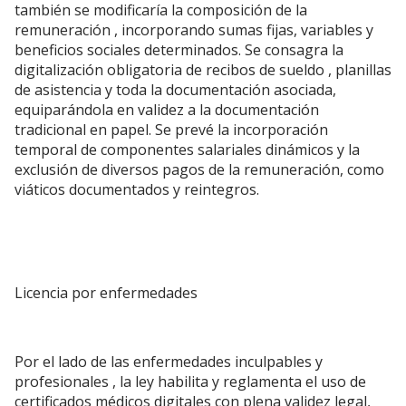
también se modificaría la composición de la
remuneración , incorporando sumas fijas, variables y
beneficios sociales determinados. Se consagra la
digitalización obligatoria de recibos de sueldo , planillas
de asistencia y toda la documentación asociada,
equiparándola en validez a la documentación
tradicional en papel. Se prevé la incorporación
temporal de componentes salariales dinámicos y la
exclusión de diversos pagos de la remuneración, como
viáticos documentados y reintegros.
Licencia por enfermedades
Por el lado de las enfermedades inculpables y
profesionales , la ley habilita y reglamenta el uso de
certificados médicos digitales con plena validez legal,