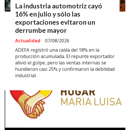
La industria automotriz cayó
16% en julio y sólo las
exportaciones evitaron un
derrumbe mayor
Actualidad
07/08/2026
ADEFA registró una caída del 18% en la
producción acumulada. El repunte exportador
alivió el golpe, pero las ventas internas se
hundieron casi 25% y confirmaron la debilidad
industrial.