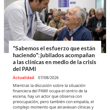
"Sabemos el esfuerzo que están
haciendo": jubilados acompañan
a las clínicas en medio de la crisis
del PAMI
Actualidad
07/08/2026
Mientras la discusión sobre la situación
financiera del PAMI ocupa el centro de la
escena, hay un actor que observa con
preocupación, pero también con empatía, el
complejo momento que atraviesan clínicas y