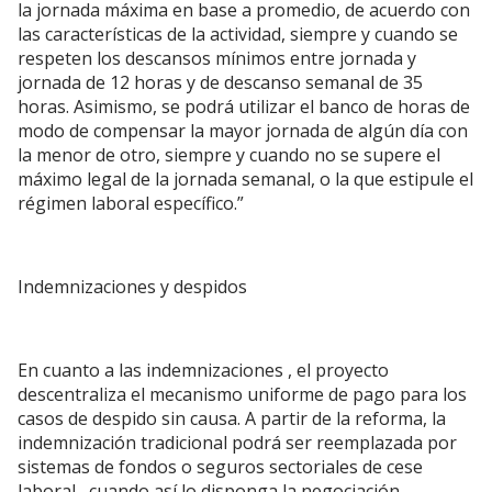
la jornada máxima en base a promedio, de acuerdo con
las características de la actividad, siempre y cuando se
respeten los descansos mínimos entre jornada y
jornada de 12 horas y de descanso semanal de 35
horas. Asimismo, se podrá utilizar el banco de horas de
modo de compensar la mayor jornada de algún día con
la menor de otro, siempre y cuando no se supere el
máximo legal de la jornada semanal, o la que estipule el
régimen laboral específico.”
Indemnizaciones y despidos
En cuanto a las indemnizaciones , el proyecto
descentraliza el mecanismo uniforme de pago para los
casos de despido sin causa. A partir de la reforma, la
indemnización tradicional podrá ser reemplazada por
sistemas de fondos o seguros sectoriales de cese
laboral , cuando así lo disponga la negociación