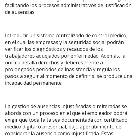
facilitando los procesos administrativos de justificación
de ausencias.
Introducir un sistema centralizado de control médico,
en el cual las empresas y la seguridad social podrán
verificar los diagnósticos y recaudos de los
trabajadores aquejados por enfermedad. Además, la
norma detalla derechos y deberes frente a
prolongados períodos de inasistencia y regula los
pasos a seguir al momento de definir si se produce una
incapacidad permanente.
La gestión de ausencias injustificadas o reiteradas se
aborda con un proceso en el que el empleador podrá
exigir que toda falta sea documentada con certificado
médico digital o presencial, bajo apercibimiento de
considerar la ausencia como injustificada. Estas