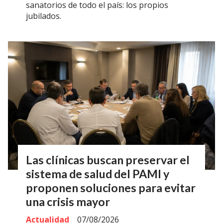
sanatorios de todo el país: los propios
jubilados.
Las clínicas buscan preservar el
sistema de salud del PAMI y
proponen soluciones para evitar
una crisis mayor
Actualidad
07/08/2026