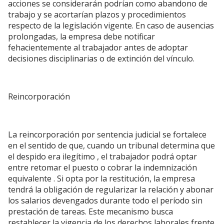
acciones se considerarán podrían como abandono de
trabajo y se acortarían plazos y procedimientos
respecto de la legislación vigente. En caso de ausencias
prolongadas, la empresa debe notificar
fehacientemente al trabajador antes de adoptar
decisiones disciplinarias o de extinción del vínculo.
Reincorporación
La reincorporación por sentencia judicial se fortalece
en el sentido de que, cuando un tribunal determina que
el despido era ilegítimo , el trabajador podrá optar
entre retomar el puesto o cobrar la indemnización
equivalente . Si opta por la restitución, la empresa
tendrá la obligación de regularizar la relación y abonar
los salarios devengados durante todo el período sin
prestación de tareas. Este mecanismo busca
restablecer la vigencia de los derechos laborales frente