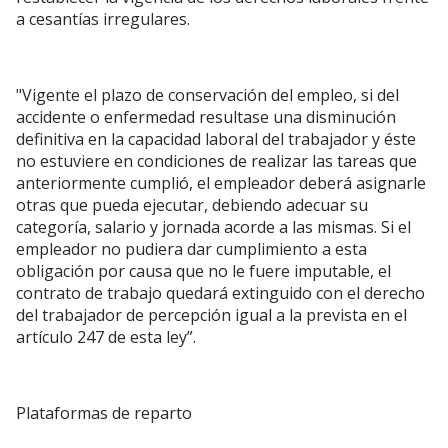
a cesantías irregulares.
"Vigente el plazo de conservación del empleo, si del
accidente o enfermedad resultase una disminución
definitiva en la capacidad laboral del trabajador y éste
no estuviere en condiciones de realizar las tareas que
anteriormente cumplió, el empleador deberá asignarle
otras que pueda ejecutar, debiendo adecuar su
categoría, salario y jornada acorde a las mismas. Si el
empleador no pudiera dar cumplimiento a esta
obligación por causa que no le fuere imputable, el
contrato de trabajo quedará extinguido con el derecho
del trabajador de percepción igual a la prevista en el
artículo 247 de esta ley”.
Plataformas de reparto