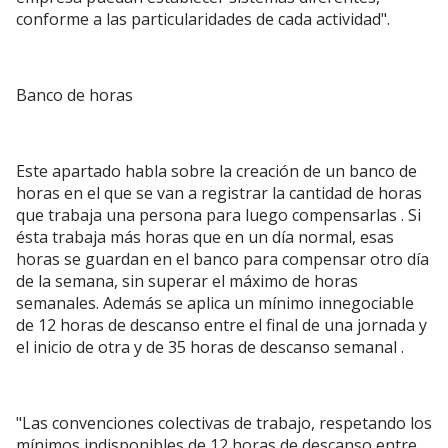
conforme a las particularidades de cada actividad".
Banco de horas
Este apartado habla sobre la creación de un banco de
horas en el que se van a registrar la cantidad de horas
que trabaja una persona para luego compensarlas . Si
ésta trabaja más horas que en un día normal, esas
horas se guardan en el banco para compensar otro día
de la semana, sin superar el máximo de horas
semanales. Además se aplica un mínimo innegociable
de 12 horas de descanso entre el final de una jornada y
el inicio de otra y de 35 horas de descanso semanal .
"Las convenciones colectivas de trabajo, respetando los
mínimos indisponibles de 12 horas de descanso entre