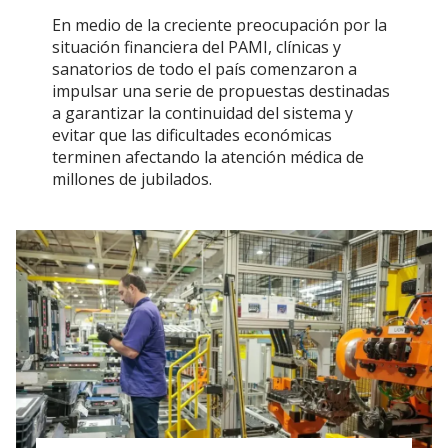
En medio de la creciente preocupación por la
situación financiera del PAMI, clínicas y
sanatorios de todo el país comenzaron a
impulsar una serie de propuestas destinadas
a garantizar la continuidad del sistema y
evitar que las dificultades económicas
terminen afectando la atención médica de
millones de jubilados.