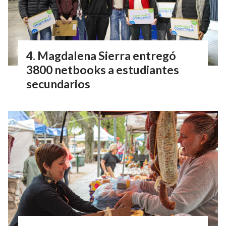
Magdalena Sierra entregó
3800 netbooks a estudiantes
secundarios