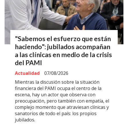
"Sabemos el esfuerzo que están
haciendo": jubilados acompañan
a las clínicas en medio de la crisis
del PAMI
Actualidad
07/08/2026
Mientras la discusión sobre la situación
financiera del PAMI ocupa el centro de la
escena, hay un actor que observa con
preocupación, pero también con empatía, el
complejo momento que atraviesan clínicas y
sanatorios de todo el país: los propios
jubilados.