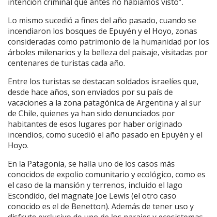
intención criminal que antes no habíamos visto”.
Lo mismo sucedió a fines del año pasado, cuando se
incendiaron los bosques de Epuyén y el Hoyo, zonas
consideradas como patrimonio de la humanidad por los
árboles milenarios y la belleza del paisaje, visitadas por
centenares de turistas cada año.
Entre los turistas se destacan soldados israelíes que,
desde hace años, son enviados por su país de
vacaciones a la zona patagónica de Argentina y al sur
de Chile, quienes ya han sido denunciados por
habitantes de esos lugares por haber originado
incendios, como sucedió el año pasado en Epuyén y el
Hoyo.
En la Patagonia, se halla uno de los casos más
conocidos de expolio comunitario y ecológico, como es
el caso de la mansión y terrenos, incluido el lago
Escondido, del magnate Joe Lewis (el otro caso
conocido es el de Benetton). Además de tener uso y