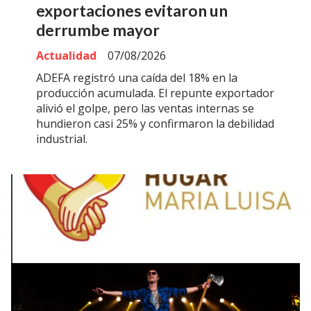
exportaciones evitaron un
derrumbe mayor
Actualidad
07/08/2026
ADEFA registró una caída del 18% en la
producción acumulada. El repunte exportador
alivió el golpe, pero las ventas internas se
hundieron casi 25% y confirmaron la debilidad
industrial.