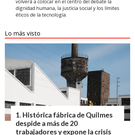
volverá a colocar en el centro del debate la
dignidad humana, la justicia social y los límites
éticos de la tecnología.
Lo más visto
Histórica fábrica de Quilmes
despide a más de 20
trabajadores y expone la crisis