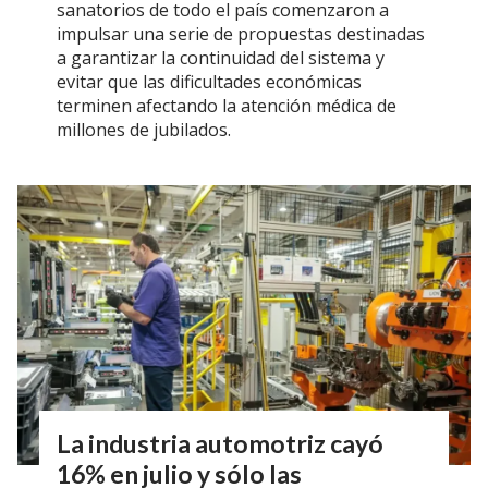
sanatorios de todo el país comenzaron a
impulsar una serie de propuestas destinadas
a garantizar la continuidad del sistema y
evitar que las dificultades económicas
terminen afectando la atención médica de
millones de jubilados.
La industria automotriz cayó
16% en julio y sólo las