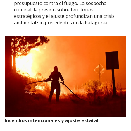
presupuesto contra el fuego. La sospecha
criminal, la presión sobre territorios
estratégicos y el ajuste profundizan una crisis
ambiental sin precedentes en la Patagonia.
Incendios intencionales y ajuste estatal