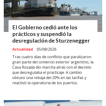
El Gobierno cedió ante los
prácticos y suspendió la
desregulación de Sturzenegger
Actualidad
05/08/2026
Tras cuatro días de conflicto que paralizaron
gran parte del comercio exterior argentino, la
Casa Rosada dio marcha atrás con el decreto
que desregulaba el practicaje. A cambio
obtuvo una rebaja del 20% en las tarifas y
reactivó la operatoria de los puertos.