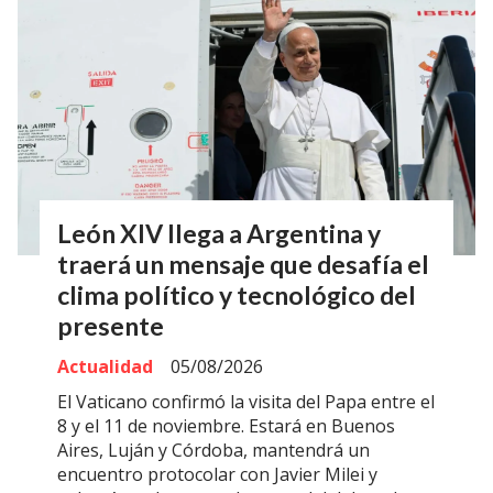
León XIV llega a Argentina y
traerá un mensaje que desafía el
clima político y tecnológico del
presente
Actualidad
05/08/2026
El Vaticano confirmó la visita del Papa entre el
8 y el 11 de noviembre. Estará en Buenos
Aires, Luján y Córdoba, mantendrá un
encuentro protocolar con Javier Milei y