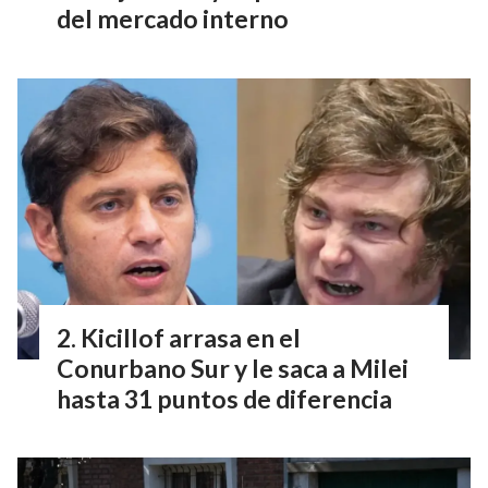
del mercado interno
Kicillof arrasa en el
Conurbano Sur y le saca a Milei
hasta 31 puntos de diferencia