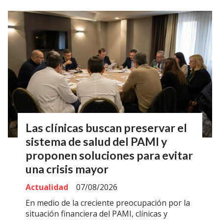
Las clínicas buscan preservar el
sistema de salud del PAMI y
proponen soluciones para evitar
una crisis mayor
Actualidad
07/08/2026
En medio de la creciente preocupación por la
situación financiera del PAMI, clínicas y