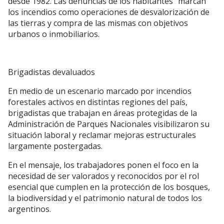
desde 1982. Las denuncias de los habitantes “marcan”
los incendios como operaciones de desvalorización de
las tierras y compra de las mismas con objetivos
urbanos o inmobiliarios.
Brigadistas devaluados
En medio de un escenario marcado por incendios
forestales activos en distintas regiones del país,
brigadistas que trabajan en áreas protegidas de la
Administración de Parques Nacionales visibilizaron su
situación laboral y reclamar mejoras estructurales
largamente postergadas.
En el mensaje, los trabajadores ponen el foco en la
necesidad de ser valorados y reconocidos por el rol
esencial que cumplen en la protección de los bosques,
la biodiversidad y el patrimonio natural de todos los
argentinos.