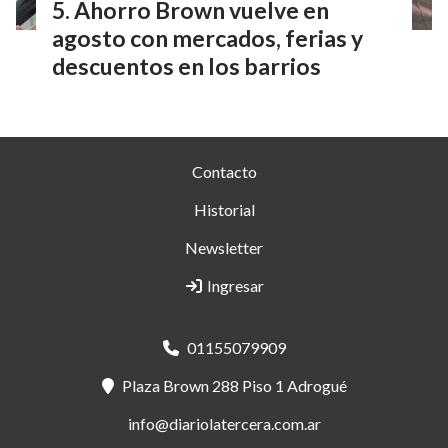
Ahorro Brown vuelve en
agosto con mercados, ferias y
descuentos en los barrios
Contacto
Historial
Newsletter
Ingresar
01155079909
Plaza Brown 288 Piso 1 Adrogué
info@diariolatercera.com.ar