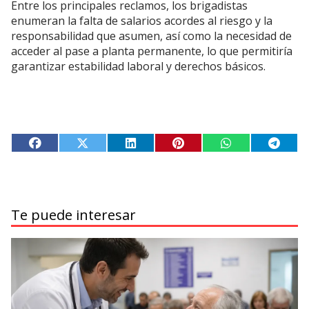
Entre los principales reclamos, los brigadistas
enumeran la falta de salarios acordes al riesgo y la
responsabilidad que asumen, así como la necesidad de
acceder al pase a planta permanente, lo que permitiría
garantizar estabilidad laboral y derechos básicos.
Te puede interesar