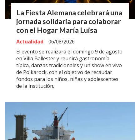
La Fiesta Alemana celebrará una
jornada solidaria para colaborar
con el Hogar María Luisa
Actualidad
06/08/2026
El evento se realizará el domingo 9 de agosto
en Villa Ballester y reunirá gastronomía
típica, danzas tradicionales y un show en vivo
de Polkarock, con el objetivo de recaudar
fondos para los niños, niñas y adolescentes
de la institución.