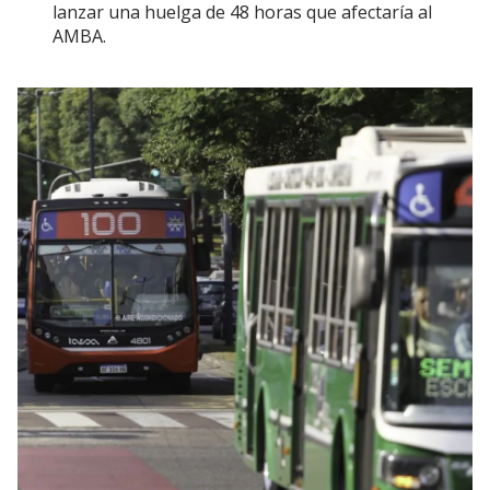
lanzar una huelga de 48 horas que afectaría al
AMBA.