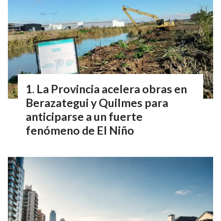
La Provincia acelera obras en
Berazategui y Quilmes para
anticiparse a un fuerte
fenómeno de El Niño