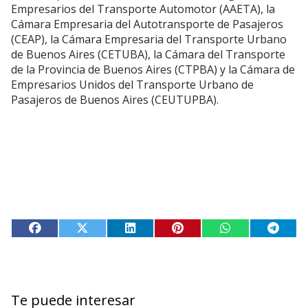
Empresarios del Transporte Automotor (AAETA), la
Cámara Empresaria del Autotransporte de Pasajeros
(CEAP), la Cámara Empresaria del Transporte Urbano
de Buenos Aires (CETUBA), la Cámara del Transporte
de la Provincia de Buenos Aires (CTPBA) y la Cámara de
Empresarios Unidos del Transporte Urbano de
Pasajeros de Buenos Aires (CEUTUPBA).
Te puede interesar