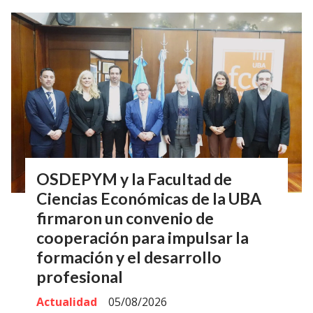
OSDEPYM y la Facultad de
Ciencias Económicas de la UBA
firmaron un convenio de
cooperación para impulsar la
formación y el desarrollo
profesional
Actualidad
05/08/2026