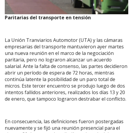
Paritarias del transporte en tensión
La Unión Tranviarios Automotor (UTA) y las cámaras
empresarias del transporte mantuvieron ayer martes
una nueva reunión en el marco de la negociación
paritaria, pero no lograron alcanzar un acuerdo
salarial. Ante la falta de consenso, las partes decidieron
abrir un período de espera de 72 horas, mientras
continúa latente la posibilidad de un paro total de
micros. Este tercer encuentro se produjo luego de dos
intentos fallidos anteriores, realizados los días 13 y 20
de enero, que tampoco lograron destrabar el conflicto.
En consecuencia, las definiciones fueron postergadas
nuevamente y se fijó una reunión presencial para el