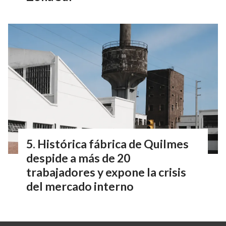
Histórica fábrica de Quilmes
despide a más de 20
trabajadores y expone la crisis
del mercado interno