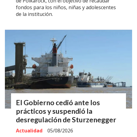
de Polkarock, con el objetivo de recaudar
fondos para los niños, niñas y adolescentes
de la institución.
El Gobierno cedió ante los
prácticos y suspendió la
desregulación de Sturzenegger
Actualidad
05/08/2026