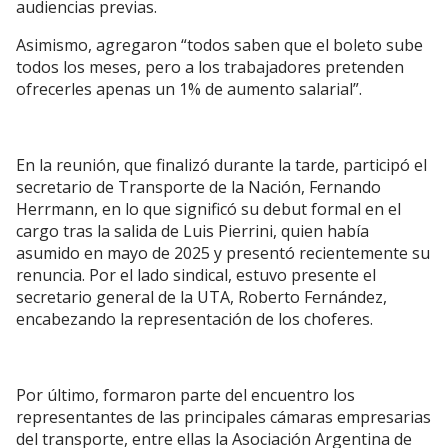
audiencias previas.
Asimismo, agregaron “todos saben que el boleto sube
todos los meses, pero a los trabajadores pretenden
ofrecerles apenas un 1% de aumento salarial”.
En la reunión, que finalizó durante la tarde, participó el
secretario de Transporte de la Nación, Fernando
Herrmann, en lo que significó su debut formal en el
cargo tras la salida de Luis Pierrini, quien había
asumido en mayo de 2025 y presentó recientemente su
renuncia. Por el lado sindical, estuvo presente el
secretario general de la UTA, Roberto Fernández,
encabezando la representación de los choferes.
Por último, formaron parte del encuentro los
representantes de las principales cámaras empresarias
del transporte, entre ellas la Asociación Argentina de