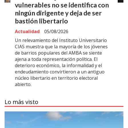
vulnerables no se identifica con
ningún dirigente y deja de ser
bastión libertario
Actualidad
05/08/2026
Un relevamiento del Instituto Universitario
CIAS muestra que la mayoría de los jóvenes
de barrios populares del AMBA se siente
ajena a toda representación política. El
deterioro económico, la informalidad y el
endeudamiento convirtieron a un antiguo
núcleo libertario en territorio electoral
abierto.
Lo más visto