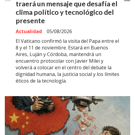
traerá un mensaje que desafía el
clima político y tecnológico del
presente
Actualidad
05/08/2026
El Vaticano confirmó la visita del Papa entre el
8 y el 11 de noviembre. Estará en Buenos
Aires, Luján y Córdoba, mantendrá un
encuentro protocolar con Javier Milei y
volverá a colocar en el centro del debate la
dignidad humana, la justicia social y los límites
éticos de la tecnología.