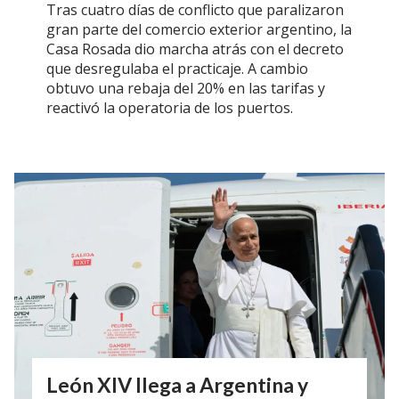
Tras cuatro días de conflicto que paralizaron
gran parte del comercio exterior argentino, la
Casa Rosada dio marcha atrás con el decreto
que desregulaba el practicaje. A cambio
obtuvo una rebaja del 20% en las tarifas y
reactivó la operatoria de los puertos.
León XIV llega a Argentina y