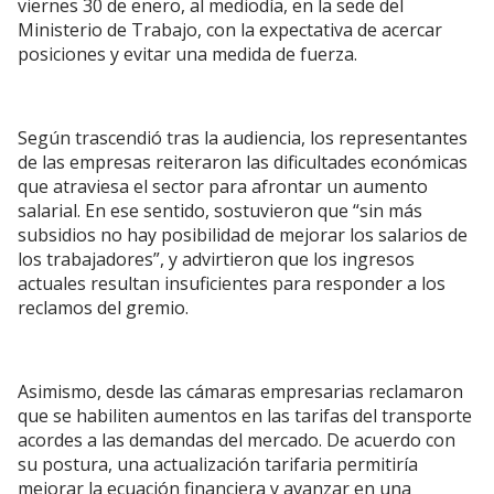
viernes 30 de enero, al mediodía, en la sede del
Ministerio de Trabajo, con la expectativa de acercar
posiciones y evitar una medida de fuerza.
Según trascendió tras la audiencia, los representantes
de las empresas reiteraron las dificultades económicas
que atraviesa el sector para afrontar un aumento
salarial. En ese sentido, sostuvieron que “sin más
subsidios no hay posibilidad de mejorar los salarios de
los trabajadores”, y advirtieron que los ingresos
actuales resultan insuficientes para responder a los
reclamos del gremio.
Asimismo, desde las cámaras empresarias reclamaron
que se habiliten aumentos en las tarifas del transporte
acordes a las demandas del mercado. De acuerdo con
su postura, una actualización tarifaria permitiría
mejorar la ecuación financiera y avanzar en una