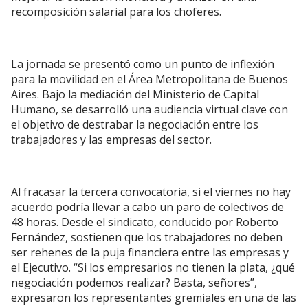
recomposición salarial para los choferes.
La jornada se presentó como un punto de inflexión
para la movilidad en el Área Metropolitana de Buenos
Aires. Bajo la mediación del Ministerio de Capital
Humano, se desarrolló una audiencia virtual clave con
el objetivo de destrabar la negociación entre los
trabajadores y las empresas del sector.
Al fracasar la tercera convocatoria, si el viernes no hay
acuerdo podría llevar a cabo un paro de colectivos de
48 horas. Desde el sindicato, conducido por Roberto
Fernández, sostienen que los trabajadores no deben
ser rehenes de la puja financiera entre las empresas y
el Ejecutivo. “Si los empresarios no tienen la plata, ¿qué
negociación podemos realizar? Basta, señores”,
expresaron los representantes gremiales en una de las