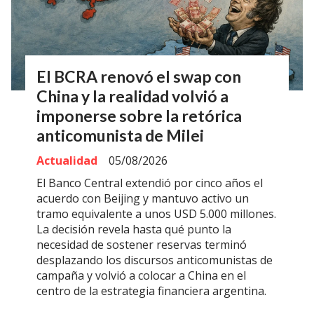
El BCRA renovó el swap con
China y la realidad volvió a
imponerse sobre la retórica
anticomunista de Milei
Actualidad
05/08/2026
El Banco Central extendió por cinco años el
acuerdo con Beijing y mantuvo activo un
tramo equivalente a unos USD 5.000 millones.
La decisión revela hasta qué punto la
necesidad de sostener reservas terminó
desplazando los discursos anticomunistas de
campaña y volvió a colocar a China en el
centro de la estrategia financiera argentina.