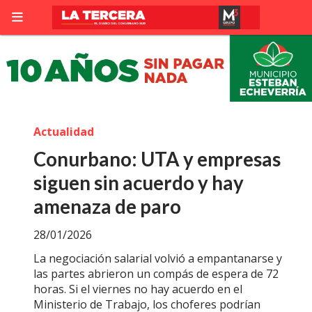
Actualidad
Conurbano: UTA y empresas
siguen sin acuerdo y hay
amenaza de paro
28/01/2026
La negociación salarial volvió a empantanarse y
las partes abrieron un compás de espera de 72
horas. Si el viernes no hay acuerdo en el
Ministerio de Trabajo, los choferes podrían