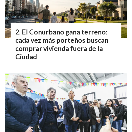
El Conurbano gana terreno:
cada vez más porteños buscan
comprar vivienda fuera de la
Ciudad