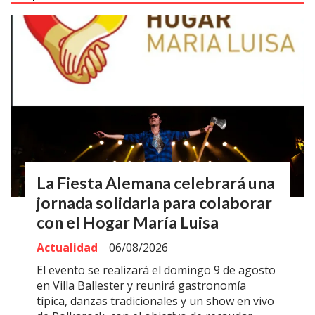
La Fiesta Alemana celebrará una
jornada solidaria para colaborar
con el Hogar María Luisa
Actualidad
06/08/2026
El evento se realizará el domingo 9 de agosto
en Villa Ballester y reunirá gastronomía
típica, danzas tradicionales y un show en vivo