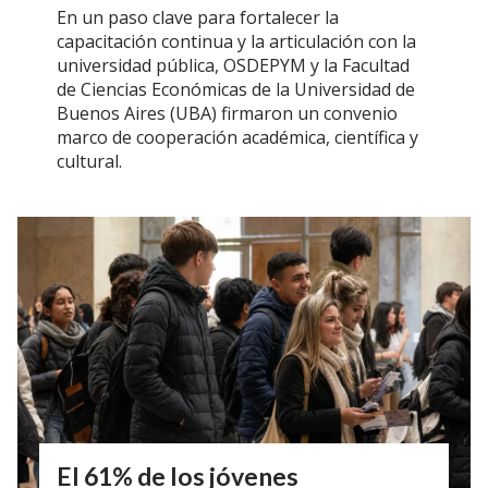
En un paso clave para fortalecer la
capacitación continua y la articulación con la
universidad pública, OSDEPYM y la Facultad
de Ciencias Económicas de la Universidad de
Buenos Aires (UBA) firmaron un convenio
marco de cooperación académica, científica y
cultural.
El 61% de los jóvenes