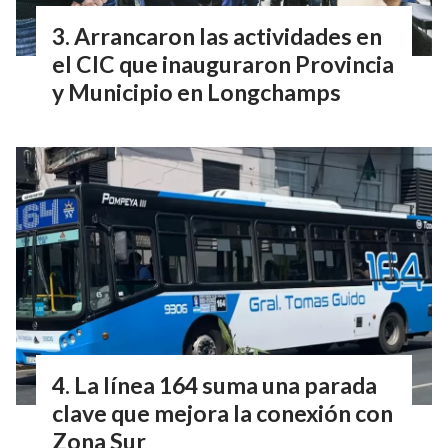
Arrancaron las actividades en
el CIC que inauguraron Provincia
y Municipio en Longchamps
La línea 164 suma una parada
clave que mejora la conexión con
Zona Sur