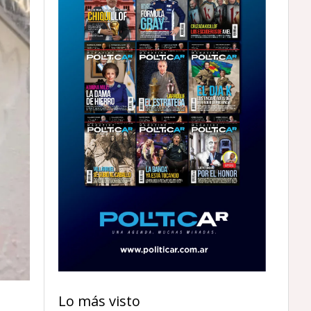
Lo más visto