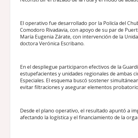
El operativo fue desarrollado por la Policía del Chu
Comodoro Rivadavia, con apoyo de su par de Puerto 
María Eugenia Zárate, con intervención de la Unidad
doctora Verónica Escribano.
En el despliegue participaron efectivos de la Guardi
estupefacientes y unidades regionales de ambas ci
Especiales. El esquema buscó sostener simultánea
evitar filtraciones y asegurar elementos probatorio
Desde el plano operativo, el resultado apuntó a imp
afectando la logística y el financiamiento de la org