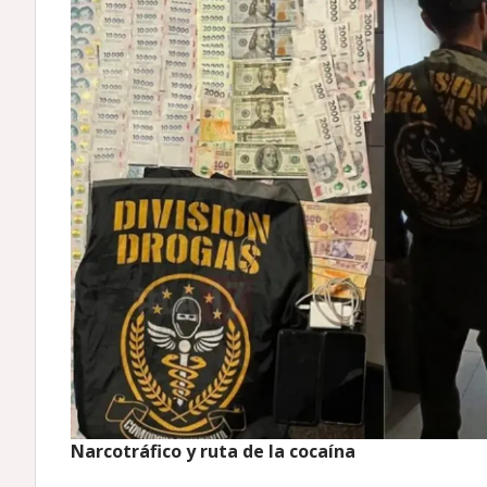
Narcotráfico y ruta de la cocaína