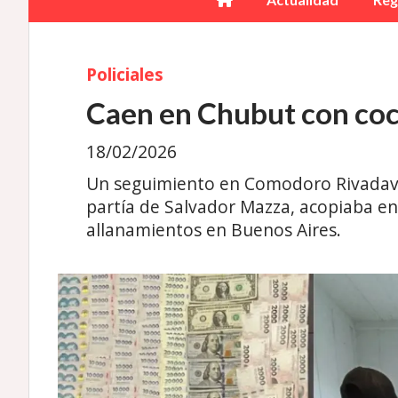
Policiales
Caen en Chubut con coc
18/02/2026
Un seguimiento en Comodoro Rivadavia 
partía de Salvador Mazza, acopiaba e
allanamientos en Buenos Aires.