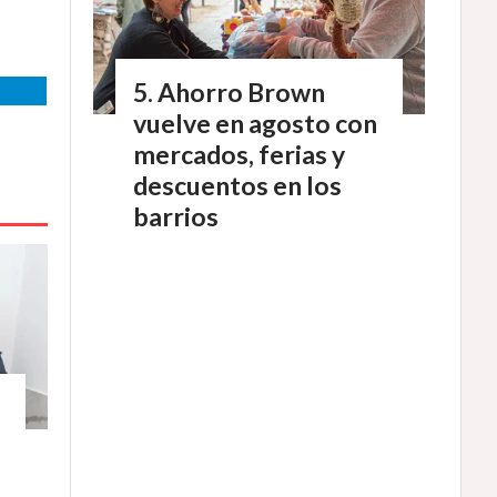
Ahorro Brown
vuelve en agosto con
mercados, ferias y
descuentos en los
barrios