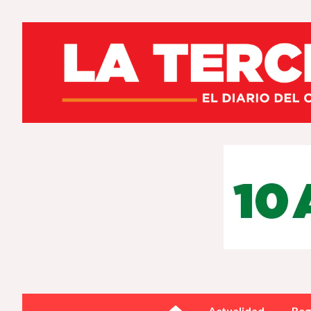
Actualidad
Reg