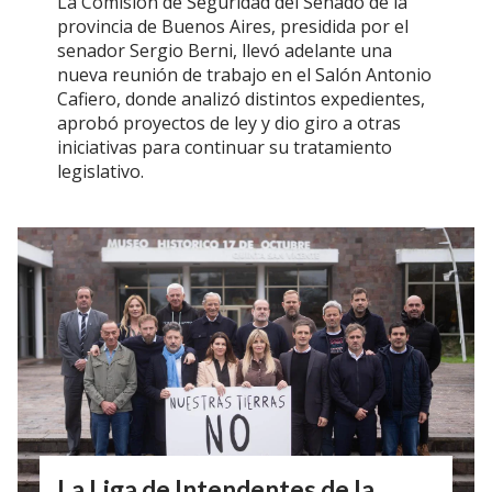
La Comisión de Seguridad del Senado de la
provincia de Buenos Aires, presidida por el
senador Sergio Berni, llevó adelante una
nueva reunión de trabajo en el Salón Antonio
Cafiero, donde analizó distintos expedientes,
aprobó proyectos de ley y dio giro a otras
iniciativas para continuar su tratamiento
legislativo.
La Liga de Intendentes de la