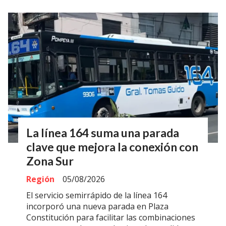
La línea 164 suma una parada
clave que mejora la conexión con
Zona Sur
Región
05/08/2026
El servicio semirrápido de la línea 164
incorporó una nueva parada en Plaza
Constitución para facilitar las combinaciones