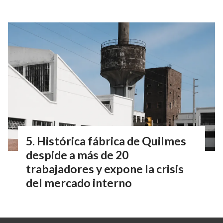
Histórica fábrica de Quilmes
despide a más de 20
trabajadores y expone la crisis
del mercado interno