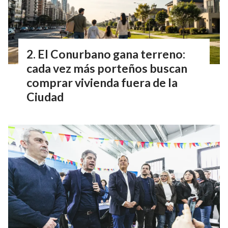
El Conurbano gana terreno:
cada vez más porteños buscan
comprar vivienda fuera de la
Ciudad