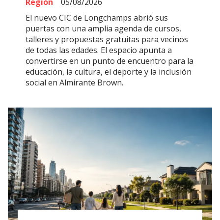
Región
05/08/2026
El nuevo CIC de Longchamps abrió sus
puertas con una amplia agenda de cursos,
talleres y propuestas gratuitas para vecinos
de todas las edades. El espacio apunta a
convertirse en un punto de encuentro para la
educación, la cultura, el deporte y la inclusión
social en Almirante Brown.