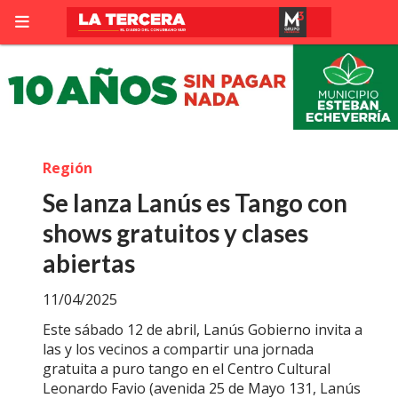
Región
Se lanza Lanús es Tango con
shows gratuitos y clases
abiertas
11/04/2025
Este sábado 12 de abril, Lanús Gobierno invita a
las y los vecinos a compartir una jornada
gratuita a puro tango en el Centro Cultural
Leonardo Favio (avenida 25 de Mayo 131, Lanús