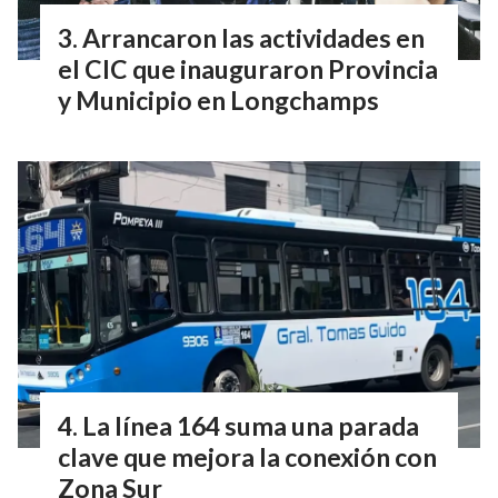
Arrancaron las actividades en
el CIC que inauguraron Provincia
y Municipio en Longchamps
La línea 164 suma una parada
clave que mejora la conexión con
Zona Sur