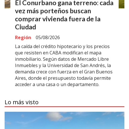
El Conurbano gana terreno: cada
vez más porteños buscan
comprar vivienda fuera de la
Ciudad
Región
05/08/2026
La caída del crédito hipotecario y los precios
que resisten en CABA modifican el mapa
inmobiliario. Según datos de Mercado Libre
Inmuebles y la Universidad de San Andrés, la
demanda crece con fuerza en el Gran Buenos
Aires, donde el presupuesto todavía permite
acceder a una casa o un departamento.
Lo más visto