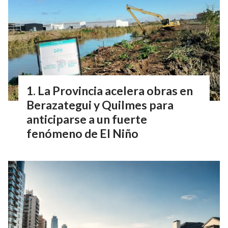
La Provincia acelera obras en
Berazategui y Quilmes para
anticiparse a un fuerte
fenómeno de El Niño