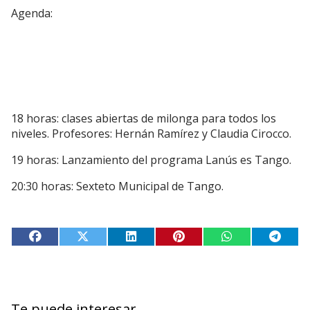
Agenda:
18 horas: clases abiertas de milonga para todos los
niveles. Profesores: Hernán Ramírez y Claudia Cirocco.
19 horas: Lanzamiento del programa Lanús es Tango.
20:30 horas: Sexteto Municipal de Tango.
Te puede interesar