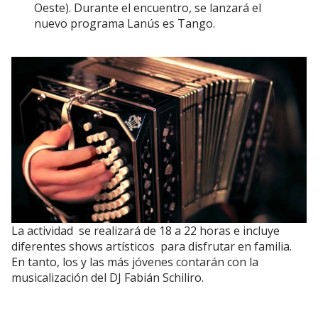
Oeste). Durante el encuentro, se lanzará el
nuevo programa Lanús es Tango.
La actividad se realizará de 18 a 22 horas e incluye
diferentes shows artísticos para disfrutar en familia.
En tanto, los y las más jóvenes contarán con la
musicalización del DJ Fabián Schiliro.