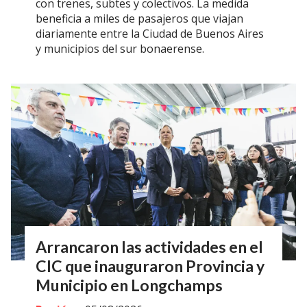
con trenes, subtes y colectivos. La medida
beneficia a miles de pasajeros que viajan
diariamente entre la Ciudad de Buenos Aires
y municipios del sur bonaerense.
Arrancaron las actividades en el
CIC que inauguraron Provincia y
Municipio en Longchamps