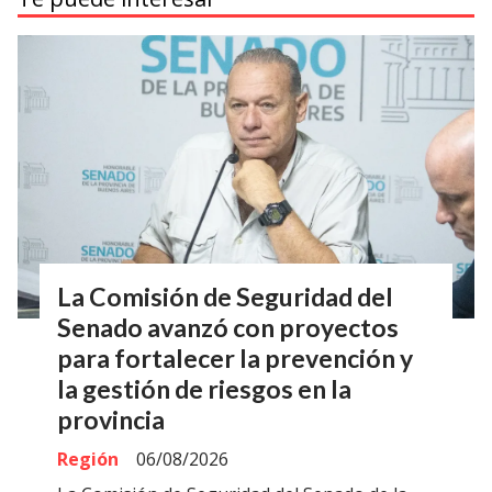
La Comisión de Seguridad del
Senado avanzó con proyectos
para fortalecer la prevención y
la gestión de riesgos en la
provincia
Región
06/08/2026