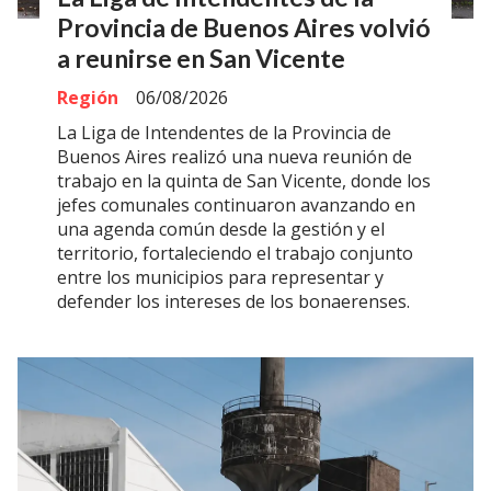
Provincia de Buenos Aires volvió
a reunirse en San Vicente
Región
06/08/2026
La Liga de Intendentes de la Provincia de
Buenos Aires realizó una nueva reunión de
trabajo en la quinta de San Vicente, donde los
jefes comunales continuaron avanzando en
una agenda común desde la gestión y el
territorio, fortaleciendo el trabajo conjunto
entre los municipios para representar y
defender los intereses de los bonaerenses.