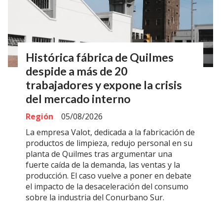
Histórica fábrica de Quilmes
despide a más de 20
trabajadores y expone la crisis
del mercado interno
Región
05/08/2026
La empresa Valot, dedicada a la fabricación de
productos de limpieza, redujo personal en su
planta de Quilmes tras argumentar una
fuerte caída de la demanda, las ventas y la
producción. El caso vuelve a poner en debate
el impacto de la desaceleración del consumo
sobre la industria del Conurbano Sur.