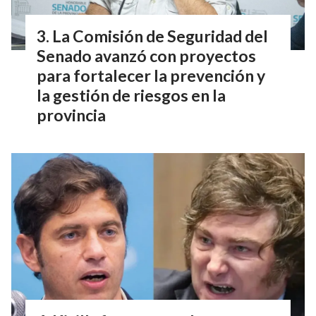
La Comisión de Seguridad del
Senado avanzó con proyectos
para fortalecer la prevención y
la gestión de riesgos en la
provincia