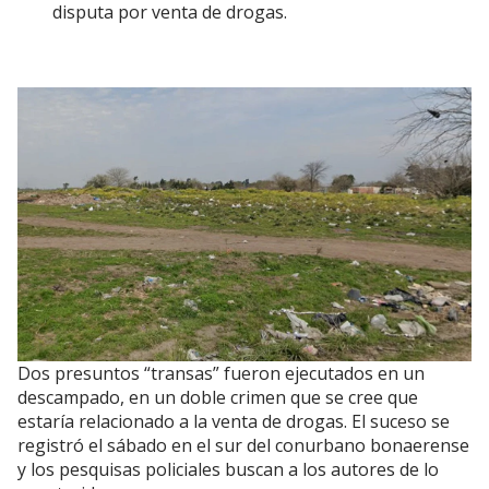
disputa por venta de drogas.
Dos presuntos “transas” fueron ejecutados en un
descampado, en un doble crimen que se cree que
estaría relacionado a la venta de drogas. El suceso se
registró el sábado en el sur del conurbano bonaerense
y los pesquisas policiales buscan a los autores de lo