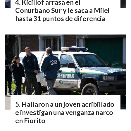
Kicillof arrasa en el
Conurbano Sur y le saca a Milei
hasta 31 puntos de diferencia
Hallaron a un joven acribillado
e investigan una venganza narco
en Fiorito