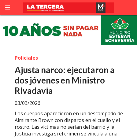
Policiales
Ajusta narco: ejecutaron a
dos jóvenes en Ministro
Rivadavia
03/03/2026
Los cuerpos aparecieron en un descampado de
Almirante Brown con disparos en el cuello y el
rostro. Las víctimas no serían del barrio y la
Justicia investiga si el crimen se vincula a una