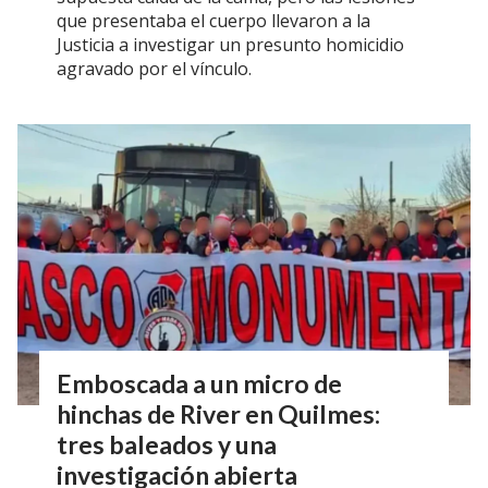
que presentaba el cuerpo llevaron a la
Justicia a investigar un presunto homicidio
agravado por el vínculo.
Emboscada a un micro de
hinchas de River en Quilmes:
tres baleados y una
investigación abierta