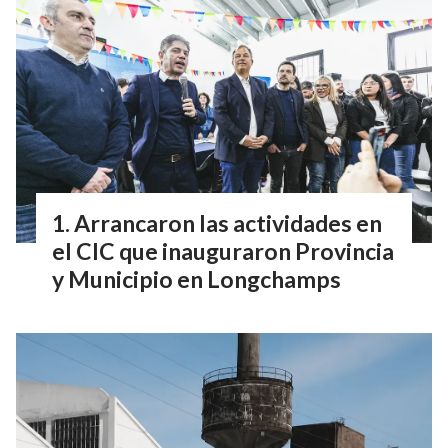
Arrancaron las actividades en
el CIC que inauguraron Provincia
y Municipio en Longchamps