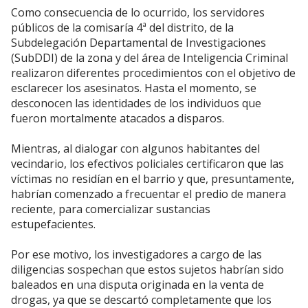
Como consecuencia de lo ocurrido, los servidores
públicos de la comisaría 4ª del distrito, de la
Subdelegación Departamental de Investigaciones
(SubDDI) de la zona y del área de Inteligencia Criminal
realizaron diferentes procedimientos con el objetivo de
esclarecer los asesinatos. Hasta el momento, se
desconocen las identidades de los individuos que
fueron mortalmente atacados a disparos.
Mientras, al dialogar con algunos habitantes del
vecindario, los efectivos policiales certificaron que las
víctimas no residían en el barrio y que, presuntamente,
habrían comenzado a frecuentar el predio de manera
reciente, para comercializar sustancias
estupefacientes.
Por ese motivo, los investigadores a cargo de las
diligencias sospechan que estos sujetos habrían sido
baleados en una disputa originada en la venta de
drogas, ya que se descartó completamente que los