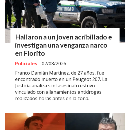
Hallaron a un joven acribillado e
investigan una venganza narco
en Fiorito
Policiales
07/08/2026
Franco Damián Martínez, de 27 años, fue
encontrado muerto en un Peugeot 207. La
Justicia analiza si el asesinato estuvo
vinculado con allanamientos antidrogas
realizados horas antes en la zona.