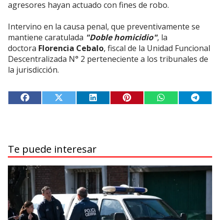
agresores hayan actuado con fines de robo.
Intervino en la causa penal, que preventivamente se
mantiene caratulada
"Doble homicidio"
, la
doctora
Florencia Cebalo
, fiscal de la Unidad Funcional
Descentralizada N° 2 perteneciente a los tribunales de
la jurisdicción.
Te puede interesar