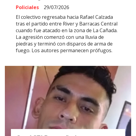
Policiales
29/07/2026
El colectivo regresaba hacia Rafael Calzada
tras el partido entre River y Barracas Central
cuando fue atacado en la zona de La Cañada.
La agresión comenzó con una lluvia de
piedras y terminó con disparos de arma de
fuego. Los autores permanecen prófugos.