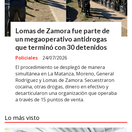
Lomas de Zamora fue parte de
un megaoperativo antidrogas
que terminó con 30 detenidos
Policiales
24/07/2026
El procedimiento se desplegó de manera
simultánea en La Matanza, Moreno, General
Rodríguez y Lomas de Zamora. Secuestraron
cocaína, otras drogas, dinero en efectivo y
desarticularon una organización que operaba
a través de 15 puntos de venta.
Lo más visto