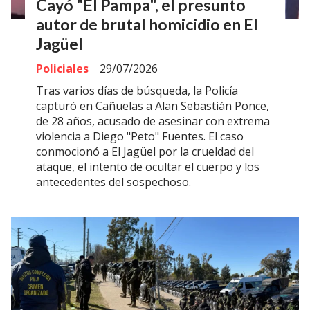
Cayó "El Pampa", el presunto
autor de brutal homicidio en El
Jagüel
Policiales
29/07/2026
Tras varios días de búsqueda, la Policía
capturó en Cañuelas a Alan Sebastián Ponce,
de 28 años, acusado de asesinar con extrema
violencia a Diego "Peto" Fuentes. El caso
conmocionó a El Jagüel por la crueldad del
ataque, el intento de ocultar el cuerpo y los
antecedentes del sospechoso.