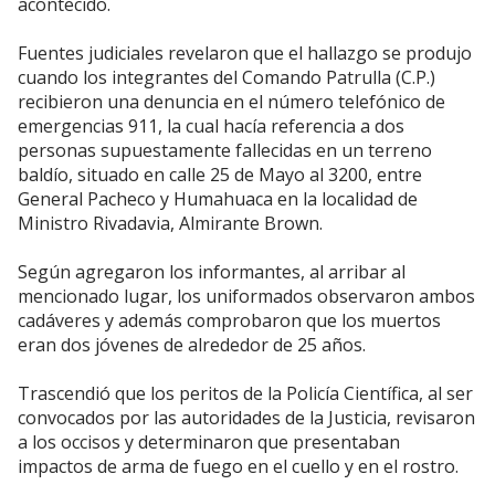
acontecido.
Fuentes judiciales revelaron que el hallazgo se produjo
cuando los integrantes del Comando Patrulla (C.P.)
recibieron una denuncia en el número telefónico de
emergencias 911, la cual hacía referencia a dos
personas supuestamente fallecidas en un terreno
baldío, situado en calle 25 de Mayo al 3200, entre
General Pacheco y Humahuaca en la localidad de
Ministro Rivadavia, Almirante Brown.
Según agregaron los informantes, al arribar al
mencionado lugar, los uniformados observaron ambos
cadáveres y además comprobaron que los muertos
eran dos jóvenes de alrededor de 25 años.
Trascendió que los peritos de la Policía Científica, al ser
convocados por las autoridades de la Justicia, revisaron
a los occisos y determinaron que presentaban
impactos de arma de fuego en el cuello y en el rostro.