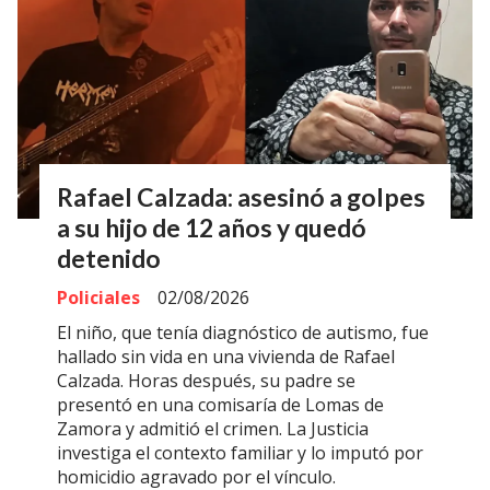
Rafael Calzada: asesinó a golpes
a su hijo de 12 años y quedó
detenido
Policiales
02/08/2026
El niño, que tenía diagnóstico de autismo, fue
hallado sin vida en una vivienda de Rafael
Calzada. Horas después, su padre se
presentó en una comisaría de Lomas de
Zamora y admitió el crimen. La Justicia
investiga el contexto familiar y lo imputó por
homicidio agravado por el vínculo.