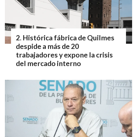
Histórica fábrica de Quilmes
despide a más de 20
trabajadores y expone la crisis
del mercado interno