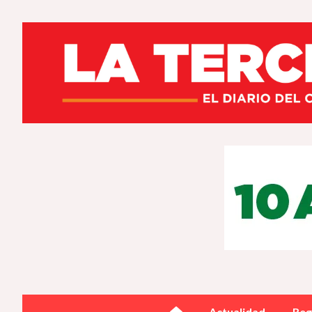
Actualidad
Reg