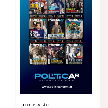
Lo más visto