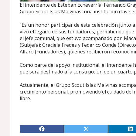
El intendente de Esteban Echeverría, Fernando Gray,
Grupo Scout Islas Malvinas, una institución clave 
“Es un honor participar de esta celebración junto 
vivo el legado de sus fundadores, permitiendo que 
el jefe comunal, que estuvo acompañado por: Macar
(Subjefa); Graciela Fredes y Federico Conde (Direc
Alfaro (Fundadores), quienes recibieron reconocimi
Como parte del apoyo institucional, el intendente
que será destinado a la construcción de un cuarto 
Actualmente, el Grupo Scout Islas Malvinas acompa
crecimiento personal, promoviendo el cuidado del me
libre.