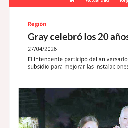
Región
Gray celebró los 20 año
27/04/2026
El intendente participó del aniversari
subsidio para mejorar las instalacione