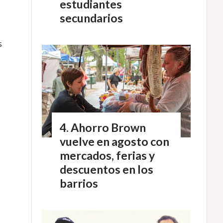
estudiantes
secundarios
s
Ahorro Brown
vuelve en agosto con
mercados, ferias y
descuentos en los
barrios