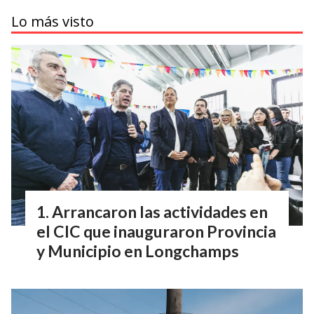
Lo más visto
Arrancaron las actividades en
el CIC que inauguraron Provincia
y Municipio en Longchamps