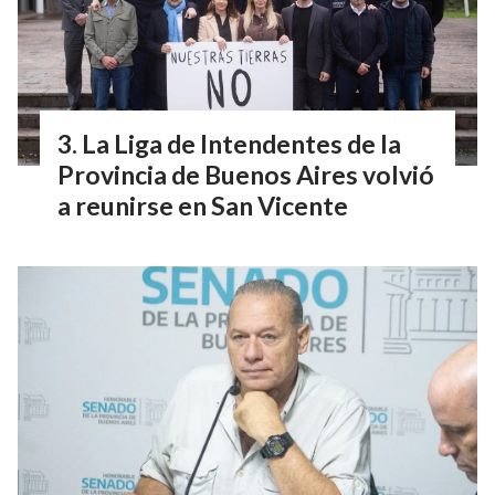
La Liga de Intendentes de la
Provincia de Buenos Aires volvió
a reunirse en San Vicente