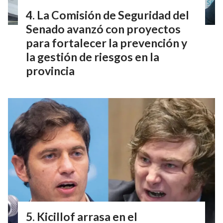
La Comisión de Seguridad del
Senado avanzó con proyectos
para fortalecer la prevención y
la gestión de riesgos en la
provincia
Kicillof arrasa en el