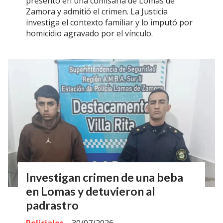
presentó en una comisaría de Lomas de
Zamora y admitió el crimen. La Justicia
investiga el contexto familiar y lo imputó por
homicidio agravado por el vínculo.
Investigan crimen de una beba
en Lomas y detuvieron al
padrastro