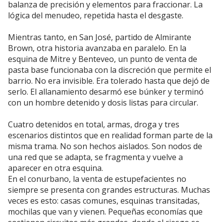
balanza de precisión y elementos para fraccionar. La
lógica del menudeo, repetida hasta el desgaste.
Mientras tanto, en San José, partido de Almirante
Brown, otra historia avanzaba en paralelo. En la
esquina de Mitre y Benteveo, un punto de venta de
pasta base funcionaba con la discreción que permite el
barrio. No era invisible. Era tolerado hasta que dejó de
serlo. El allanamiento desarmó ese búnker y terminó
con un hombre detenido y dosis listas para circular.
Cuatro detenidos en total, armas, droga y tres
escenarios distintos que en realidad forman parte de la
misma trama. No son hechos aislados. Son nodos de
una red que se adapta, se fragmenta y vuelve a
aparecer en otra esquina.
En el conurbano, la venta de estupefacientes no
siempre se presenta con grandes estructuras. Muchas
veces es esto: casas comunes, esquinas transitadas,
mochilas que van y vienen. Pequeñas economías que