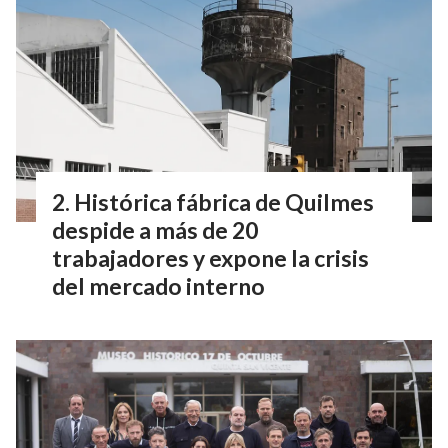
Histórica fábrica de Quilmes
despide a más de 20
trabajadores y expone la crisis
del mercado interno