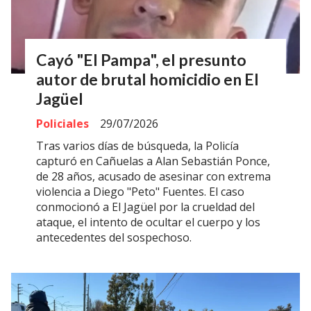
Cayó "El Pampa", el presunto
autor de brutal homicidio en El
Jagüel
Policiales
29/07/2026
Tras varios días de búsqueda, la Policía
capturó en Cañuelas a Alan Sebastián Ponce,
de 28 años, acusado de asesinar con extrema
violencia a Diego "Peto" Fuentes. El caso
conmocionó a El Jagüel por la crueldad del
ataque, el intento de ocultar el cuerpo y los
antecedentes del sospechoso.