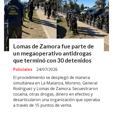
Lomas de Zamora fue parte de
un megaoperativo antidrogas
que terminó con 30 detenidos
Policiales
24/07/2026
El procedimiento se desplegó de manera
simultánea en La Matanza, Moreno, General
Rodríguez y Lomas de Zamora. Secuestraron
cocaína, otras drogas, dinero en efectivo y
desarticularon una organización que operaba
a través de 15 puntos de venta.