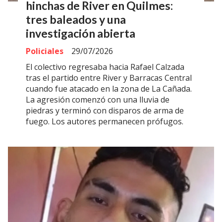
hinchas de River en Quilmes:
tres baleados y una
investigación abierta
Policiales
29/07/2026
El colectivo regresaba hacia Rafael Calzada
tras el partido entre River y Barracas Central
cuando fue atacado en la zona de La Cañada.
La agresión comenzó con una lluvia de
piedras y terminó con disparos de arma de
fuego. Los autores permanecen prófugos.