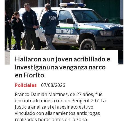
Hallaron a un joven acribillado e
investigan una venganza narco
en Fiorito
Policiales
07/08/2026
Franco Damián Martínez, de 27 años, fue
encontrado muerto en un Peugeot 207. La
Justicia analiza si el asesinato estuvo
vinculado con allanamientos antidrogas
realizados horas antes en la zona.