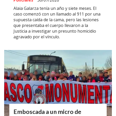
Policiales
30/07/2026
Alaia Galarza tenía un año y siete meses. El
caso comenzó con un llamado al 911 por una
supuesta caída de la cama, pero las lesiones
que presentaba el cuerpo llevaron a la
Justicia a investigar un presunto homicidio
agravado por el vínculo.
Emboscada a un micro de