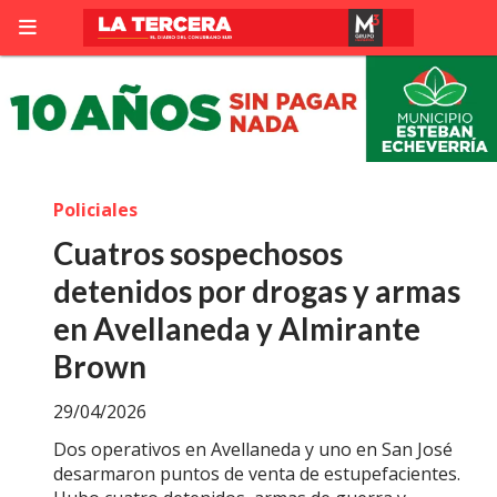
Policiales
Cuatros sospechosos
detenidos por drogas y armas
en Avellaneda y Almirante
Brown
29/04/2026
Dos operativos en Avellaneda y uno en San José
desarmaron puntos de venta de estupefacientes.