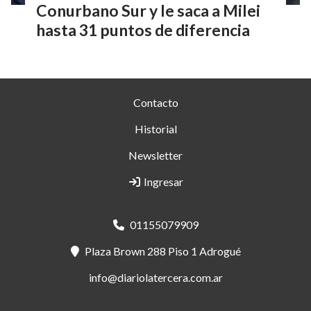
Conurbano Sur y le saca a Milei
hasta 31 puntos de diferencia
Contacto
Historial
Newsletter
Ingresar
01155079909
Plaza Brown 288 Piso 1 Adrogué
info@diariolatercera.com.ar