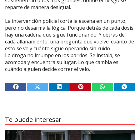
sostienen circuitos más grandes, donde el riesgo se
reparte de manera desigual.
La intervención policial corta la escena en un punto,
pero no desarma la lógica. Porque detrás de cada dosis
hay una cadena que sigue funcionando. Y detrás de
cada allanamiento, una pregunta que vuelve: cuánto de
esto se ve y cuánto sigue operando sin ruido.
La droga no irrumpe en los barrios. Se instala, se
acomoda y encuentra su lugar. Lo que cambia es
cuándo alguien decide correr el velo.
Te puede interesar