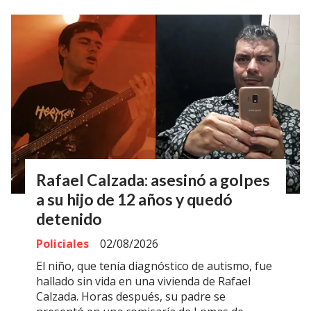
Rafael Calzada: asesinó a golpes
a su hijo de 12 años y quedó
detenido
Policiales
02/08/2026
El niño, que tenía diagnóstico de autismo, fue
hallado sin vida en una vivienda de Rafael
Calzada. Horas después, su padre se