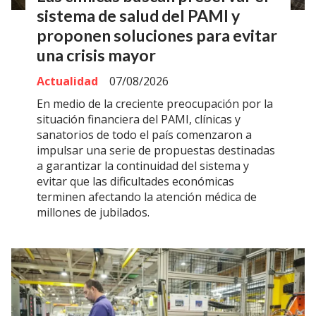
sistema de salud del PAMI y
proponen soluciones para evitar
una crisis mayor
Actualidad
07/08/2026
En medio de la creciente preocupación por la
situación financiera del PAMI, clínicas y
sanatorios de todo el país comenzaron a
impulsar una serie de propuestas destinadas
a garantizar la continuidad del sistema y
evitar que las dificultades económicas
terminen afectando la atención médica de
millones de jubilados.