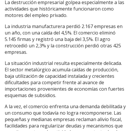
La destrucción empresarial golpea especialmente a las
actividades que históricamente funcionaron como
motores del empleo privado.
La industria manufacturera perdió 2.167 empresas en
un año, con una caída del 4,5%. El comercio eliminó
5.145 firmas y registró una baja del 3,5%. El agro
retrocedió un 2,3% y la construcción perdió otras 425
empresas.
La situación industrial resulta especialmente delicada.
El sector metalúrgico acumula caídas de producción,
baja utilización de capacidad instalada y crecientes
dificultades para competir frente al avance de
importaciones provenientes de economías con fuertes
esquemas de subsidios.
A la vez, el comercio enfrenta una demanda debilitada y
un consumo que todavía no logra recomponerse. Las
pequeñas y medianas empresas reclaman alivio fiscal,
facilidades para regularizar deudas y mecanismos que