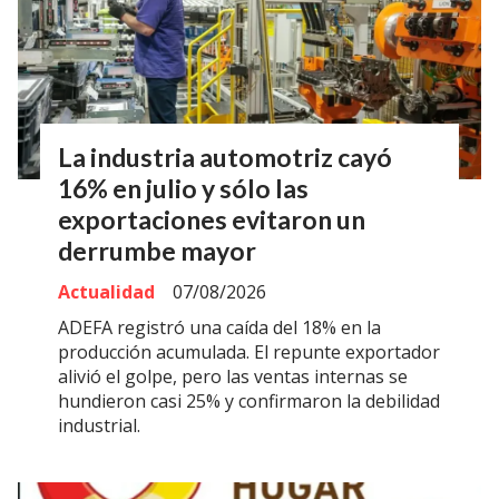
La industria automotriz cayó
16% en julio y sólo las
exportaciones evitaron un
derrumbe mayor
Actualidad
07/08/2026
ADEFA registró una caída del 18% en la
producción acumulada. El repunte exportador
alivió el golpe, pero las ventas internas se
hundieron casi 25% y confirmaron la debilidad
industrial.