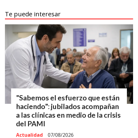
Te puede interesar
"Sabemos el esfuerzo que están
haciendo": jubilados acompañan
a las clínicas en medio de la crisis
del PAMI
Actualidad
07/08/2026