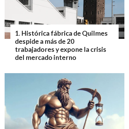
Histórica fábrica de Quilmes
despide a más de 20
trabajadores y expone la crisis
del mercado interno