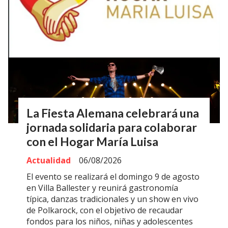
La Fiesta Alemana celebrará una
jornada solidaria para colaborar
con el Hogar María Luisa
Actualidad
06/08/2026
El evento se realizará el domingo 9 de agosto
en Villa Ballester y reunirá gastronomía
típica, danzas tradicionales y un show en vivo
de Polkarock, con el objetivo de recaudar
fondos para los niños, niñas y adolescentes