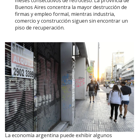
meses consecutivos de retroceso. La provincia de
Buenos Aires concentra la mayor destrucción de
firmas y empleo formal, mientras industria,
comercio y construcción siguen sin encontrar un
piso de recuperación.
La economía argentina puede exhibir algunos