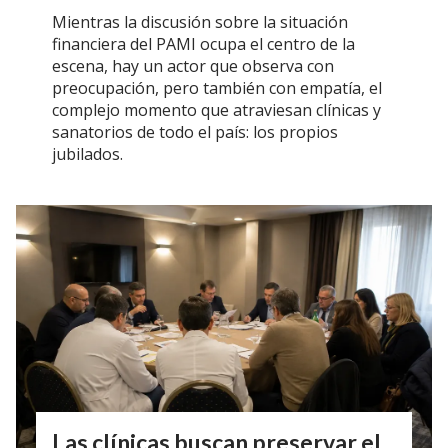
Mientras la discusión sobre la situación
financiera del PAMI ocupa el centro de la
escena, hay un actor que observa con
preocupación, pero también con empatía, el
complejo momento que atraviesan clínicas y
sanatorios de todo el país: los propios
jubilados.
Las clínicas buscan preservar el