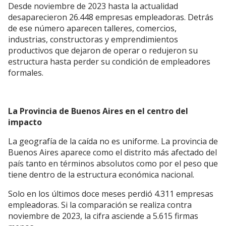
Desde noviembre de 2023 hasta la actualidad
desaparecieron 26.448 empresas empleadoras. Detrás
de ese número aparecen talleres, comercios,
industrias, constructoras y emprendimientos
productivos que dejaron de operar o redujeron su
estructura hasta perder su condición de empleadores
formales.
La Provincia de Buenos Aires en el centro del
impacto
La geografía de la caída no es uniforme. La provincia de
Buenos Aires aparece como el distrito más afectado del
país tanto en términos absolutos como por el peso que
tiene dentro de la estructura económica nacional.
Solo en los últimos doce meses perdió 4.311 empresas
empleadoras. Si la comparación se realiza contra
noviembre de 2023, la cifra asciende a 5.615 firmas