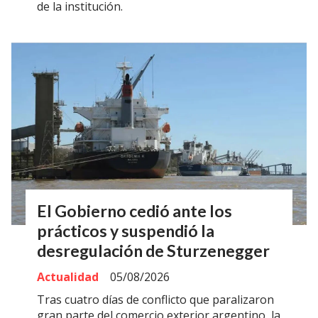
de la institución.
El Gobierno cedió ante los
prácticos y suspendió la
desregulación de Sturzenegger
Actualidad
05/08/2026
Tras cuatro días de conflicto que paralizaron
gran parte del comercio exterior argentino, la