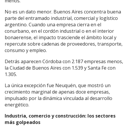
menos.
No es un dato menor. Buenos Aires concentra buena
parte del entramado industrial, comercial y logístico
argentino. Cuando una empresa cierra en el
conurbano, en el cordón industrial o en el interior
bonaerense, el impacto trasciende el ámbito local y
repercute sobre cadenas de proveedores, transporte,
consumo y empleo.
Detrás aparecen Córdoba con 2.187 empresas menos,
la Ciudad de Buenos Aires con 1.539 y Santa Fe con
1.305.
La única excepción fue Neuquén, que mostró un
crecimiento marginal de apenas doce empresas,
impulsado por la dinámica vinculada al desarrollo
energético.
Industria, comercio y construcción: los sectores
más golpeados