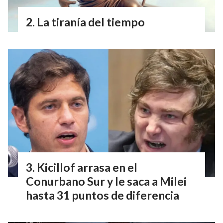
La tiranía del tiempo
Kicillof arrasa en el
Conurbano Sur y le saca a Milei
hasta 31 puntos de diferencia