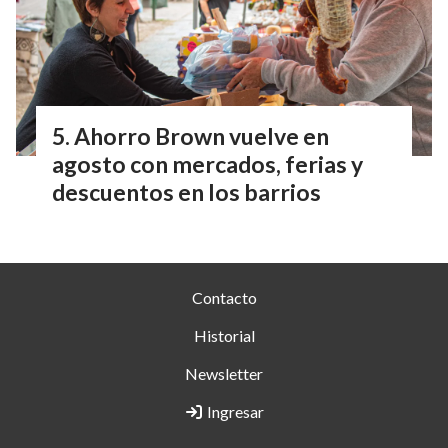
Ahorro Brown vuelve en
agosto con mercados, ferias y
descuentos en los barrios
Contacto
Historial
Newsletter
Ingresar