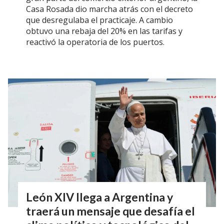
Casa Rosada dio marcha atrás con el decreto
que desregulaba el practicaje. A cambio
obtuvo una rebaja del 20% en las tarifas y
reactivó la operatoria de los puertos.
León XIV llega a Argentina y
traerá un mensaje que desafía el