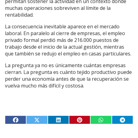
permitan sostener la actividad en un contexto donde
muchas operaciones sobreviven al límite de la
rentabilidad.
La consecuencia inevitable aparece en el mercado
laboral. En paralelo al cierre de empresas, el empleo
privado formal perdió más de 216.000 puestos de
trabajo desde el inicio de la actual gestión, mientras
que también se redujo el empleo en casas particulares.
La pregunta ya no es únicamente cuántas empresas
cierran. La pregunta es cuánto tejido productivo puede
perder una economía antes de que la recuperación se
vuelva mucho más difícil y costosa.