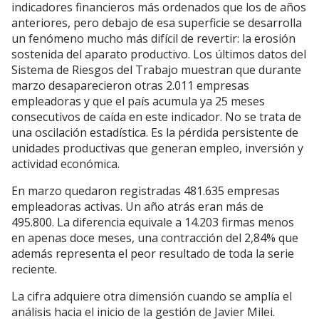
indicadores financieros más ordenados que los de años
anteriores, pero debajo de esa superficie se desarrolla
un fenómeno mucho más difícil de revertir: la erosión
sostenida del aparato productivo. Los últimos datos del
Sistema de Riesgos del Trabajo muestran que durante
marzo desaparecieron otras 2.011 empresas
empleadoras y que el país acumula ya 25 meses
consecutivos de caída en este indicador. No se trata de
una oscilación estadística. Es la pérdida persistente de
unidades productivas que generan empleo, inversión y
actividad económica.
En marzo quedaron registradas 481.635 empresas
empleadoras activas. Un año atrás eran más de
495.800. La diferencia equivale a 14.203 firmas menos
en apenas doce meses, una contracción del 2,84% que
además representa el peor resultado de toda la serie
reciente.
La cifra adquiere otra dimensión cuando se amplía el
análisis hacia el inicio de la gestión de Javier Milei.