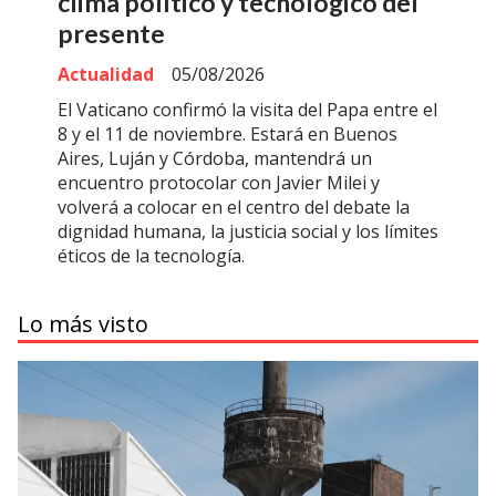
clima político y tecnológico del
presente
Actualidad
05/08/2026
El Vaticano confirmó la visita del Papa entre el
8 y el 11 de noviembre. Estará en Buenos
Aires, Luján y Córdoba, mantendrá un
encuentro protocolar con Javier Milei y
volverá a colocar en el centro del debate la
dignidad humana, la justicia social y los límites
éticos de la tecnología.
Lo más visto