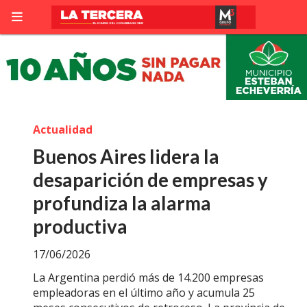
Actualidad
Buenos Aires lidera la
desaparición de empresas y
profundiza la alarma
productiva
17/06/2026
La Argentina perdió más de 14.200 empresas
empleadoras en el último año y acumula 25