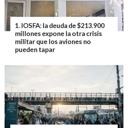
IOSFA: la deuda de $213.900
millones expone la otra crisis
militar que los aviones no
pueden tapar