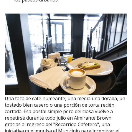
Una taza de café humeante, una medialuna dorada, un
tostado bien casero o una porción de torta recién
cortada. Esa postal simple pero deliciosa vuelve a
repetirse durante todo julio en Almirante Brown
gracias al regreso del "Recorrido Cafetero", una
iniciativa que impulsa el Municipio para incentivar el