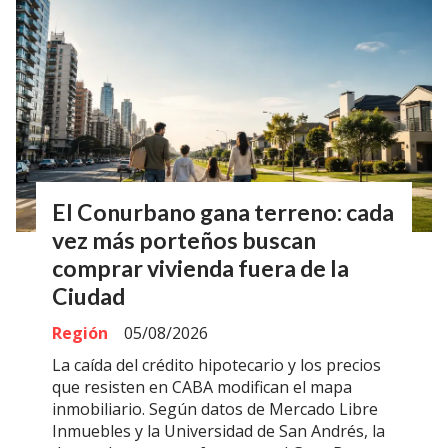
El Conurbano gana terreno: cada
vez más porteños buscan
comprar vivienda fuera de la
Ciudad
Región
05/08/2026
La caída del crédito hipotecario y los precios
que resisten en CABA modifican el mapa
inmobiliario. Según datos de Mercado Libre
Inmuebles y la Universidad de San Andrés, la