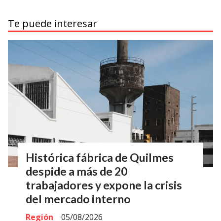
Te puede interesar
Histórica fábrica de Quilmes
despide a más de 20
trabajadores y expone la crisis
del mercado interno
Región
05/08/2026