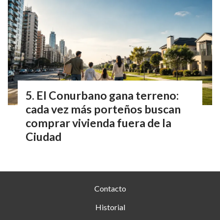
El Conurbano gana terreno:
cada vez más porteños buscan
comprar vivienda fuera de la
Ciudad
Contacto
Historial