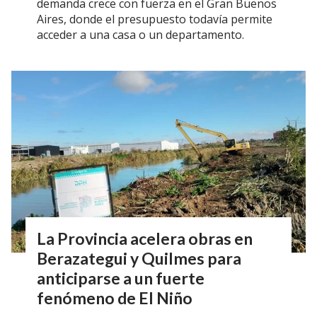
demanda crece con fuerza en el Gran Buenos
Aires, donde el presupuesto todavía permite
acceder a una casa o un departamento.
La Provincia acelera obras en
Berazategui y Quilmes para
anticiparse a un fuerte
fenómeno de El Niño