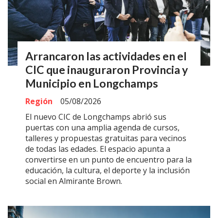
Arrancaron las actividades en el
CIC que inauguraron Provincia y
Municipio en Longchamps
Región
05/08/2026
El nuevo CIC de Longchamps abrió sus
puertas con una amplia agenda de cursos,
talleres y propuestas gratuitas para vecinos
de todas las edades. El espacio apunta a
convertirse en un punto de encuentro para la
educación, la cultura, el deporte y la inclusión
social en Almirante Brown.