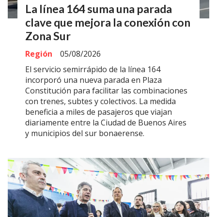
La línea 164 suma una parada
clave que mejora la conexión con
Zona Sur
Región
05/08/2026
El servicio semirrápido de la línea 164
incorporó una nueva parada en Plaza
Constitución para facilitar las combinaciones
con trenes, subtes y colectivos. La medida
beneficia a miles de pasajeros que viajan
diariamente entre la Ciudad de Buenos Aires
y municipios del sur bonaerense.