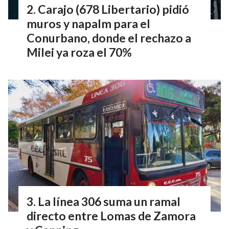
Carajo (678 Libertario) pidió
muros y napalm para el
Conurbano, donde el rechazo a
Milei ya roza el 70%
La línea 306 suma un ramal
directo entre Lomas de Zamora