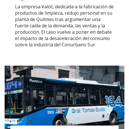
La empresa Valot, dedicada a la fabricación de
productos de limpieza, redujo personal en su
planta de Quilmes tras argumentar una
fuerte caída de la demanda, las ventas y la
producción. El caso vuelve a poner en debate
el impacto de la desaceleración del consumo
sobre la industria del Conurbano Sur.