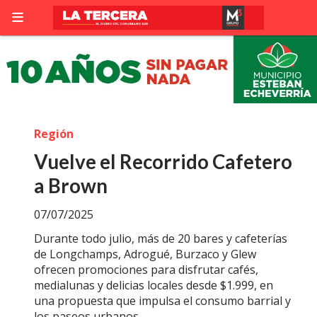
Región
Vuelve el Recorrido Cafetero
a Brown
07/07/2025
Durante todo julio, más de 20 bares y cafeterías
de Longchamps, Adrogué, Burzaco y Glew
ofrecen promociones para disfrutar cafés,
medialunas y delicias locales desde $1.999, en
una propuesta que impulsa el consumo barrial y
los paseos urbanos.