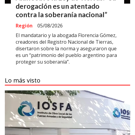
derogación es un atentado
contra la soberanía nacional”
Región
05/08/2026
El mandatario y la abogada Florencia Gómez,
creadores del Registro Nacional de Tierras,
disertaron sobre la norma y aseguraron que
es un “patrimonio del pueblo argentino para
proteger su soberanía”.
Lo más visto