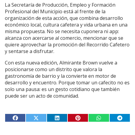
La Secretaría de Producción, Empleo y Formación
Profesional del Municipio está al frente de la
organización de esta acción, que combina desarrollo
económico local, cultura cafetera y vida urbana en una
misma propuesta. No se necesita cuponera ni app:
alcanza con acercarse al comercio, mencionar que se
quiere aprovechar la promoción del Recorrido Cafetero
y sentarse a disfrutar.
Con esta nueva edición, Almirante Brown vuelve a
posicionarse como un distrito que valora la
gastronomía de barrio y la convierte en motor de
desarrollo y encuentro. Porque tomar un cafecito no es
solo una pausa: es un gesto cotidiano que también
puede ser un acto de comunidad.